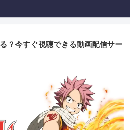
こで見れる？今すぐ視聴できる動画配信サー