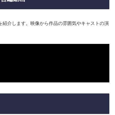
告編動画を紹介します。映像から作品の雰囲気やキャストの演