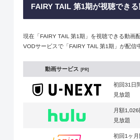
FAIRY TAIL 第1期が視聴で
現在「FAIRY TAIL 第1期」を視聴でき
VODサービスで「FAIRY TAIL 第1期」が配
動画サービス
PR
初回31日
見放題
月額1,02
見放題
初回1ヶ月