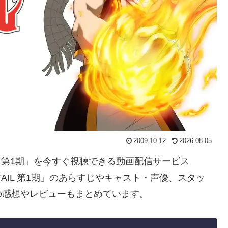
2009.10.12
2026.08.05
TAIL 第1期」を今すぐ視聴できる動画配信サービス
TAIL 第1期」のあらすじやキャスト・声優、スタッ
の感想やレビューもまとめています。