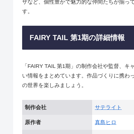
ザなど、個性豊かで魅力的な仲間たちが揃っ
す。
FAIRY TAIL 第1期の詳細情報
「FAIRY TAIL 第1期」の制作会社や監
い情報をまとめています。作品づくりに携わ
の世界を楽しみましょう。
制作会社
サテライト
原作者
真島ヒロ