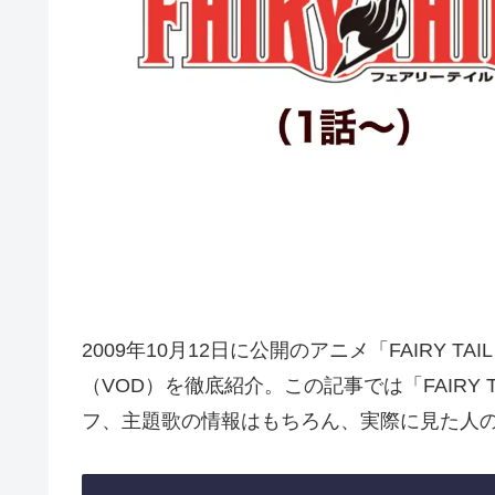
2009年10月12日に公開のアニメ「FAIRY 
（VOD）を徹底紹介。この記事では「FAIRY 
フ、主題歌の情報はもちろん、実際に見た人