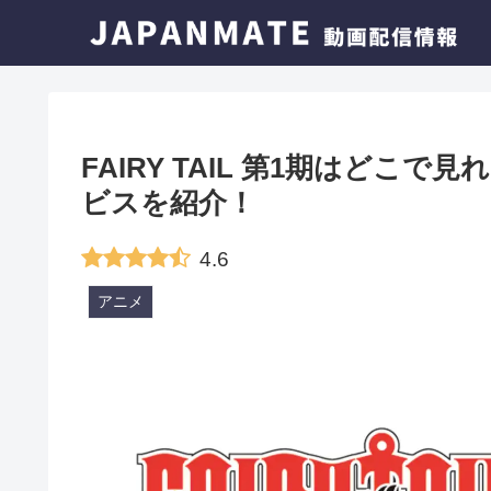
FAIRY TAIL 第1期はど
ビスを紹介！
4.6
アニメ