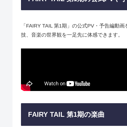
「FAIRY TAIL 第1期」の公式PV・予
技、音楽の世界観を一足先に体感できます。
FAIRY TAIL 第1期の楽曲