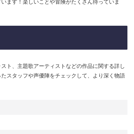
ています！楽しいことや冒険がたくさん待っていま
督、キャスト、主題歌アーティストなどの作品に関する詳し
ったスタッフや声優陣をチェックして、より深く物語