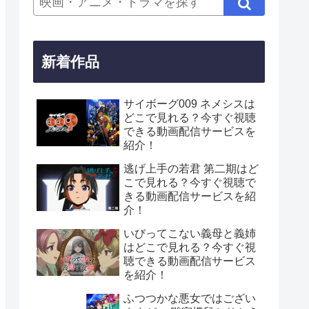
新着作品
サイボーグ009 ネメシスは
どこで見れる？今すぐ視聴
できる動画配信サービスを
紹介！
逃げ上手の若君 第二期はど
こで見れる？今すぐ視聴で
きる動画配信サービスを紹
介！
いびってこない義母と義姉
はどこで見れる？今すぐ視
聴できる動画配信サービス
を紹介！
ふつつかな悪女ではござい