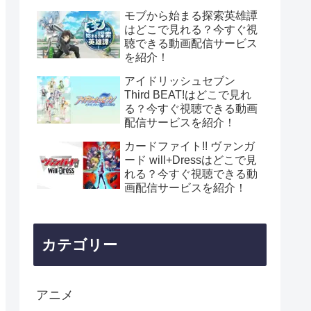
モブから始まる探索英雄譚
はどこで見れる？今すぐ視
聴できる動画配信サービス
を紹介！
アイドリッシュセブン
Third BEAT!はどこで見れ
る？今すぐ視聴できる動画
配信サービスを紹介！
カードファイト!! ヴァンガ
ード will+Dressはどこで見
れる？今すぐ視聴できる動
画配信サービスを紹介！
カテゴリー
アニメ