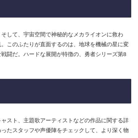
。そして、宇宙空間で神秘的なメカライオンに救わ
凱。このふたりが直面するのは、地球を機械の星に変
な戦闘だ。ハードな展開が特徴の、勇者シリーズ第8
キャスト、主題歌アーティストなどの作品に関する詳
わったスタッフや声優陣をチェックして、より深く物