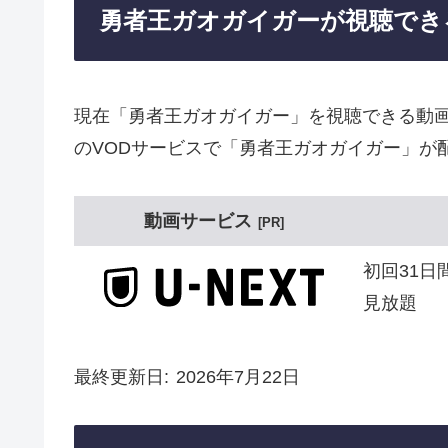
勇者王ガオガイガーが視聴でき
現在「勇者王ガオガイガー」を視聴できる動
のVODサービスで「勇者王ガオガイガー」が
動画サービス
PR
初回31日
見放題
最終更新日
2026年7月22日