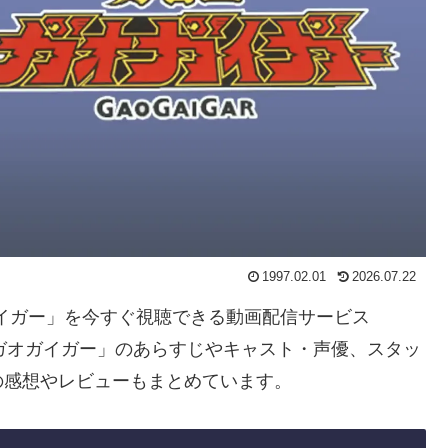
1997.02.01
2026.07.22
ガイガー」を今すぐ視聴できる動画配信サービス
ガオガイガー」のあらすじやキャスト・声優、スタッ
の感想やレビューもまとめています。