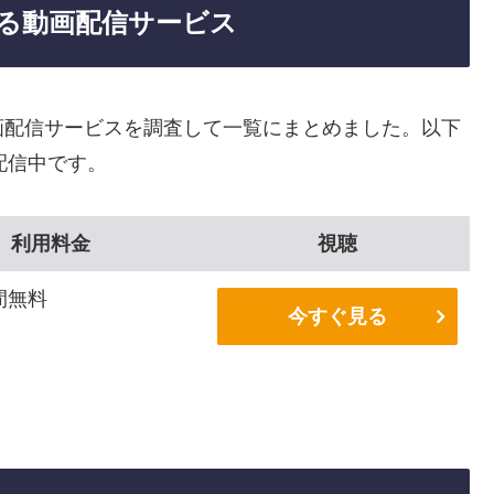
る動画配信サービス
画配信サービスを調査して一覧にまとめました。以下
配信中です。
利用料金
視聴
間無料
今すぐ見る