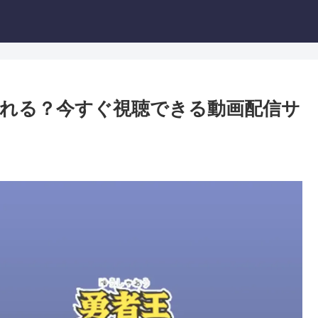
れる？今すぐ視聴できる動画配信サ