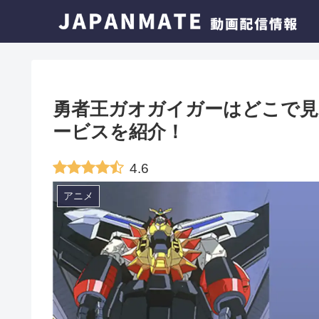
勇者王ガオガイガーはどこで見
ービスを紹介！
4.6
アニメ