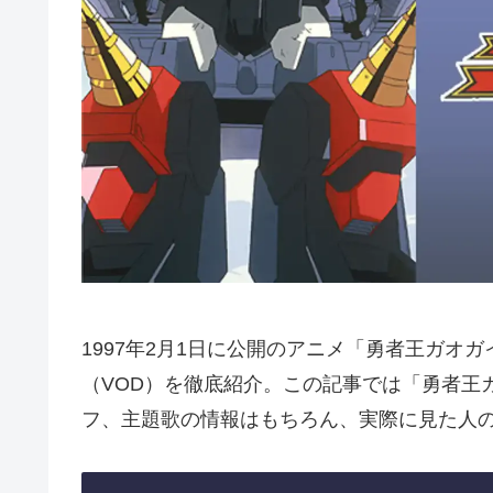
1997年2月1日に公開のアニメ「勇者王ガオ
（VOD）を徹底紹介。この記事では「勇者王
フ、主題歌の情報はもちろん、実際に見た人