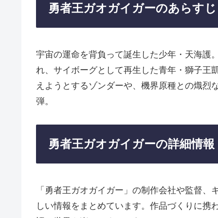
勇者王ガオガイガーのあらすじ
宇宙の運命を背負って誕生した少年・天海護
れ、サイボーグとして再生した青年・獅子王
えようとするゾンダーや、機界原種との熾烈
弾。
勇者王ガオガイガーの詳細情報
「勇者王ガオガイガー」の制作会社や監督、
しい情報をまとめています。作品づくりに携