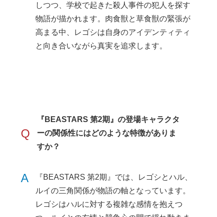
しつつ、学校で起きた殺人事件の犯人を探す
物語が描かれます。肉食獣と草食獣の緊張が
高まる中、レゴシは自身のアイデンティティ
と向き合いながら真実を追求します。
『BEASTARS 第2期』の登場キャラクタ
Q
ーの関係性にはどのような特徴がありま
すか？
A
『BEASTARS 第2期』では、レゴシとハル、
ルイの三角関係が物語の軸となっています。
レゴシはハルに対する複雑な感情を抱えつ