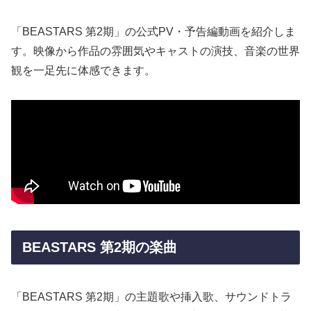
「BEASTARS 第2期」の公式PV・予告編動画を紹介しま
す。映像から作品の雰囲気やキャストの演技、音楽の世界
観を一足先に体感できます。
BEASTARS 第2期の楽曲
「BEASTARS 第2期」の主題歌や挿入歌、サウンドトラ