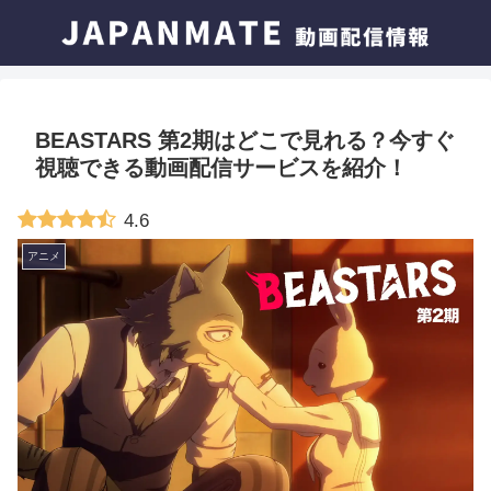
BEASTARS 第2期はどこで見れる？今すぐ
視聴できる動画配信サービスを紹介！
4.6
アニメ