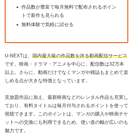
作品数が豊富で毎月無料で配布されるポイン
トで新作も見られる
無料体験で気軽に試せる
U-NEXTは、
国内最大級の作品数を誇る動画配信サービス
です。映画・ドラマ・アニメを中心に、配信数は32万本
以上。さらに、動画だけでなくマンガや雑誌もまとめて楽
しめる点が大きな特徴となっています。
見放題作品に加え、最新映画などのレンタル作品も充実し
ており、有料タイトルは毎月付与されるポイントを使って
視聴できます。このポイントは、マンガの購入や映画チケ
ットへの交換にも利用できるため、使い道の幅が広いのも
魅力です。