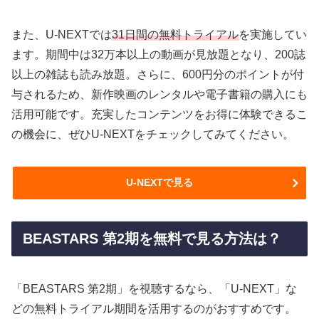
また、U-NEXTでは
31日間の無料トライアル
を実施してい
ます。期間中は32万本以上の動画が見放題となり、200誌
以上の雑誌も読み放題。さらに、600円分のポイントが付
与されるため、新作映画のレンタルや電子書籍の購入にも
活用可能です。充実したコンテンツをお得に体験できるこ
の機会に、ぜひU-NEXTをチェックしてみてください。
U-NEXTで見る
BEASTARS 第2期を無料で見る方法は？
「BEASTARS 第2期」を視聴するなら、「U-NEXT」な
どの無料トライアル期間を活用するのがおすすめです。