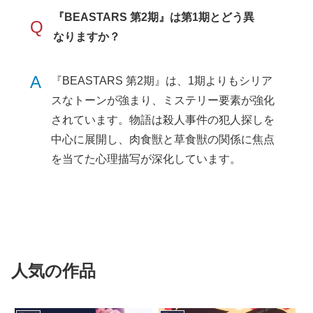
『BEASTARS 第2期』は第1期とどう異
Q
なりますか？
A
『BEASTARS 第2期』は、1期よりもシリア
スなトーンが強まり、ミステリー要素が強化
されています。物語は殺人事件の犯人探しを
中心に展開し、肉食獣と草食獣の関係に焦点
を当てた心理描写が深化しています。
人気の作品