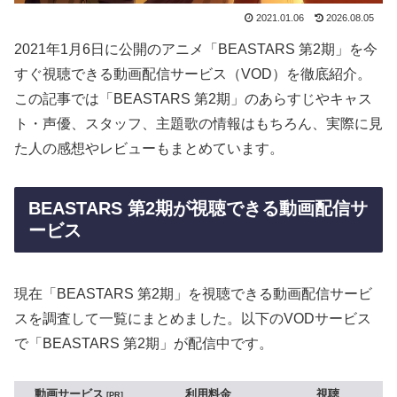
2021.01.06
2026.08.05
2021年1月6日に公開のアニメ「BEASTARS 第2期」を今
すぐ視聴できる動画配信サービス（VOD）を徹底紹介。
この記事では「BEASTARS 第2期」のあらすじやキャス
ト・声優、スタッフ、主題歌の情報はもちろん、実際に見
た人の感想やレビューもまとめています。
BEASTARS 第2期が視聴できる動画配信サ
ービス
現在「BEASTARS 第2期」を視聴できる動画配信サービ
スを調査して一覧にまとめました。以下のVODサービス
で「BEASTARS 第2期」が配信中です。
動画サービス
利用料金
視聴
PR