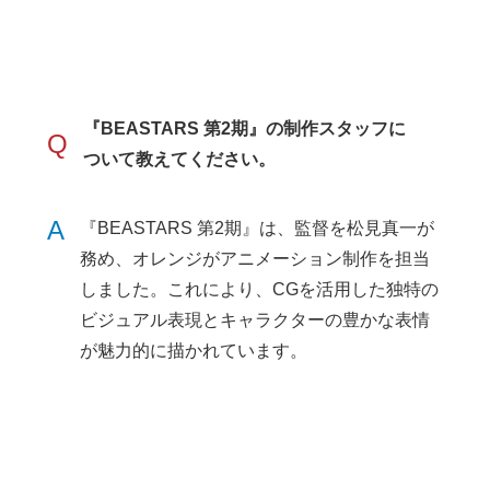
『BEASTARS 第2期』の制作スタッフに
Q
ついて教えてください。
A
『BEASTARS 第2期』は、監督を松見真一が
務め、オレンジがアニメーション制作を担当
しました。これにより、CGを活用した独特の
ビジュアル表現とキャラクターの豊かな表情
が魅力的に描かれています。