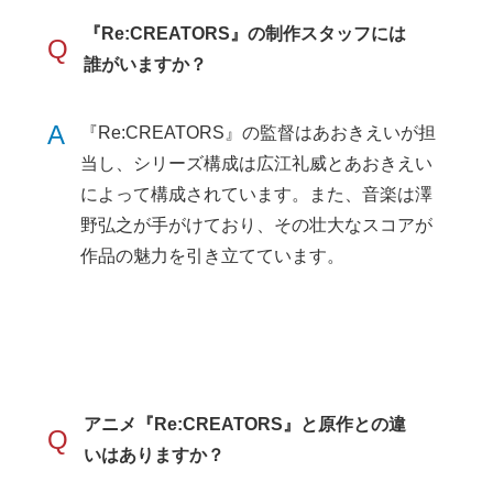
『Re:CREATORS』の制作スタッフには
Q
誰がいますか？
A
『Re:CREATORS』の監督はあおきえいが担
当し、シリーズ構成は広江礼威とあおきえい
によって構成されています。また、音楽は澤
野弘之が手がけており、その壮大なスコアが
作品の魅力を引き立てています。
アニメ『Re:CREATORS』と原作との違
Q
いはありますか？