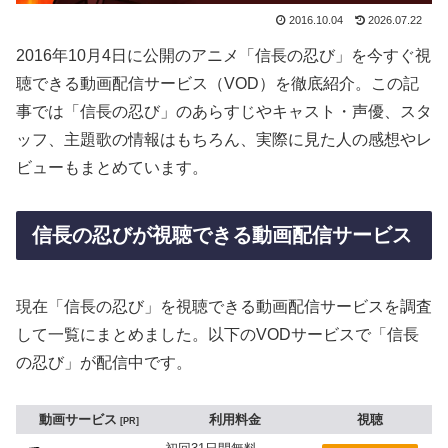
2016.10.04
2026.07.22
2016年10月4日に公開のアニメ「信長の忍び」を今すぐ視
聴できる動画配信サービス（VOD）を徹底紹介。この記
事では「信長の忍び」のあらすじやキャスト・声優、スタ
ッフ、主題歌の情報はもちろん、実際に見た人の感想やレ
ビューもまとめています。
信長の忍びが視聴できる動画配信サービス
現在「信長の忍び」を視聴できる動画配信サービスを調査
して一覧にまとめました。以下のVODサービスで「信長
の忍び」が配信中です。
動画サービス
利用料金
視聴
PR