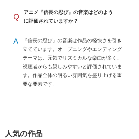
アニメ『信長の忍び』の音楽はどのよう
Q
に評価されていますか？
A
『信長の忍び』の音楽は作品の軽快さを引き
立てています。オープニングやエンディング
テーマは、元気でリズミカルな楽曲が多く、
視聴者からも親しみやすいと評価されていま
す。作品全体の明るい雰囲気を盛り上げる重
要な要素です。
人気の作品