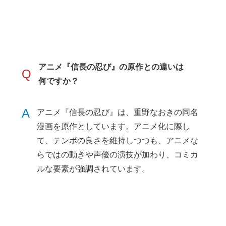
アニメ『信長の忍び』の原作との違いは
Q
何ですか？
A
アニメ『信長の忍び』は、重野なおきの同名
漫画を原作としています。アニメ化に際し
て、テンポの良さを維持しつつも、アニメな
らではの動きや声優の演技が加わり、コミカ
ルな要素が強調されています。