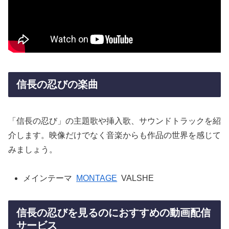
信長の忍びの楽曲
「信長の忍び」の主題歌や挿入歌、サウンドトラックを紹
介します。映像だけでなく音楽からも作品の世界を感じて
みましょう。
メインテーマ
MONTAGE
VALSHE
信長の忍びを見るのにおすすめの動画配信
サービス