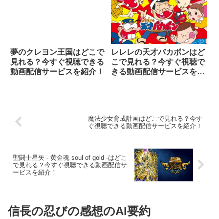
夢のクレヨン王国はどこで
レレレの天才バカボンはど
見れる？今すぐ視聴できる
こで見れる？今すぐ視聴で
動画配信サービスを紹介！
きる動画配信サービスを紹
介！
魔法少女育成計画はどこで見れる？今す
ぐ視聴できる動画配信サービスを紹介！
聖闘士星矢 - 黄金魂 soul of gold -はどこ
で見れる？今すぐ視聴できる動画配信サ
ービスを紹介！
信長の忍びの感想のAI要約