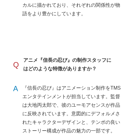
カルに描かれており、それぞれの関係性が物
語をより豊かにしています。
アニメ『信長の忍び』の制作スタッフに
Q
はどのような特徴がありますか？
A
『信長の忍び』はアニメーション制作をTMS
エンタテインメントが担当しています。監督
は大地丙太郎で、彼のユーモアセンスが作品
に反映されています。意図的にデフォルメさ
れたキャラクターデザインと、テンポの良い
ストーリー構成が作品の魅力の一部です。