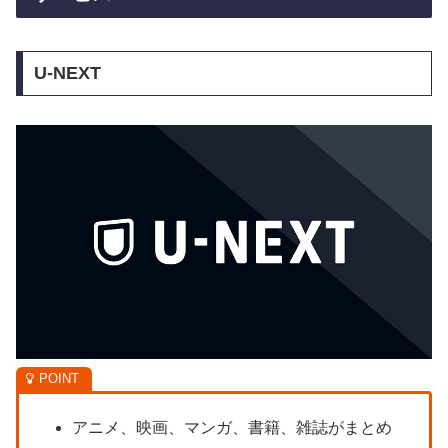
U-NEXT
アニメ、映画、マンガ、書籍、雑誌がまとめ