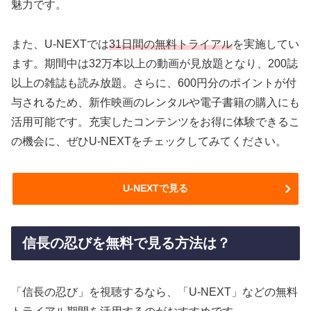
魅力です。
また、U-NEXTでは
31日間の無料トライアル
を実施してい
ます。期間中は32万本以上の動画が見放題となり、200誌
以上の雑誌も読み放題。さらに、600円分のポイントが付
与されるため、新作映画のレンタルや電子書籍の購入にも
活用可能です。充実したコンテンツをお得に体験できるこ
の機会に、ぜひU-NEXTをチェックしてみてください。
U-NEXTで見る
信長の忍びを無料で見る方法は？
「信長の忍び」を視聴するなら、「U-NEXT」などの無料