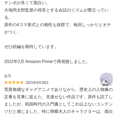
テンポが良くて面白い。
大地丙太郎監督の得意とする会話のリズムが際立ってい
る。
原作の4コマ形式との相性も抜群で、毎回しっかりとオチ
がつく。
ぜひ続編を期待しています。
2022年2月 Amazon Primeで再視聴しました。
志乃
2021年9月28日
荒唐無稽なギャグアニメでありながら、歴史上の人物像の
定番を見事に捉えた、見逃せない作品です。原作も読了し
ましたが、戦国時代の入門書としてこれ以上ないコンテン
ツだと感じました。特に帰蝶夫人のキャラクターは、面白