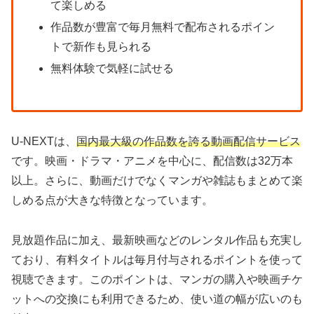
て楽しめる
作品数が豊富で毎月無料で配布されるポイン
トで新作も見られる
無料体験で気軽に試せる
U-NEXTは、
国内最大級の作品数を誇る動画配信サービス
です。映画・ドラマ・アニメを中心に、配信数は32万本
以上。さらに、動画だけでなくマンガや雑誌もまとめて楽
しめる点が大きな特徴となっています。
見放題作品に加え、最新映画などのレンタル作品も充実し
ており、有料タイトルは毎月付与されるポイントを使って
視聴できます。このポイントは、マンガの購入や映画チケ
ットへの交換にも利用できるため、使い道の幅が広いのも