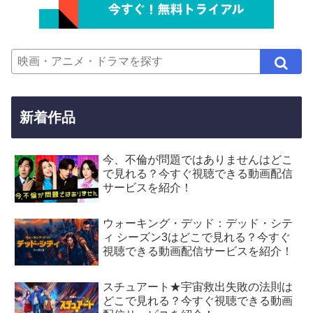
新着作品
今、不倫が問題ではありませんはどこ
で見れる？今すぐ視聴できる動画配信
サービスを紹介！
ウォーキング・デッド：デッド・シテ
ィ シーズン3はどこで見れる？今すぐ
視聴できる動画配信サービスを紹介！
スチュアート★宇宙救出失敗の法則は
どこで見れる？今すぐ視聴できる動画