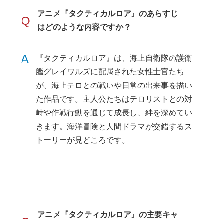
アニメ『タクティカルロア』のあらすじ
Q
はどのような内容ですか？
A
『タクティカルロア』は、海上自衛隊の護衛
艦グレイワルズに配属された女性士官たち
が、海上テロとの戦いや日常の出来事を描い
た作品です。主人公たちはテロリストとの対
峙や作戦行動を通じて成長し、絆を深めてい
きます。海洋冒険と人間ドラマが交錯するス
トーリーが見どころです。
アニメ『タクティカルロア』の主要キャ