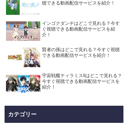
聴できる動画配信サービスを紹介！
インゴクダンチはどこで見れる？今す
ぐ視聴できる動画配信サービスを紹
介！
賢者の孫はどこで見れる？今すぐ視聴
できる動画配信サービスを紹介！
宇宙戦艦ティラミスIIはどこで見れる？
今すぐ視聴できる動画配信サービスを
紹介！
カテゴリー