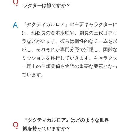
Q
ラクターは誰ですか？
A
『タクティカルロア』の主要キャラクターに
は、船務長の倉木水咲や、副長の三代目アキ
ラなどがいます。彼らは個性的なチームを形
成し、それぞれが専門分野で活躍し、困難な
ミッションを遂行していきます。キャラクタ
ー同士の信頼関係も物語の重要な要素となっ
ています。
『タクティカルロア』はどのような世界
Q
観を持っていますか？