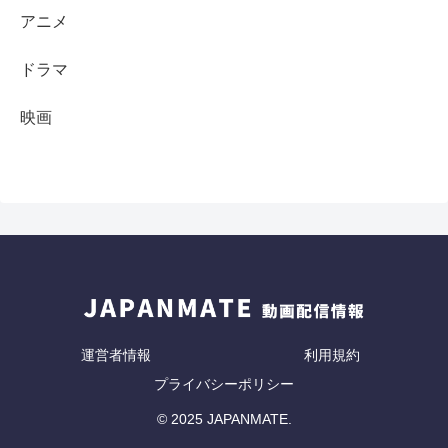
アニメ
ドラマ
映画
運営者情報
利用規約
プライバシーポリシー
© 2025 JAPANMATE.