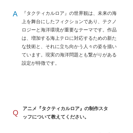
A
『タクティカルロア』の世界観は、未来の海
上を舞台にしたフィクションであり、テクノ
ロジーと海洋環境が重要なテーマです。作品
は、増加する海上テロに対応するための新た
な技術と、それに立ち向かう人々の姿を描い
ています。現実の海洋問題とも繋がりがある
設定が特徴です。
アニメ『タクティカルロア』の制作スタ
Q
ッフについて教えてください。