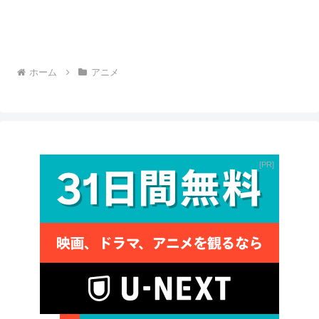
ホーム
アニメ
PR