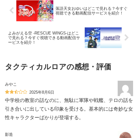
落語天女おゆいはどこで見れる？今すぐ
視聴できる動画配信サービスを紹介！
よみがえる空 -RESCUE WINGS-はどこ
で見れる？今すぐ視聴できる動画配信サ
ービスを紹介！
タクティカルロアの感想・評価
みやこ
2025年8月6日
中学校の教室の話なのに、無駄に軍隊や戦艦、テロの話を
引き合いに出している印象を受ける。基本的には奇妙な女
性キャラクターばかりが登場する。
影造