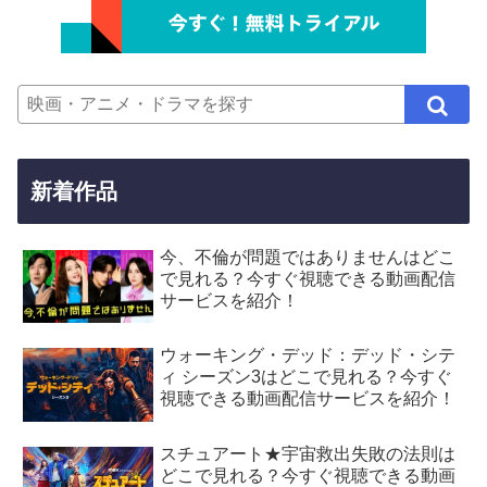
新着作品
今、不倫が問題ではありませんはどこ
で見れる？今すぐ視聴できる動画配信
サービスを紹介！
ウォーキング・デッド：デッド・シテ
ィ シーズン3はどこで見れる？今すぐ
視聴できる動画配信サービスを紹介！
スチュアート★宇宙救出失敗の法則は
どこで見れる？今すぐ視聴できる動画