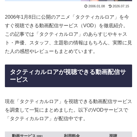
2006.01.08
2026.07.15
2006年1月8日に公開のアニメ「タクティカルロア」を今
すぐ視聴できる動画配信サービス（VOD）を徹底紹介。
この記事では「タクティカルロア」のあらすじやキャス
ト・声優、スタッフ、主題歌の情報はもちろん、実際に見
た人の感想やレビューもまとめています。
タクティカルロアが視聴できる動画配信サ
ービス
現在「タクティカルロア」を視聴できる動画配信サービス
を調査して一覧にまとめました。以下のVODサービスで
「タクティカルロア」が配信中です。
動画サービス
利用料金
視聴
PR