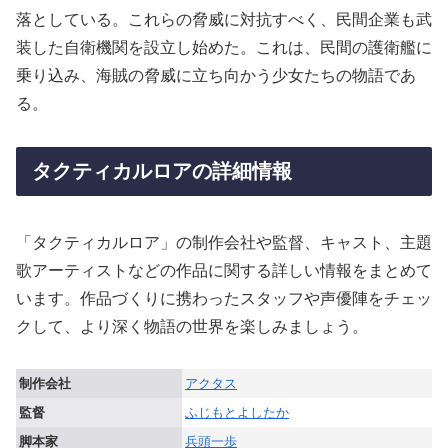
落としている。これらの脅威に対抗すべく、民間企業も武
装した自衛機関を設立し始めた。これは、民間の護衛艦に
乗り込み、海賊の脅威に立ち向かう少女たちの物語であ
る。
タクティカルロアの詳細情報
「タクティカルロア」の制作会社や監督、キャスト、主題
歌アーティストなどの作品に関する詳しい情報をまとめて
います。作品づくりに携わったスタッフや声優陣をチェッ
クして、より深く物語の世界を楽しみましょう。
制作会社
アクタス
監督
ふじもとよしたか
脚本家
兵頭一歩