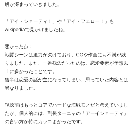
解が深まっていきました。
「アイ・ショーティ！」や「アイ・フェロー！」も
wikipediaで見かけましたね。
悪かった点：
戦闘シーンは迫力が欠けており、CGや作画にも不満が残
りました。また、一番残念だったのは、恋愛要素が予想以
上に多かったことです。
後半は恋愛の話が主になってしまい、思っていた内容とは
異なりました。
視聴前はもっとコアでハードな海戦モノだと考えていまし
たが、個人的には、副長ターニャの「アーイショーティ」
の言い方が特にカッコよかったです。