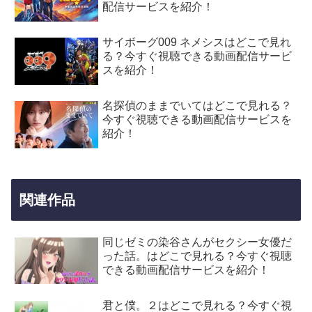
配信サービスを紹介！
サイボーグ009 ネメシスはどこで見れ
る？今すぐ視聴できる動画配信サービ
スを紹介！
名探偵のままでいてはどこで見れる？
今すぐ視聴できる動画配信サービスを
紹介！
関連作品
同じゼミの染谷さんがセクシー女優だ
った話。はどこで見れる？今すぐ視聴
できる動画配信サービスを紹介！
君と僕。２はどこで見れる？今すぐ視