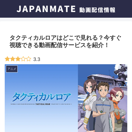
タクティカルロアはどこで見れる？今すぐ
視聴できる動画配信サービスを紹介！
3.3
アニメ