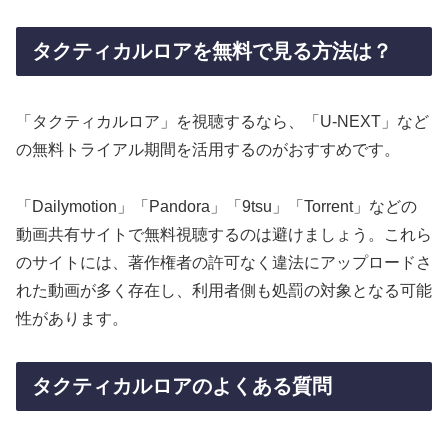
タクティカルロアを無料で見る方法は？
「タクティカルロア」を視聴するなら、「U-NEXT」など
の無料トライアル期間を活用するのがおすすめです。
「Dailymotion」「Pandora」「9tsu」「Torrent」などの
動画共有サイトで無料視聴するのは避けましょう。これら
のサイトには、著作権者の許可なく違法にアップロードさ
れた動画が多く存在し、利用者側も処罰の対象となる可能
性があります。
タクティカルロアのよくある質問