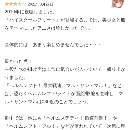
2021年3月27日
2010年に視聴しました。
「ハイスクールフリート」が登場するまでは、美少女と船
をテーマにしたアニメは珍しかったです。
全体的には、あまり楽しめませんでした・・・
良かった点：
主役たちの掛け声は非常に気合いが入っていて、盛り上が
りました。
「ヘルムレフト！ 最大戦速、マル・サン・マル！」など
は、恐らくヘルムレフト/ライトが面舵/取舵を意味し、マ
ル・サン・マルは030度のことでしょう。
劇中では、他にも「ヘルムステディ！ 微速前進！」や
「ヘルムレフト・フル！」などが使われていて、次第に理