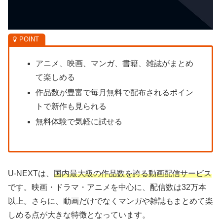
アニメ、映画、マンガ、書籍、雑誌がまとめ
て楽しめる
作品数が豊富で毎月無料で配布されるポイン
トで新作も見られる
無料体験で気軽に試せる
U-NEXTは、
国内最大級の作品数を誇る動画配信サービス
です。映画・ドラマ・アニメを中心に、配信数は32万本
以上。さらに、動画だけでなくマンガや雑誌もまとめて楽
しめる点が大きな特徴となっています。