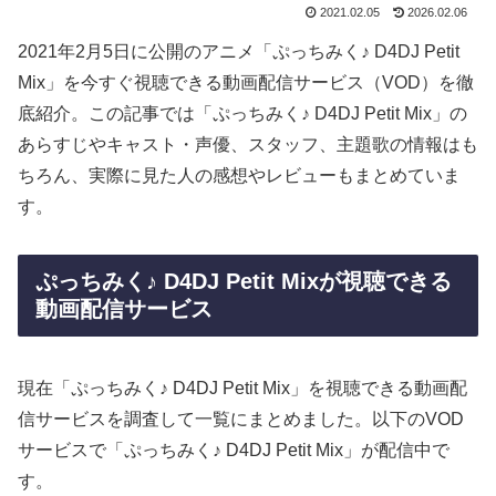
2021.02.05
2026.02.06
2021年2月5日に公開のアニメ「ぷっちみく♪ D4DJ Petit
Mix」を今すぐ視聴できる動画配信サービス（VOD）を徹
底紹介。この記事では「ぷっちみく♪ D4DJ Petit Mix」の
あらすじやキャスト・声優、スタッフ、主題歌の情報はも
ちろん、実際に見た人の感想やレビューもまとめていま
す。
ぷっちみく♪ D4DJ Petit Mixが視聴できる
動画配信サービス
現在「ぷっちみく♪ D4DJ Petit Mix」を視聴できる動画配
信サービスを調査して一覧にまとめました。以下のVOD
サービスで「ぷっちみく♪ D4DJ Petit Mix」が配信中で
す。