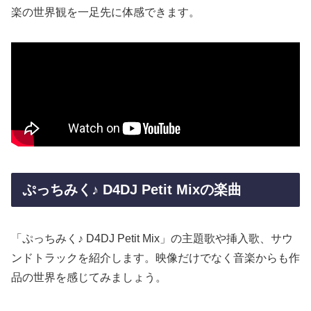
楽の世界観を一足先に体感できます。
ぷっちみく♪ D4DJ Petit Mixの楽曲
「ぷっちみく♪ D4DJ Petit Mix」の主題歌や挿入歌、サウ
ンドトラックを紹介します。映像だけでなく音楽からも作
品の世界を感じてみましょう。