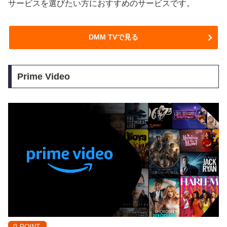
サービスを選びたい方におすすめのサービスです。
DMM TVで見る
Prime Video