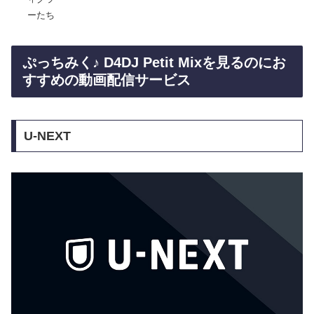
ーたち
ぷっちみく♪ D4DJ Petit Mixを見るのにお
すすめの動画配信サービス
U-NEXT