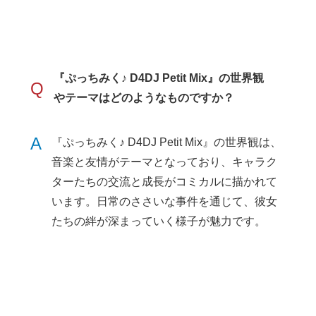
『ぷっちみく♪ D4DJ Petit Mix』の世界観
Q
やテーマはどのようなものですか？
A
『ぷっちみく♪ D4DJ Petit Mix』の世界観は、
音楽と友情がテーマとなっており、キャラク
ターたちの交流と成長がコミカルに描かれて
います。日常のささいな事件を通じて、彼女
たちの絆が深まっていく様子が魅力です。