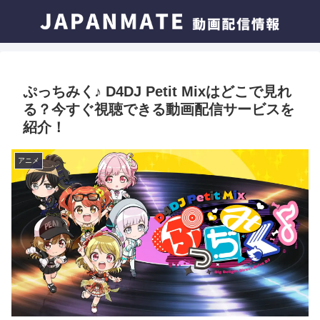
ぷっちみく♪ D4DJ Petit Mixはどこで見れ
る？今すぐ視聴できる動画配信サービスを
紹介！
アニメ