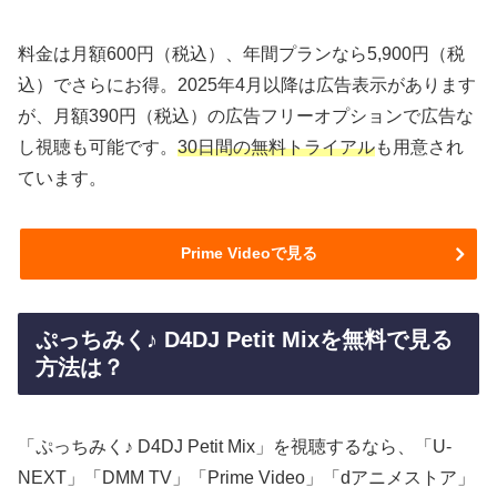
料金は月額600円（税込）、年間プランなら5,900円（税
込）でさらにお得。2025年4月以降は広告表示があります
が、月額390円（税込）の広告フリーオプションで広告な
し視聴も可能です。
30日間の無料トライアル
も用意され
ています。
Prime Videoで見る
ぷっちみく♪ D4DJ Petit Mixを無料で見る
方法は？
「ぷっちみく♪ D4DJ Petit Mix」を視聴するなら、「U-
NEXT」「DMM TV」「Prime Video」「dアニメストア」