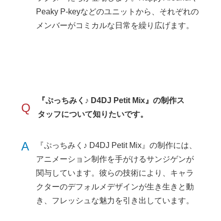
Peaky P-keyなどのユニットから、それぞれの
メンバーがコミカルな日常を繰り広げます。
『ぷっちみく♪ D4DJ Petit Mix』の制作ス
Q
タッフについて知りたいです。
A
『ぷっちみく♪ D4DJ Petit Mix』の制作には、
アニメーション制作を手がけるサンジゲンが
関与しています。彼らの技術により、キャラ
クターのデフォルメデザインが生き生きと動
き、フレッシュな魅力を引き出しています。