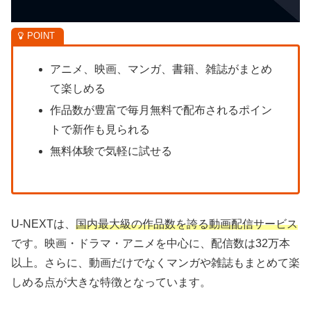
アニメ、映画、マンガ、書籍、雑誌がまとめ
て楽しめる
作品数が豊富で毎月無料で配布されるポイン
トで新作も見られる
無料体験で気軽に試せる
U-NEXTは、
国内最大級の作品数を誇る動画配信サービス
です。映画・ドラマ・アニメを中心に、配信数は32万本
以上。さらに、動画だけでなくマンガや雑誌もまとめて楽
しめる点が大きな特徴となっています。