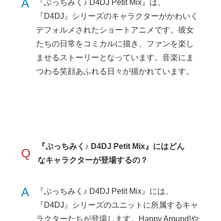
A
『ぷっちみく♪ D4DJ Petit Mix』は、
『D4DJ』シリーズのキャラクターがかわいく
デフォルメされたショートアニメです。彼女
たちの日常をコミカルに描き、ファンを楽し
ませるストーリーとなっています。音楽にま
つわる笑顔あふれる日々が描かれています。
『ぷっちみく♪ D4DJ Petit Mix』にはどん
Q
なキャラクターが登場するの？
A
『ぷっちみく♪ D4DJ Petit Mix』には、
『D4DJ』シリーズのユニットに所属するキャ
ラクターたちが登場します。Happy Around!や