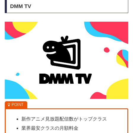
DMM TV
新作アニメ見放題配信数がトップクラス
業界最安クラスの月額料金