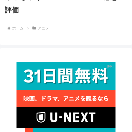
評価
ホーム
アニメ
PR