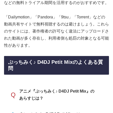
などの無料トライアル期間を活用するのがおすすめです。
「Dailymotion」「Pandora」「9tsu」「Torrent」などの
動画共有サイトで無料視聴するのは避けましょう。これら
のサイトには、著作権者の許可なく違法にアップロードさ
れた動画が多く存在し、利用者側も処罰の対象となる可能
性があります。
ぷっちみく♪ D4DJ Petit Mixのよくある質
問
アニメ『ぷっちみく♪ D4DJ Petit Mix』の
Q
あらすじは？