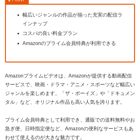
幅広いジャンルの作品が揃った充実の配信ラ
インナップ
コスパの良い料金プラン
Amazonのプライム会員特典が利用できる
Amazonプライムビデオは、Amazonが提供する動画配信
サービスで、映画・ドラマ・アニメ・スポーツなど幅広い
ジャンルを楽しめます。「ザ・ボーイズ」や「ドキュメン
タル」など、オリジナル作品も高い人気を誇ります。
プライム会員特典として利用でき、通販での送料無料やお
急ぎ便、日時指定便など、Amazonの便利なサービスもあ
わせて使えるのが大きな魅力です。