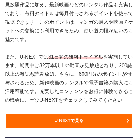
見放題作品に加え、最新映画などのレンタル作品も充実し
ており、有料タイトルは毎月付与されるポイントを使って
視聴できます。このポイントは、マンガの購入や映画チケ
ットへの交換にも利用できるため、使い道の幅が広いのも
魅力です。
また、U-NEXTでは
31日間の無料トライアル
を実施してい
ます。期間中は32万本以上の動画が見放題となり、200誌
以上の雑誌も読み放題。さらに、600円分のポイントが付
与されるため、新作映画のレンタルや電子書籍の購入にも
活用可能です。充実したコンテンツをお得に体験できるこ
の機会に、ぜひU-NEXTをチェックしてみてください。
U-NEXTで見る