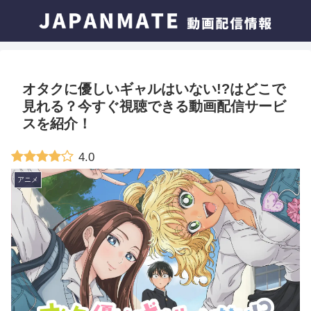
オタクに優しいギャルはいない!?はどこで
見れる？今すぐ視聴できる動画配信サービ
スを紹介！
4.0
アニメ