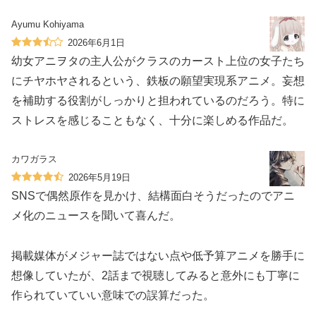
Ayumu Kohiyama
2026年6月1日
幼女アニヲタの主人公がクラスのカースト上位の女子たち
にチヤホヤされるという、鉄板の願望実現系アニメ。妄想
を補助する役割がしっかりと担われているのだろう。特に
ストレスを感じることもなく、十分に楽しめる作品だ。
カワガラス
2026年5月19日
SNSで偶然原作を見かけ、結構面白そうだったのでアニ
メ化のニュースを聞いて喜んだ。
掲載媒体がメジャー誌ではない点や低予算アニメを勝手に
想像していたが、2話まで視聴してみると意外にも丁寧に
作られていていい意味での誤算だった。