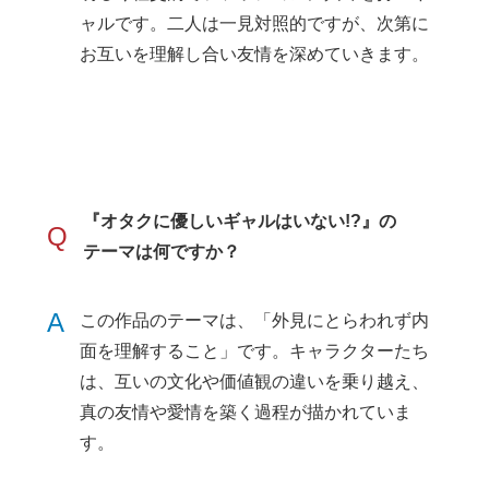
ャルです。二人は一見対照的ですが、次第に
お互いを理解し合い友情を深めていきます。
『オタクに優しいギャルはいない!?』の
Q
テーマは何ですか？
A
この作品のテーマは、「外見にとらわれず内
面を理解すること」です。キャラクターたち
は、互いの文化や価値観の違いを乗り越え、
真の友情や愛情を築く過程が描かれていま
す。