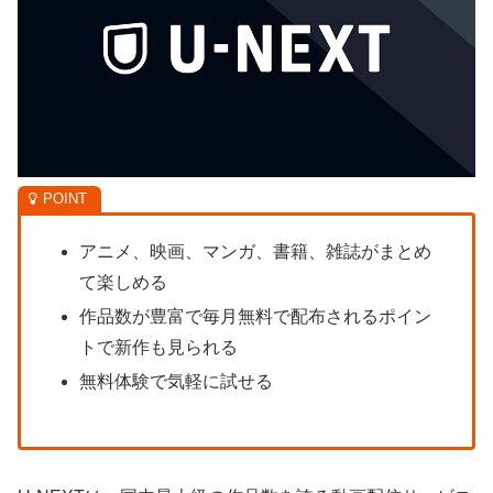
アニメ、映画、マンガ、書籍、雑誌がまとめ
て楽しめる
作品数が豊富で毎月無料で配布されるポイン
トで新作も見られる
無料体験で気軽に試せる