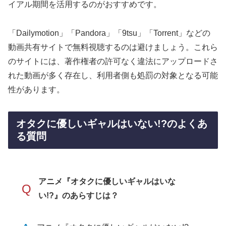
イアル期間を活用するのがおすすめです。
「Dailymotion」「Pandora」「9tsu」「Torrent」などの
動画共有サイトで無料視聴するのは避けましょう。これら
のサイトには、著作権者の許可なく違法にアップロードさ
れた動画が多く存在し、利用者側も処罰の対象となる可能
性があります。
オタクに優しいギャルはいない!?のよくあ
る質問
アニメ『オタクに優しいギャルはいな
Q
い!?』のあらすじは？