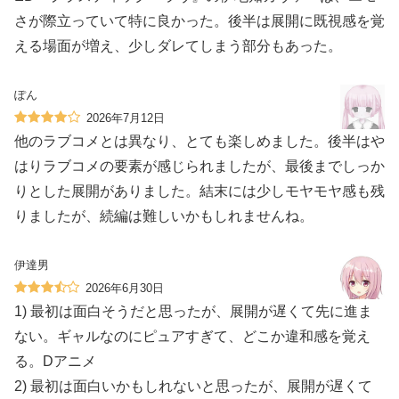
さが際立っていて特に良かった。後半は展開に既視感を覚
える場面が増え、少しダレてしまう部分もあった。
ぽん
2026年7月12日
他のラブコメとは異なり、とても楽しめました。後半はや
はりラブコメの要素が感じられましたが、最後までしっか
りとした展開がありました。結末には少しモヤモヤ感も残
りましたが、続編は難しいかもしれませんね。
伊達男
2026年6月30日
1) 最初は面白そうだと思ったが、展開が遅くて先に進ま
ない。ギャルなのにピュアすぎて、どこか違和感を覚え
る。Dアニメ
2) 最初は面白いかもしれないと思ったが、展開が遅くて