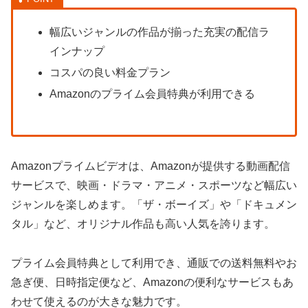
幅広いジャンルの作品が揃った充実の配信ラ
インナップ
コスパの良い料金プラン
Amazonのプライム会員特典が利用できる
Amazonプライムビデオは、Amazonが提供する動画配信
サービスで、映画・ドラマ・アニメ・スポーツなど幅広い
ジャンルを楽しめます。「ザ・ボーイズ」や「ドキュメン
タル」など、オリジナル作品も高い人気を誇ります。
プライム会員特典として利用でき、通販での送料無料やお
急ぎ便、日時指定便など、Amazonの便利なサービスもあ
わせて使えるのが大きな魅力です。