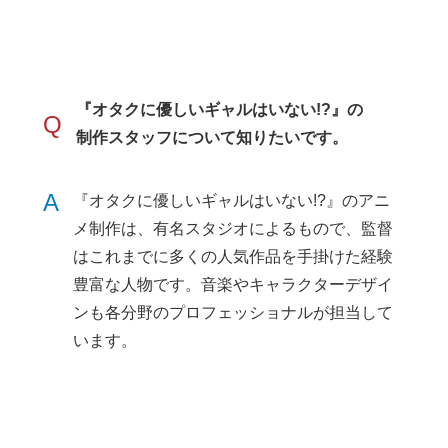
『オタクに優しいギャルはいない!?』の
Q
制作スタッフについて知りたいです。
A
『オタクに優しいギャルはいない!?』のアニ
メ制作は、有名スタジオによるもので、監督
はこれまでに多くの人気作品を手掛けた経験
豊富な人物です。音楽やキャラクターデザイ
ンも各分野のプロフェッショナルが担当して
います。