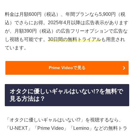
料金は月額600円（税込）、年間プランなら5,900円（税
込）でさらにお得。2025年4月以降は広告表示があります
が、月額390円（税込）の広告フリーオプションで広告な
し視聴も可能です。
30日間の無料トライアル
も用意され
ています。
Prime Videoで見る
オタクに優しいギャルはいない!?を無料で
見る方法は？
「オタクに優しいギャルはいない!?」を視聴するなら、
「U-NEXT」「Prime Video」「Lemino」などの無料トラ