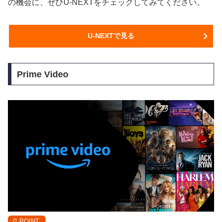
の機会に、ぜひU-NEXTをチェックしてみてください。
U-NEXTで見る
Prime Video