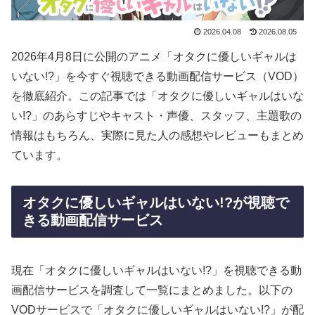
2026.04.08
2026.08.05
2026年4月8日に公開のアニメ「オタクに優しいギャルは
いない!?」を今すぐ視聴できる動画配信サービス（VOD）
を徹底紹介。この記事では「オタクに優しいギャルはいな
い!?」のあらすじやキャスト・声優、スタッフ、主題歌の
情報はもちろん、実際に見た人の感想やレビューもまとめ
ています。
オタクに優しいギャルはいない!?が視聴で
きる動画配信サービス
現在「オタクに優しいギャルはいない!?」を視聴できる動
画配信サービスを調査して一覧にまとめました。以下の
VODサービスで「オタクに優しいギャルはいない!?」が配