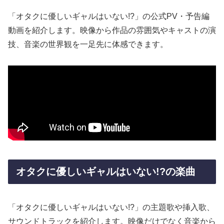
「オタクに優しいギャルはいない!?」の公式PV・予告編
動画を紹介します。映像から作品の雰囲気やキャストの演
技、音楽の世界観を一足先に体感できます。
オタクに優しいギャルはいない!?の楽曲
「オタクに優しいギャルはいない!?」の主題歌や挿入歌、
サウンドトラックを紹介します。映像だけでなく音楽から