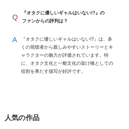
『オタクに優しいギャルはいない!?』の
Q
ファンからの評判は？
A
『オタクに優しいギャルはいない!?』は、多
くの視聴者から親しみやすいストーリーとキ
ャラクターの魅力が評価されています。特
に、オタク文化と一般文化の架け橋としての
役割を果たす描写が好評です。
人気の作品