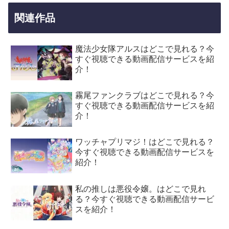
関連作品
魔法少女隊アルスはどこで見れる？今
すぐ視聴できる動画配信サービスを紹
介！
霧尾ファンクラブはどこで見れる？今
すぐ視聴できる動画配信サービスを紹
介！
ワッチャプリマジ！はどこで見れる？
今すぐ視聴できる動画配信サービスを
紹介！
私の推しは悪役令嬢。はどこで見れ
る？今すぐ視聴できる動画配信サービ
スを紹介！