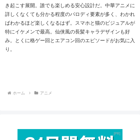
き起こす展開。誰でも楽しめる安心設計だ。中華アニメに
詳しくなくても分かる程度のパロディ要素が多く、わかれ
ばわかるほど楽しくなるはず。スマホと猫のビジュアルが
特にイケメンで最高。仙侠風の長髪キャラデザインも好
み。とくに格ゲー回とエアコン回のエピソードがお気に入
り。
ホーム
アニメ
PR