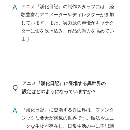
A
アニメ『漢化日記』の制作スタッフには、経
験豊富なアニメーターやディレクターが参加
しています。また、実力派の声優がキャラク
ターに命を吹き込み、作品の魅力を高めてい
ます。
アニメ『漢化日記』に登場する異世界の
Q
設定はどのようになっていますか？
A
『漢化日記』に登場する異世界は、ファンタ
ジックな要素が満載の世界です。魔法やユニ
ークな生物が存在し、日常生活の中に不思議