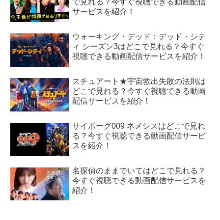
で見れる？今すぐ視聴できる動画配信
サービスを紹介！
ウォーキング・デッド：デッド・シテ
ィ シーズン3はどこで見れる？今すぐ
視聴できる動画配信サービスを紹介！
スチュアート★宇宙救出失敗の法則は
どこで見れる？今すぐ視聴できる動画
配信サービスを紹介！
サイボーグ009 ネメシスはどこで見れ
る？今すぐ視聴できる動画配信サービ
スを紹介！
名探偵のままでいてはどこで見れる？
今すぐ視聴できる動画配信サービスを
紹介！