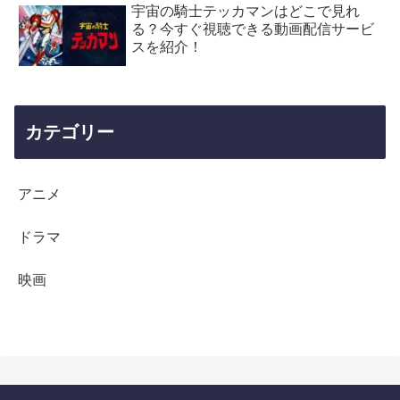
宇宙の騎士テッカマンはどこで見れ
る？今すぐ視聴できる動画配信サービ
スを紹介！
カテゴリー
アニメ
ドラマ
映画