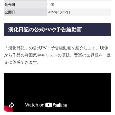
制作国
中国
公開日
2022年1月12日
漢化日記の公式PVや予告編動画
「漢化日記」の公式PV・予告編動画を紹介します。映像
から作品の雰囲気やキャストの演技、音楽の世界観を一足
先に体感できます。