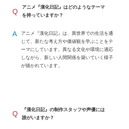
アニメ『漢化日記』はどのようなテーマ
Q
を持っていますか？
A
アニメ『漢化日記』は、異世界での生活を通
じて、新たな考え方や価値観を学ぶことをテ
ーマにしています。異なる文化や環境に適応
しながら、新しい人間関係を築いていく様子
が描かれています。
『漢化日記』の制作スタッフや声優には
Q
誰がいますか？