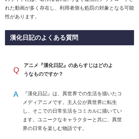
れた動画が多く存在し、利用者側も処罰の対象となる可能
性があります。
漢化日記のよくある質問
アニメ『漢化日記』のあらすじはどのよ
Q
うなものですか？
A
『漢化日記』は、異世界での生活を描いたコ
メディアニメです。主人公が異世界に転生
し、そこでの日常生活をコミカルに描いてい
ます。ユニークなキャラクターと共に、異世
界の日常を楽しむ物語です。