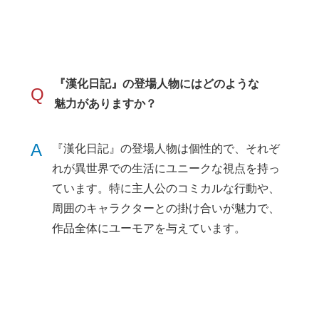
『漢化日記』の登場人物にはどのような
Q
魅力がありますか？
A
『漢化日記』の登場人物は個性的で、それぞ
れが異世界での生活にユニークな視点を持っ
ています。特に主人公のコミカルな行動や、
周囲のキャラクターとの掛け合いが魅力で、
作品全体にユーモアを与えています。