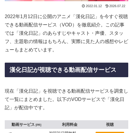
2022.01.12
2026.07.22
2022年1月12日に公開のアニメ「漢化日記」を今すぐ視聴
できる動画配信サービス（VOD）を徹底紹介。この記事
では「漢化日記」のあらすじやキャスト・声優、スタッ
フ、主題歌の情報はもちろん、実際に見た人の感想やレビ
ューもまとめています。
漢化日記が視聴できる動画配信サービス
現在「漢化日記」を視聴できる動画配信サービスを調査し
て一覧にまとめました。以下のVODサービスで「漢化日
記」が配信中です。
動画サービス
利用料金
視聴
PR