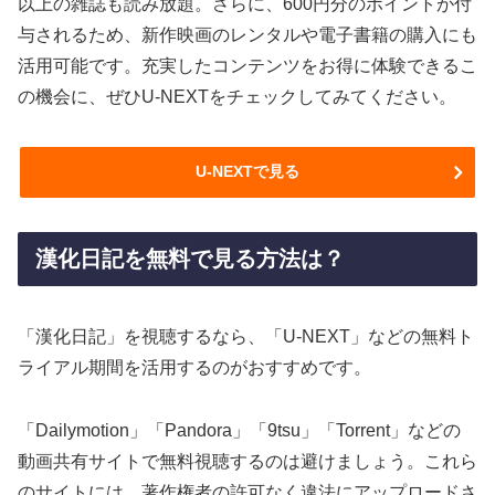
以上の雑誌も読み放題。さらに、600円分のポイントが付
与されるため、新作映画のレンタルや電子書籍の購入にも
活用可能です。充実したコンテンツをお得に体験できるこ
の機会に、ぜひU-NEXTをチェックしてみてください。
U-NEXTで見る
漢化日記を無料で見る方法は？
「漢化日記」を視聴するなら、「U-NEXT」などの無料ト
ライアル期間を活用するのがおすすめです。
「Dailymotion」「Pandora」「9tsu」「Torrent」などの
動画共有サイトで無料視聴するのは避けましょう。これら
のサイトには、著作権者の許可なく違法にアップロードさ