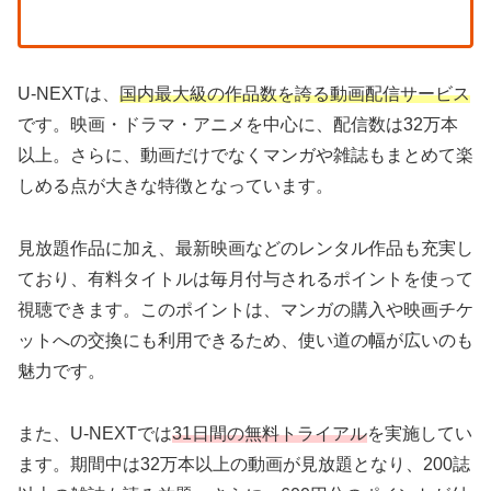
U-NEXTは、
国内最大級の作品数を誇る動画配信サービス
です。映画・ドラマ・アニメを中心に、配信数は32万本
以上。さらに、動画だけでなくマンガや雑誌もまとめて楽
しめる点が大きな特徴となっています。
見放題作品に加え、最新映画などのレンタル作品も充実し
ており、有料タイトルは毎月付与されるポイントを使って
視聴できます。このポイントは、マンガの購入や映画チケ
ットへの交換にも利用できるため、使い道の幅が広いのも
魅力です。
また、U-NEXTでは
31日間の無料トライアル
を実施してい
ます。期間中は32万本以上の動画が見放題となり、200誌