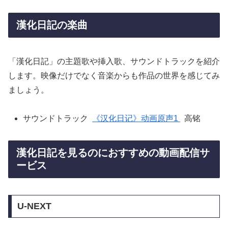
漢化日記の楽曲
「漢化日記」の主題歌や挿入歌、サウンドトラックを紹介
します。映像だけでなく音楽からも作品の世界を感じてみ
ましょう。
サウンドトラック
《汉化日记》动画原声1
高铭
漢化日記を見るのにおすすめの動画配信サ
ービス
U-NEXT