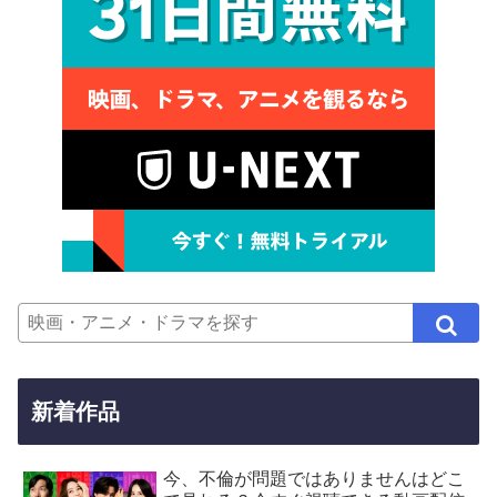
新着作品
今、不倫が問題ではありませんはどこ