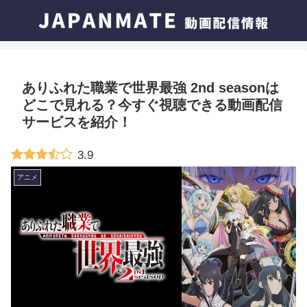
ありふれた職業で世界最強 2nd seasonは
どこで見れる？今すぐ視聴できる動画配信
サービスを紹介！
3.9
アニメ