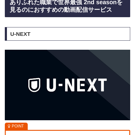
ありふれた職業で世界最強 2nd seasonを
見るのにおすすめの動画配信サービス
U-NEXT