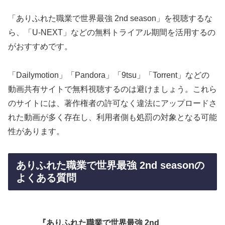
「ありふれた職業で世界最強 2nd season」を視聴するな
ら、「U-NEXT」などの無料トライアル期間を活用するの
がおすすめです。
「Dailymotion」「Pandora」「9tsu」「Torrent」などの
動画共有サイトで無料視聴するのは避けましょう。これら
のサイトには、著作権者の許可なく違法にアップロードさ
れた動画が多く存在し、利用者側も処罰の対象となる可能
性があります。
ありふれた職業で世界最強 2nd seasonの
よくある質問
『ありふれた職業で世界最強 2nd