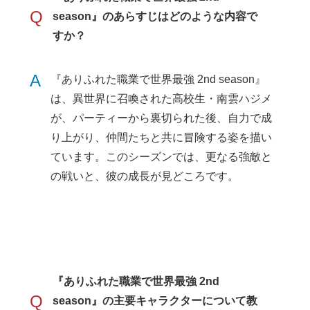
Q
season』のあらすじはどのような内容で
すか？
A
『ありふれた職業で世界最強 2nd season』
は、異世界に召喚された高校生・南雲ハジメ
が、パーティーから裏切られた後、自力で成
り上がり、仲間たちと共に冒険する姿を描い
ています。このシーズンでは、更なる強敵と
の戦いと、彼の成長が見どころです。
『ありふれた職業で世界最強 2nd
Q
season』の主要キャラクターについて教