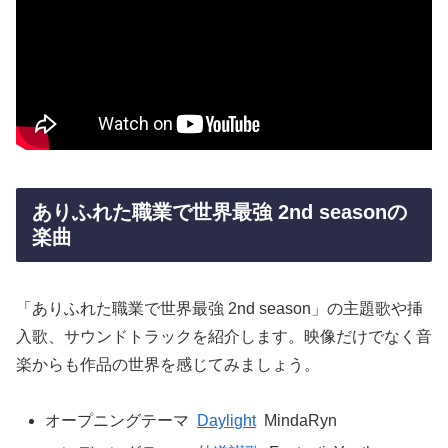
ありふれた職業で世界最強 2nd seasonの
楽曲
「ありふれた職業で世界最強 2nd season」の主題歌や挿
入歌、サウンドトラックを紹介します。映像だけでなく音
楽からも作品の世界を感じてみましょう。
オープニングテーマ
Daylight
MindaRyn