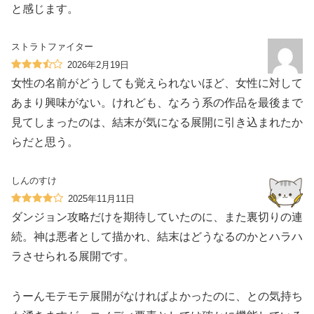
と感じます。
ストラトファイター
2026年2月19日
女性の名前がどうしても覚えられないほど、女性に対して
あまり興味がない。けれども、なろう系の作品を最後まで
見てしまったのは、結末が気になる展開に引き込まれたか
らだと思う。
しんのすけ
2025年11月11日
ダンジョン攻略だけを期待していたのに、また裏切りの連
続。神は悪者として描かれ、結末はどうなるのかとハラハ
ラさせられる展開です。
うーんモテモテ展開がなければよかったのに、との気持ち