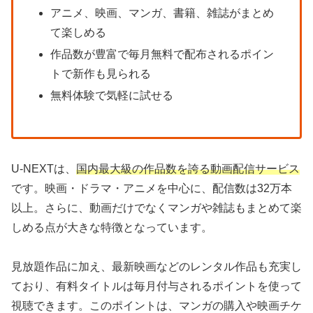
アニメ、映画、マンガ、書籍、雑誌がまとめ
て楽しめる
作品数が豊富で毎月無料で配布されるポイン
トで新作も見られる
無料体験で気軽に試せる
U-NEXTは、
国内最大級の作品数を誇る動画配信サービス
です。映画・ドラマ・アニメを中心に、配信数は32万本
以上。さらに、動画だけでなくマンガや雑誌もまとめて楽
しめる点が大きな特徴となっています。
見放題作品に加え、最新映画などのレンタル作品も充実し
ており、有料タイトルは毎月付与されるポイントを使って
視聴できます。このポイントは、マンガの購入や映画チケ