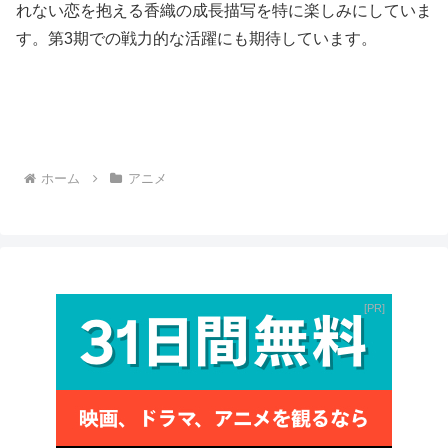
れない恋を抱える香織の成長描写を特に楽しみにしていま
す。第3期での戦力的な活躍にも期待しています。
ホーム
アニメ
PR