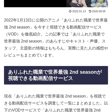
2022.01.13
2026.08.05
2022年1月13日に公開のアニメ「ありふれた職業で世界最
強 2nd season」を今すぐ視聴できる動画配信サービス
（VOD）を徹底紹介。この記事では「ありふれた職業で
世界最強 2nd season」のあらすじやキャスト・声優、ス
タッフ、主題歌の情報はもちろん、実際に見た人の感想や
レビューもまとめています。
ありふれた職業で世界最強 2nd seasonが
視聴できる動画配信サービス
現在「ありふれた職業で世界最強 2nd season」を視聴で
きる動画配信サービスを調査して一覧にまとめました。以
下のVODサービスで「ありふれた職業で世界最強 2nd