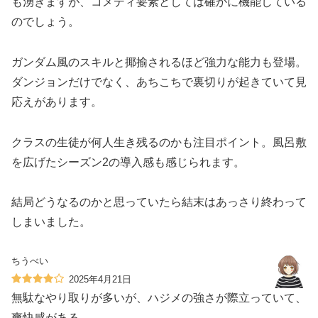
も湧きますが、コメディ要素としては確かに機能している
のでしょう。
ガンダム風のスキルと揶揄されるほど強力な能力も登場。
ダンジョンだけでなく、あちこちで裏切りが起きていて見
応えがあります。
クラスの生徒が何人生き残るのかも注目ポイント。風呂敷
を広げたシーズン2の導入感も感じられます。
結局どうなるのかと思っていたら結末はあっさり終わって
しまいました。
ちうべい
2025年4月21日
無駄なやり取りが多いが、ハジメの強さが際立っていて、
爽快感がある。