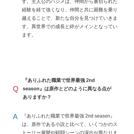
す。主人公のハジメは、仲間から裏切られた
経験を経て強くなり、仲間と共に困難を乗り
越えることで、新たな自分を見つけていきま
す。異世界での成長と絆がメインとなってい
ます。
『ありふれた職業で世界最強 2nd
Q
season』は原作とどのように異なる点が
ありますか？
A
『ありふれた職業で世界最強 2nd season』
は、原作である小説と比べて、いくつかのス
トーリー展開や戦闘シーンの演出が異なりま