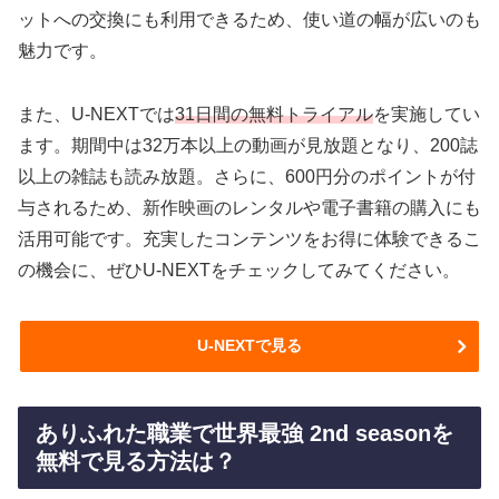
ットへの交換にも利用できるため、使い道の幅が広いのも
魅力です。
また、U-NEXTでは
31日間の無料トライアル
を実施してい
ます。期間中は32万本以上の動画が見放題となり、200誌
以上の雑誌も読み放題。さらに、600円分のポイントが付
与されるため、新作映画のレンタルや電子書籍の購入にも
活用可能です。充実したコンテンツをお得に体験できるこ
の機会に、ぜひU-NEXTをチェックしてみてください。
U-NEXTで見る
ありふれた職業で世界最強 2nd seasonを
無料で見る方法は？