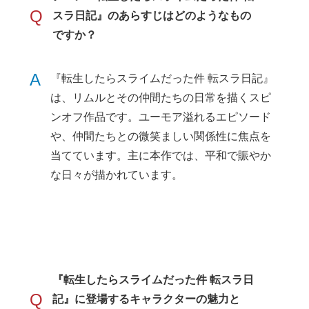
Q
スラ日記』のあらすじはどのようなもの
ですか？
A
『転生したらスライムだった件 転スラ日記』
は、リムルとその仲間たちの日常を描くスピ
ンオフ作品です。ユーモア溢れるエピソード
や、仲間たちとの微笑ましい関係性に焦点を
当てています。主に本作では、平和で賑やか
な日々が描かれています。
『転生したらスライムだった件 転スラ日
Q
記』に登場するキャラクターの魅力と