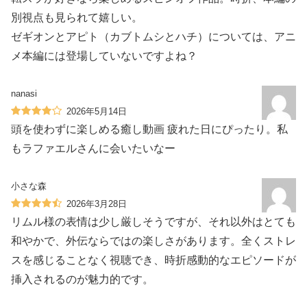
別視点も見られて嬉しい。
ゼギオンとアピト（カブトムシとハチ）については、アニ
メ本編には登場していないですよね？
nanasi
2026年5月14日
頭を使わずに楽しめる癒し動画 疲れた日にぴったり。私
もラファエルさんに会いたいなー
小さな森
2026年3月28日
リムル様の表情は少し厳しそうですが、それ以外はとても
和やかで、外伝ならではの楽しさがあります。全くストレ
スを感じることなく視聴でき、時折感動的なエピソードが
挿入されるのが魅力的です。