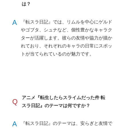
は？
A
『転スラ日記』では、リムルを中心にゲルド
やゴブタ、シュナなど、個性豊かなキャラク
ターが活躍します。彼らの友情や協力が描か
れており、それぞれのキャラの日常にスポッ
トが当てられているのが魅力です。
アニメ『転生したらスライムだった件 転
Q
スラ日記』のテーマは何ですか？
A
『転スラ日記』のテーマは、安らぎと友情で