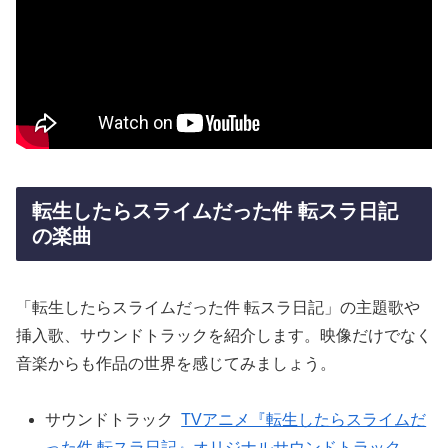
転生したらスライムだった件 転スラ日記
の楽曲
「転生したらスライムだった件 転スラ日記」の主題歌や
挿入歌、サウンドトラックを紹介します。映像だけでなく
音楽からも作品の世界を感じてみましょう。
サウンドトラック
TVアニメ『転生したらスライムだ
った件 転スラ日記』オリジナルサウンドトラック