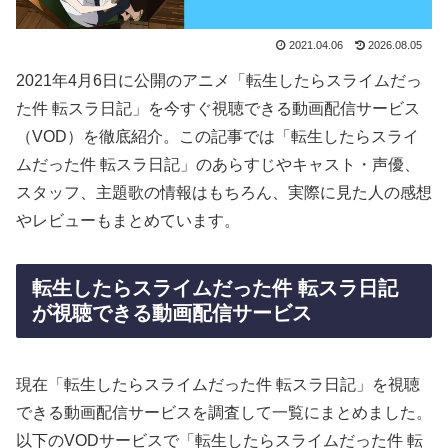
2021.04.06
2026.08.05
2021年4月6日に公開のアニメ「転生したらスライムだっ
た件 転スラ日記」を今すぐ視聴できる動画配信サービス
（VOD）を徹底紹介。この記事では「転生したらスライ
ムだった件 転スラ日記」のあらすじやキャスト・声優、
スタッフ、主題歌の情報はもちろん、実際に見た人の感想
やレビューもまとめています。
転生したらスライムだった件 転スラ日記
が視聴できる動画配信サービス
現在「転生したらスライムだった件 転スラ日記」を視聴
できる動画配信サービスを調査して一覧にまとめました。
以下のVODサービスで「転生したらスライムだった件 転