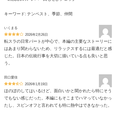
キーワード: テンペスト、季節、仲間
いくまる
2026年2月26日
転スラの日常パートが中心で、本編の主要なストーリーに
はあまり関わらないため、リラックスするには最適だと感
じた。日本の伝統行事を大切に描いている点も良いと思
う。
田口愛佳
2026年1月19日
ほのぼのしてはいるけど、面白いかと聞かれたら特にそう
でもない感じだった。本編にもそこまでハマっていなかっ
たし、スピンオフと言われても特に熱中はできなかった。