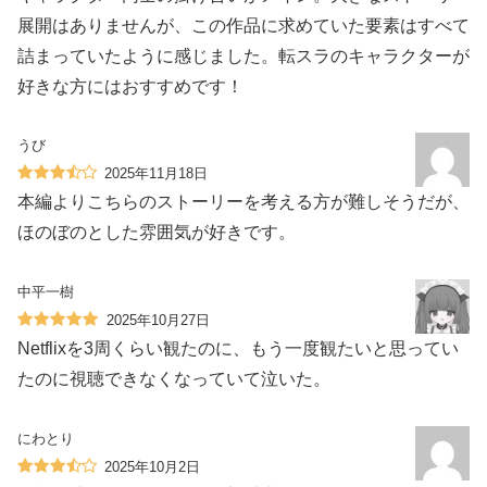
展開はありませんが、この作品に求めていた要素はすべて
詰まっていたように感じました。転スラのキャラクターが
好きな方にはおすすめです！
うび
2025年11月18日
本編よりこちらのストーリーを考える方が難しそうだが、
ほのぼのとした雰囲気が好きです。
中平一樹
2025年10月27日
Netflixを3周くらい観たのに、もう一度観たいと思ってい
たのに視聴できなくなっていて泣いた。
にわとり
2025年10月2日