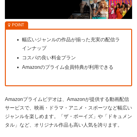
幅広いジャンルの作品が揃った充実の配信ラ
インナップ
コスパの良い料金プラン
Amazonのプライム会員特典が利用できる
Amazonプライムビデオは、Amazonが提供する動画配信
サービスで、映画・ドラマ・アニメ・スポーツなど幅広い
ジャンルを楽しめます。「ザ・ボーイズ」や「ドキュメン
タル」など、オリジナル作品も高い人気を誇ります。