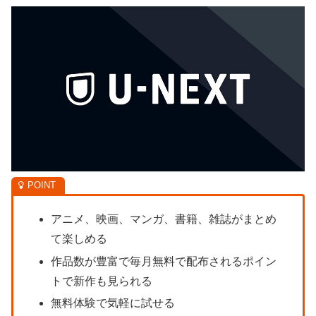
アニメ、映画、マンガ、書籍、雑誌がまとめ
て楽しめる
作品数が豊富で毎月無料で配布されるポイン
トで新作も見られる
無料体験で気軽に試せる