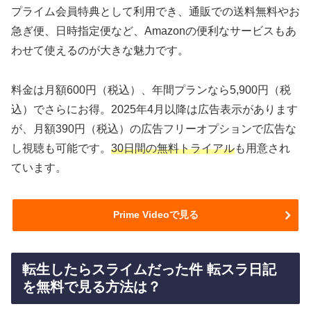
プライム会員特典として利用でき、通販での送料無料やお
急ぎ便、日時指定便など、Amazonの便利なサービスもあ
わせて使えるのが大きな魅力です。
料金は月額600円（税込）、年間プランなら5,900円（税
込）でさらにお得。2025年4月以降は広告表示があります
が、月額390円（税込）の広告フリーオプションで広告な
し視聴も可能です。
30日間の無料トライアル
も用意され
ています。
Prime Videoで見る
転生したらスライムだった件 転スラ日記
を無料で見る方法は？