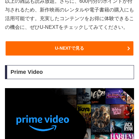
以上の雑誌も読み放題。さらに、600円分のポイントが付
与されるため、新作映画のレンタルや電子書籍の購入にも
活用可能です。充実したコンテンツをお得に体験できるこ
の機会に、ぜひU-NEXTをチェックしてみてください。
U-NEXTで見る
Prime Video