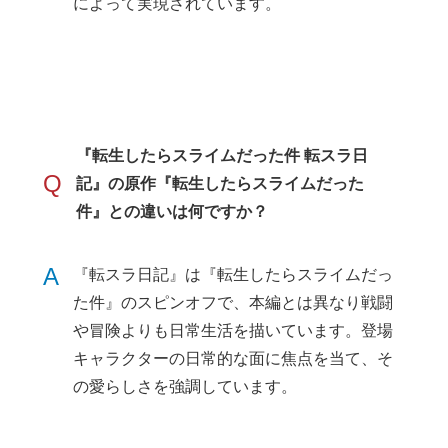
によって実現されています。
『転生したらスライムだった件 転スラ日
Q
記』の原作『転生したらスライムだった
件』との違いは何ですか？
A
『転スラ日記』は『転生したらスライムだっ
た件』のスピンオフで、本編とは異なり戦闘
や冒険よりも日常生活を描いています。登場
キャラクターの日常的な面に焦点を当て、そ
の愛らしさを強調しています。