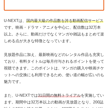
U-NEXTは、
国内最大級の作品数を誇る動画配信サービス
です。映画・ドラマ・アニメを中心に、配信数は32万本
以上。さらに、動画だけでなくマンガや雑誌もまとめて楽
しめる点が大きな特徴となっています。
見放題作品に加え、最新映画などのレンタル作品も充実し
ており、有料タイトルは毎月付与されるポイントを使って
視聴できます。このポイントは、マンガの購入や映画チケ
ットへの交換にも利用できるため、使い道の幅が広いのも
魅力です。
また、U-NEXTでは
31日間の無料トライアル
を実施してい
ます。期間中は32万本以上の動画が見放題となり、200誌