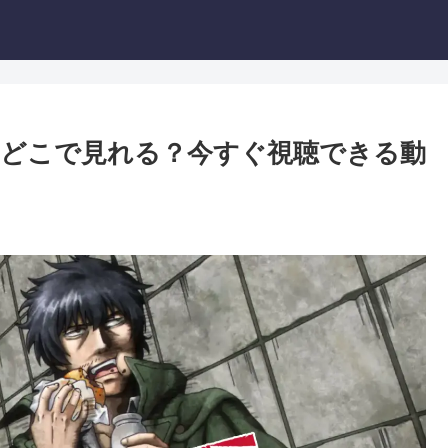
どこで見れる？今すぐ視聴できる動