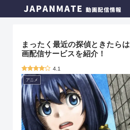
まったく最近の探偵ときたらは
画配信サービスを紹介！
4.1
アニメ