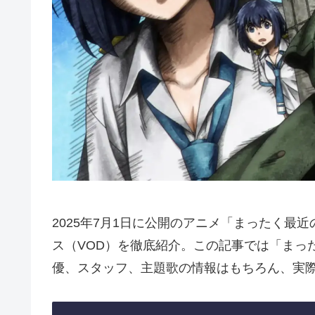
2025年7月1日に公開のアニメ「まったく最
ス（VOD）を徹底紹介。この記事では「まっ
優、スタッフ、主題歌の情報はもちろん、実