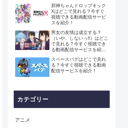
介！
邪神ちゃんドロップキック
Xはどこで見れる？今すぐ
視聴できる動画配信サービ
スを紹介！
男女の友情は成立する？
（いや、しないっ!!）はどこ
で見れる？今すぐ視聴でき
る動画配信サービスを紹
介！
スペースバグはどこで見れ
る？今すぐ視聴できる動画
配信サービスを紹介！
カテゴリー
アニメ