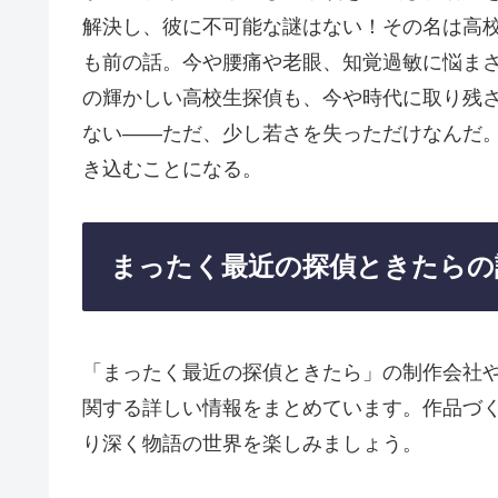
解決し、彼に不可能な謎はない！その名は高校
も前の話。今や腰痛や老眼、知覚過敏に悩まさ
の輝かしい高校生探偵も、今や時代に取り残
ない――ただ、少し若さを失っただけなんだ
き込むことになる。
まったく最近の探偵ときたらの
「まったく最近の探偵ときたら」の制作会社
関する詳しい情報をまとめています。作品づ
り深く物語の世界を楽しみましょう。