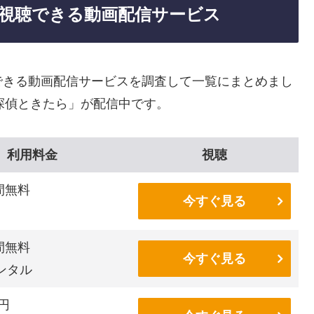
視聴できる動画配信サービス
できる動画配信サービスを調査して一覧にまとめまし
探偵ときたら」が配信中です。
利用料金
視聴
間無料
今すぐ見る
間無料
今すぐ見る
ンタル
6円