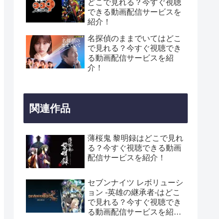
どこで見れる？今すぐ視聴
できる動画配信サービスを
紹介！
名探偵のままでいてはどこ
で見れる？今すぐ視聴でき
る動画配信サービスを紹
介！
関連作品
薄桜鬼 黎明録はどこで見れ
る？今すぐ視聴できる動画
配信サービスを紹介！
セブンナイツ レボリューシ
ョン -英雄の継承者-はどこ
で見れる？今すぐ視聴でき
る動画配信サービスを紹