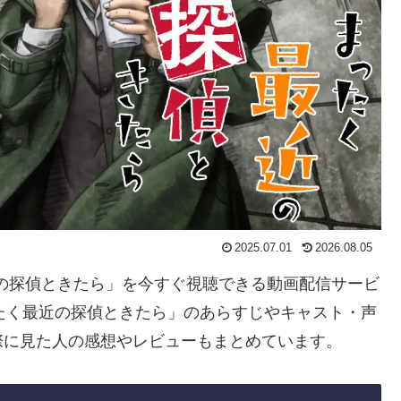
2025.07.01
2026.08.05
近の探偵ときたら」を今すぐ視聴できる動画配信サービ
たく最近の探偵ときたら」のあらすじやキャスト・声
際に見た人の感想やレビューもまとめています。