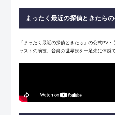
まったく最近の探偵ときたらの
「まったく最近の探偵ときたら」の公式PV・
ャストの演技、音楽の世界観を一足先に体感