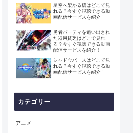
星空へ架かる橋はどこで見
れる？今すぐ視聴できる動
画配信サービスを紹介！
勇者パーティを追い出され
た器用貧乏はどこで見れ
る？今すぐ視聴できる動画
配信サービスを紹介！
シャドウバースはどこで見
れる？今すぐ視聴できる動
画配信サービスを紹介！
カテゴリー
アニメ