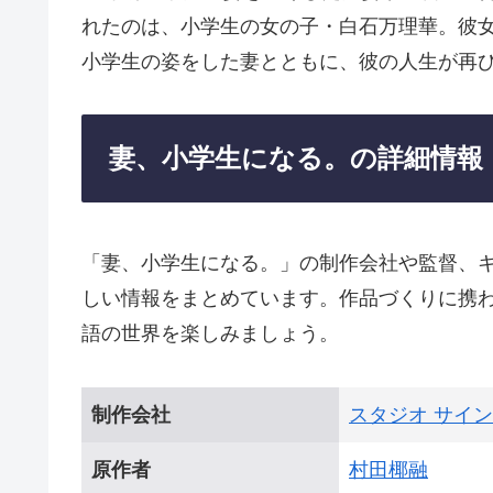
れたのは、小学生の女の子・白石万理華。彼
小学生の姿をした妻とともに、彼の人生が再
妻、小学生になる。の詳細情報
「妻、小学生になる。」の制作会社や監督、
しい情報をまとめています。作品づくりに携
語の世界を楽しみましょう。
制作会社
スタジオ サイ
原作者
村田椰融