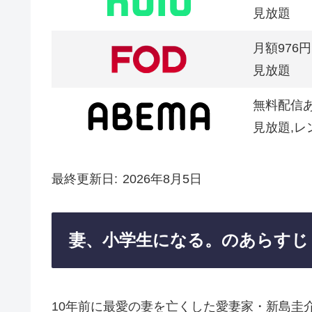
見放題
月額976円
見放題
無料配信
見放題,レ
最終更新日
2026年8月5日
妻、小学生になる。のあらすじ
10年前に最愛の妻を亡くした愛妻家・新島圭