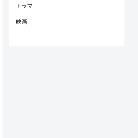
ドラマ
映画