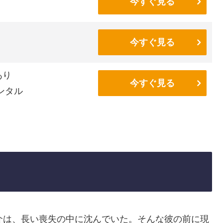
今すぐ見る
今すぐ見る
あり
今すぐ見る
ンタル
介は、長い喪失の中に沈んでいた。そんな彼の前に現