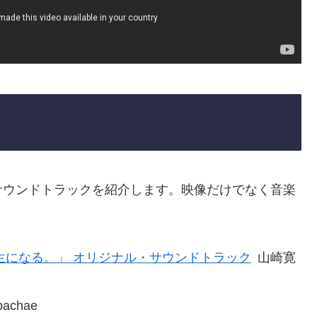
サウンドトラックを紹介します。映像だけでなく音楽
生になる。」 オリジナル・サウンドトラック
山崎寛
pachae