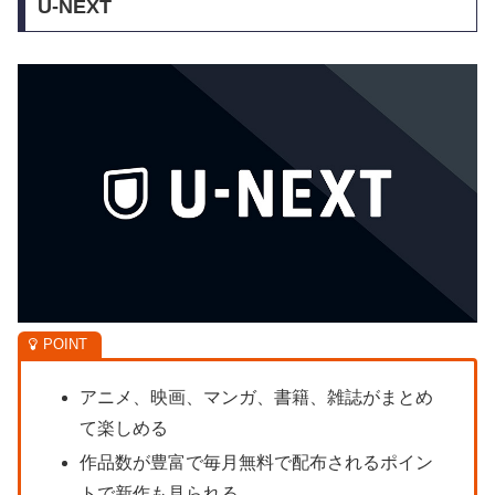
U-NEXT
アニメ、映画、マンガ、書籍、雑誌がまとめ
て楽しめる
作品数が豊富で毎月無料で配布されるポイン
トで新作も見られる