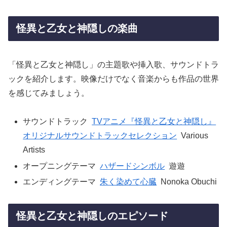
怪異と乙女と神隠しの楽曲
「怪異と乙女と神隠し」の主題歌や挿入歌、サウンドトラ
ックを紹介します。映像だけでなく音楽からも作品の世界
を感じてみましょう。
サウンドトラック
TVアニメ『怪異と乙女と神隠し』
オリジナルサウンドトラックセレクション
Various
Artists
オープニングテーマ
ハザードシンボル
遊遊
エンディングテーマ
朱く染めて心臓
Nonoka Obuchi
怪異と乙女と神隠しのエピソード