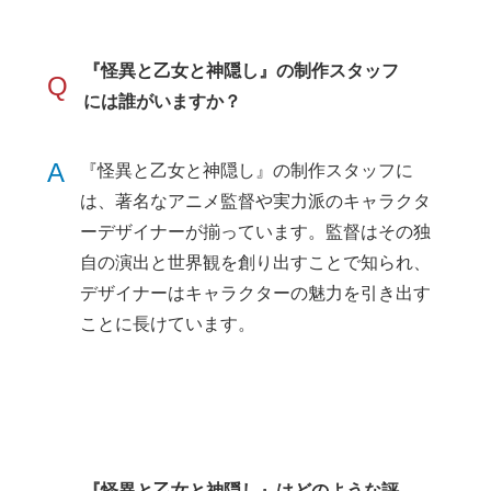
『怪異と乙女と神隠し』の制作スタッフ
Q
には誰がいますか？
A
『怪異と乙女と神隠し』の制作スタッフに
は、著名なアニメ監督や実力派のキャラクタ
ーデザイナーが揃っています。監督はその独
自の演出と世界観を創り出すことで知られ、
デザイナーはキャラクターの魅力を引き出す
ことに長けています。
『怪異と乙女と神隠し』はどのような評