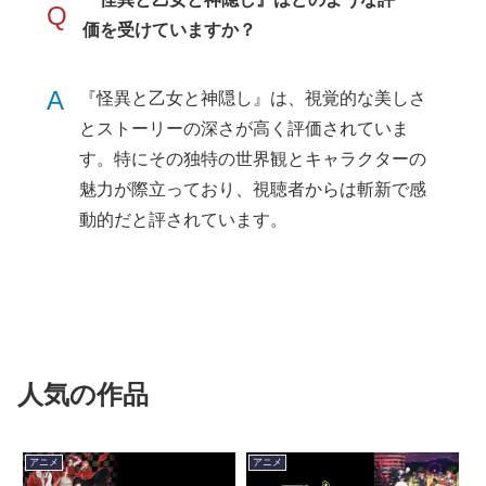
Q
価を受けていますか？
A
『怪異と乙女と神隠し』は、視覚的な美しさ
とストーリーの深さが高く評価されていま
す。特にその独特の世界観とキャラクターの
魅力が際立っており、視聴者からは斬新で感
動的だと評されています。
人気の作品
アニメ
アニメ