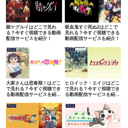
賭ケグルイはどこで見れ
吸血鬼すぐ死ぬ2はどこで
る？今すぐ視聴できる動画
見れる？今すぐ視聴できる
配信サービスを紹介！
動画配信サービスを紹介！
アニメ
アニメ
大家さんは思春期！はどこ
ヒロイック・エイジはどこ
で見れる？今すぐ視聴でき
で見れる？今すぐ視聴でき
る動画配信サービスを紹
る動画配信サービスを紹
介！
介！
アニメ
アニメ