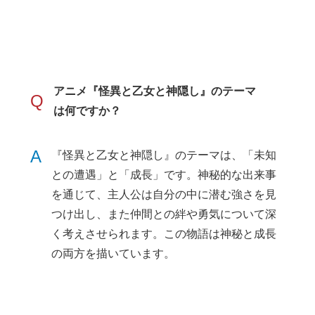
アニメ『怪異と乙女と神隠し』のテーマ
Q
は何ですか？
A
『怪異と乙女と神隠し』のテーマは、「未知
との遭遇」と「成長」です。神秘的な出来事
を通じて、主人公は自分の中に潜む強さを見
つけ出し、また仲間との絆や勇気について深
く考えさせられます。この物語は神秘と成長
の両方を描いています。