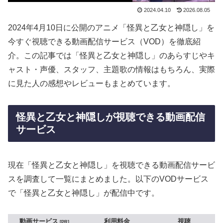
2024.04.10
2026.08.05
2024年4月10日に公開のアニメ「怪異と乙女と神隠し」を
今すぐ視聴できる動画配信サービス（VOD）を徹底紹
介。この記事では「怪異と乙女と神隠し」のあらすじやキ
ャスト・声優、スタッフ、主題歌の情報はもちろん、実際
に見た人の感想やレビューもまとめています。
怪異と乙女と神隠しが視聴できる動画配信
サービス
現在「怪異と乙女と神隠し」を視聴できる動画配信サービ
スを調査して一覧にまとめました。以下のVODサービス
で「怪異と乙女と神隠し」が配信中です。
動画サービス
利用料金
視聴
PR