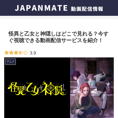
怪異と乙女と神隠しはどこで見れる？今す
ぐ視聴できる動画配信サービスを紹介！
3.9
アニメ