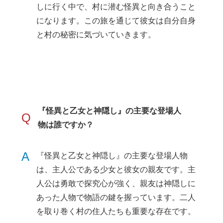
しに行く中で、村に潜む怪異と向き合うこと
になります。この旅を通じて彼女は自分自身
と村の秘密に気づいていきます。
『怪異と乙女と神隠し』の主要な登場人
Q
物は誰ですか？
A
『怪異と乙女と神隠し』の主要な登場人物
は、主人公である少女と彼女の親友です。主
人公は勇敢で探究心が強く、親友は神隠しに
あった人物で物語の鍵を握っています。二人
を取り巻く村の住人たちも重要な存在です。