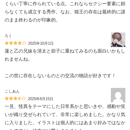
くらい丁寧に作られている点。これならセクシー要素に頼
らなくても成立する秀作。なお、猫王の存在は最終的に謎
のまま終わるのが印象的。
ろく
2025年10月1日
蓮と乙の兄妹を清太と節子に重ねてみるのも面白いかもし
れませんね。
この世に存在しないものとの交流の物語が好きです！
こしあん
2025年8月15日
一見、怪異をテーマにした日常系かと思いきや、感動や笑
いが織り交ぜられていて、非常に楽しめました。かなり気
に入りました。イラストは個人的にはあまり好みではなか