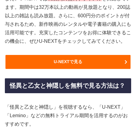
ます。期間中は32万本以上の動画が見放題となり、200誌
以上の雑誌も読み放題。さらに、600円分のポイントが付
与されるため、新作映画のレンタルや電子書籍の購入にも
活用可能です。充実したコンテンツをお得に体験できるこ
の機会に、ぜひU-NEXTをチェックしてみてください。
U-NEXTで見る
怪異と乙女と神隠しを無料で見る方法は？
「怪異と乙女と神隠し」を視聴するなら、「U-NEXT」
「Lemino」などの無料トライアル期間を活用するのがお
すすめです。