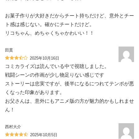
お菓子作りが大好きだからチート持ちだけど、意外とチー
ト感は感じない。確かにチートだけど。
リコちゃん、めちゃくちゃかわいい！！
田貫
2025年10月16日
コミカライズは読んでいる中で視聴しました。
戦闘シーンの作画が少し物足りない感じです
ストーリーは忠実ですが、後半になるにつれてテンポが悪
くなった印象があります。
お父さんは、意外にもアニメ版の方が魅力的かもしれませ
ん！
西村大介
2025年10月5日