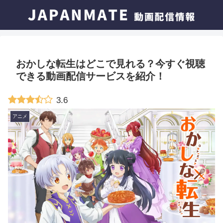
おかしな転生はどこで見れる？今すぐ視聴
できる動画配信サービスを紹介！
3.6
アニメ