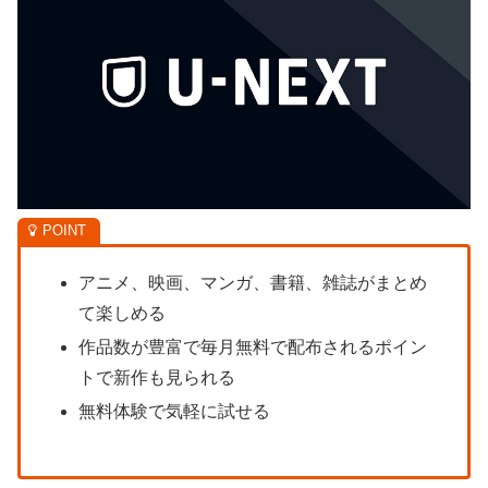
アニメ、映画、マンガ、書籍、雑誌がまとめ
て楽しめる
作品数が豊富で毎月無料で配布されるポイン
トで新作も見られる
無料体験で気軽に試せる