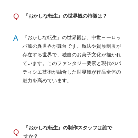
Q
『おかしな転生』の世界観の特徴は？
A
『おかしな転生』の世界観は、中世ヨーロッ
パ風の異世界が舞台です。魔法や貴族制度が
存在する世界で、独自のお菓子文化が描かれ
ています。このファンタジー要素と現代のパ
ティシエ技術が融合した世界観が作品全体の
魅力を高めています。
『おかしな転生』の制作スタッフは誰で
Q
すか？