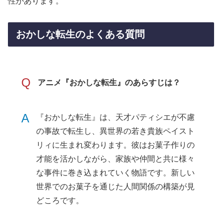
性があります。
おかしな転生のよくある質問
Q
アニメ『おかしな転生』のあらすじは？
A
『おかしな転生』は、天才パティシエが不慮
の事故で転生し、異世界の若き貴族ペイスト
リィに生まれ変わります。彼はお菓子作りの
才能を活かしながら、家族や仲間と共に様々
な事件に巻き込まれていく物語です。新しい
世界でのお菓子を通じた人間関係の構築が見
どころです。