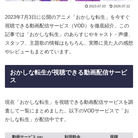
2023.07.03
2026.07.22
2023年7月3日に公開のアニメ「おかしな転生」を今すぐ
視聴できる動画配信サービス（VOD）を徹底紹介。この
記事では「おかしな転生」のあらすじやキャスト・声優、
スタッフ、主題歌の情報はもちろん、実際に見た人の感想
やレビューもまとめています。
おかしな転生が視聴できる動画配信サービ
ス
現在「おかしな転生」を視聴できる動画配信サービスを調
査して一覧にまとめました。以下のVODサービスで「お
かしな転生」が配信中です。
動画サービス
利用料金
視聴
PR