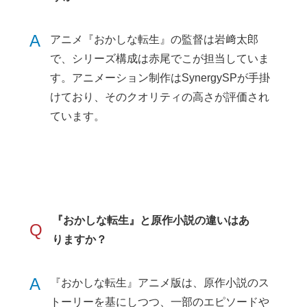
A
アニメ『おかしな転生』の監督は岩﨑太郎
で、シリーズ構成は赤尾でこが担当していま
す。アニメーション制作はSynergySPが手掛
けており、そのクオリティの高さが評価され
ています。
『おかしな転生』と原作小説の違いはあ
Q
りますか？
A
『おかしな転生』アニメ版は、原作小説のス
トーリーを基にしつつ、一部のエピソードや