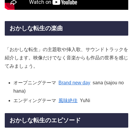
おかしな転生の楽曲
「おかしな転生」の主題歌や挿入歌、サウンドトラックを
紹介します。映像だけでなく音楽からも作品の世界を感じ
てみましょう。
オープニングテーマ
Brand new day
sana (sajou no
hana)
エンディングテーマ
風味絶佳
YuNi
おかしな転生のエピソード