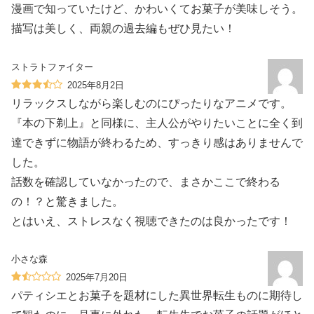
漫画で知っていたけど、かわいくてお菓子が美味しそう。
描写は美しく、両親の過去編もぜひ見たい！
ストラトファイター
2025年8月2日
リラックスしながら楽しむのにぴったりなアニメです。
『本の下剃上』と同様に、主人公がやりたいことに全く到
達できずに物語が終わるため、すっきり感はありませんで
した。
話数を確認していなかったので、まさかここで終わる
の！？と驚きました。
とはいえ、ストレスなく視聴できたのは良かったです！
小さな森
2025年7月20日
パティシエとお菓子を題材にした異世界転生ものに期待し