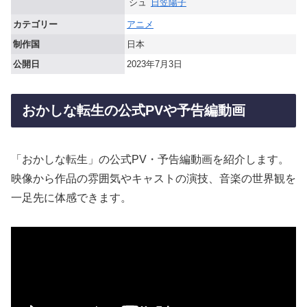
シュ
日笠陽子
カテゴリー
アニメ
制作国
日本
公開日
2023年7月3日
おかしな転生の公式PVや予告編動画
「おかしな転生」の公式PV・予告編動画を紹介します。
映像から作品の雰囲気やキャストの演技、音楽の世界観を
一足先に体感できます。