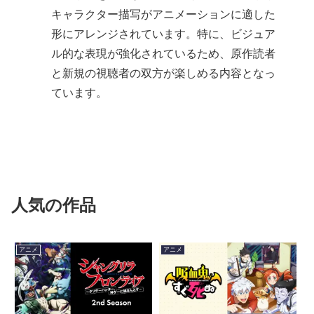
キャラクター描写がアニメーションに適した
形にアレンジされています。特に、ビジュア
ル的な表現が強化されているため、原作読者
と新規の視聴者の双方が楽しめる内容となっ
ています。
人気の作品
アニメ
アニメ