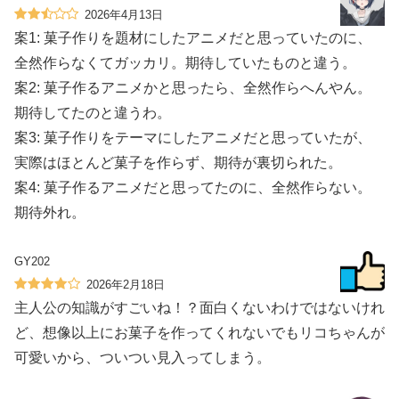
2026年4月13日
案1: 菓子作りを題材にしたアニメだと思っていたのに、
全然作らなくてガッカリ。期待していたものと違う。
案2: 菓子作るアニメかと思ったら、全然作らへんやん。
期待してたのと違うわ。
案3: 菓子作りをテーマにしたアニメだと思っていたが、
実際はほとんど菓子を作らず、期待が裏切られた。
案4: 菓子作るアニメだと思ってたのに、全然作らない。
期待外れ。
GY202
2026年2月18日
主人公の知識がすごいね！？面白くないわけではないけれ
ど、想像以上にお菓子を作ってくれないでもリコちゃんが
可愛いから、ついつい見入ってしまう。