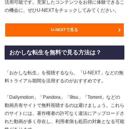
活用可能です。充実したコンテンツをお得に体験できるこ
の機会に、ぜひU-NEXTをチェックしてみてください。
U-NEXTで見る
おかしな転生を無料で見る方法は？
「おかしな転生」を視聴するなら、「U-NEXT」などの無
料トライアル期間を活用するのがおすすめです。
「Dailymotion」「Pandora」「9tsu」「Torrent」などの
動画共有サイトで無料視聴するのは避けましょう。これら
のサイトには、著作権者の許可なく違法にアップロードさ
れた動画が多く存在し、利用者側も処罰の対象となる可能