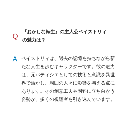
『おかしな転生』の主人公ペイストリィ
Q
の魅力は？
A
ペイストリィは、過去の記憶を持ちながら新
たな人生を歩むキャラクターです。彼の魅力
は、元パティシエとしての技術と意識を異世
界で活かし、周囲の人々に影響を与える点に
あります。その創意工夫や困難に立ち向かう
姿勢が、多くの視聴者を引き込んでいます。