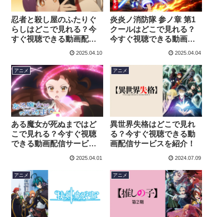
忍者と殺し屋のふたりぐ
炎炎ノ消防隊 参ノ章 第1
らしはどこで見れる？今
クールはどこで見れる？
すぐ視聴できる動画配信
今すぐ視聴できる動画配
サービスを紹介！
信サービスを紹介！
2025.04.10
2025.04.04
アニメ
アニメ
ある魔女が死ぬまではど
異世界失格はどこで見れ
こで見れる？今すぐ視聴
る？今すぐ視聴できる動
できる動画配信サービス
画配信サービスを紹介！
を紹介！
2025.04.01
2024.07.09
アニメ
アニメ