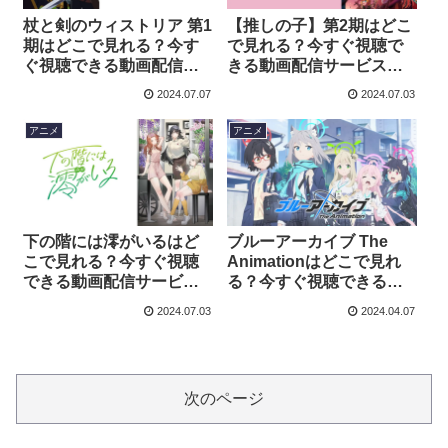
杖と剣のウィストリア 第1
【推しの子】第2期はどこ
期はどこで見れる？今す
で見れる？今すぐ視聴で
ぐ視聴できる動画配信サ
きる動画配信サービスを
ービスを紹介！
紹介！
2024.07.07
2024.07.03
アニメ
アニメ
下の階には澪がいるはど
ブルーアーカイブ The
こで見れる？今すぐ視聴
Animationはどこで見れ
できる動画配信サービス
る？今すぐ視聴できる動
を紹介！
画配信サービスを紹介！
2024.07.03
2024.04.07
次のページ