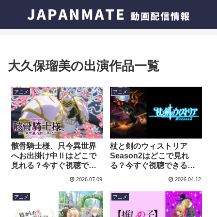
大久保瑠美の出演作品一覧
アニメ
アニメ
骸骨騎士様、只今異世界
杖と剣のウィストリア
へお出掛け中Ⅱはどこで
Season2はどこで見れ
見れる？今すぐ視聴でき
る？今すぐ視聴できる動
る動画配信サービスを紹
画配信サービスを紹介！
2026.07.09
2026.04.12
介！
アニメ
アニメ