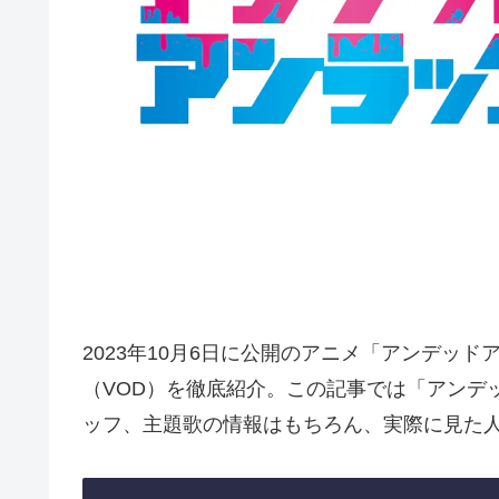
2023年10月6日に公開のアニメ「アンデッ
（VOD）を徹底紹介。この記事では「アンデ
ッフ、主題歌の情報はもちろん、実際に見た