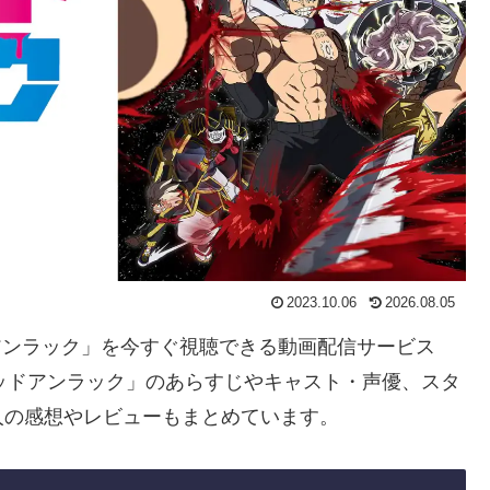
2023.10.06
2026.08.05
ドアンラック」を今すぐ視聴できる動画配信サービス
ッドアンラック」のあらすじやキャスト・声優、スタ
人の感想やレビューもまとめています。