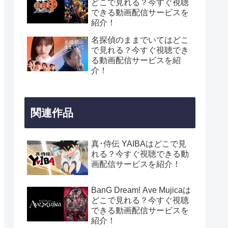
どこで見れる？今すぐ視聴
できる動画配信サービスを
紹介！
名探偵のままでいてはどこ
で見れる？今すぐ視聴でき
る動画配信サービスを紹
介！
関連作品
真･侍伝 YAIBAはどこで見
れる？今すぐ視聴できる動
画配信サービスを紹介！
BanG Dream! Ave Mujicaは
どこで見れる？今すぐ視聴
できる動画配信サービスを
紹介！