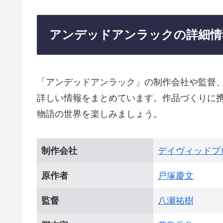
アンデッドアンラックの詳細情
「アンデッドアンラック」の制作会社や監督
詳しい情報をまとめています。作品づくりに
物語の世界を楽しみましょう。
制作会社
デイヴィッドプ
原作者
戸塚慶文
監督
八瀬祐樹