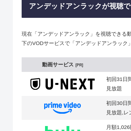
アンデッドアンラックが視聴で
現在「アンデッドアンラック」を視聴できる
下のVODサービスで「アンデッドアンラック
動画サービス
PR
初回31日
見放題
初回30日
見放題,レ
月額1,02