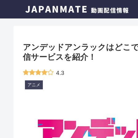
アンデッドアンラックはどこ
信サービスを紹介！
4.3
アニメ