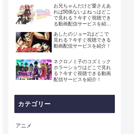
お兄ちゃんだけど愛さえあ
れば関係ないよねっはどこ
で見れる？今すぐ視聴でき
る動画配信サービスを紹
介！
あしたのジョー2はどこで
見れる？今すぐ視聴できる
動画配信サービスを紹介！
ネクロノミ子のコズミック
ホラーショウはどこで見れ
る？今すぐ視聴できる動画
配信サービスを紹介！
カテゴリー
アニメ