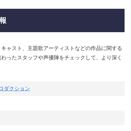
報
、キャスト、主題歌アーティストなどの作品に関する
携わったスタッフや声優陣をチェックして、より深く
ロダクション