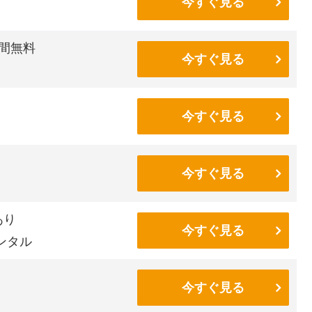
今すぐ見る
間無料
今すぐ見る
今すぐ見る
今すぐ見る
あり
今すぐ見る
ンタル
今すぐ見る