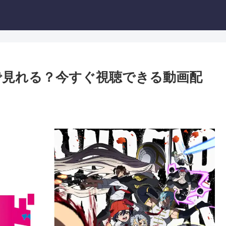
で見れる？今すぐ視聴できる動画配