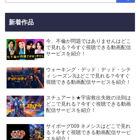
新着作品
今、不倫が問題ではありませんはどこ
で見れる？今すぐ視聴できる動画配信
サービスを紹介！
ウォーキング・デッド：デッド・シテ
ィ シーズン3はどこで見れる？今すぐ
視聴できる動画配信サービスを紹介！
スチュアート★宇宙救出失敗の法則は
どこで見れる？今すぐ視聴できる動画
配信サービスを紹介！
サイボーグ009 ネメシスはどこで見れ
る？今すぐ視聴できる動画配信サービ
スを紹介！