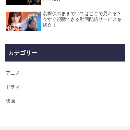
名探偵のままでいてはどこで見れる？
今すぐ視聴できる動画配信サービスを
紹介！
カテゴリー
アニメ
ドラマ
映画