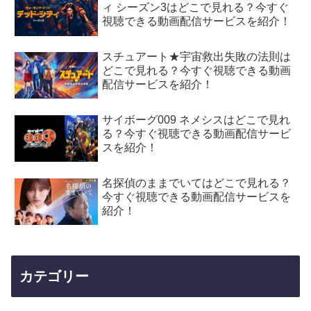
ィ シーズン3はどこで見れる？今すぐ
視聴できる動画配信サービスを紹介！
スチュアート★宇宙救出失敗の法則は
どこで見れる？今すぐ視聴できる動画
配信サービスを紹介！
サイボーグ009 ネメシスはどこで見れ
る？今すぐ視聴できる動画配信サービ
スを紹介！
名探偵のままでいてはどこで見れる？
今すぐ視聴できる動画配信サービスを
紹介！
カテゴリー