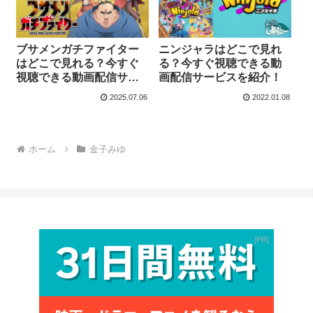
ブサメンガチファイター
ニンジャラはどこで見れ
はどこで見れる？今すぐ
る？今すぐ視聴できる動
視聴できる動画配信サー
画配信サービスを紹介！
ビスを紹介！
2025.07.06
2022.01.08
ホーム
金子みゆ
PR