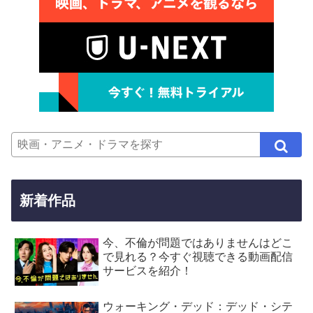
新着作品
今、不倫が問題ではありませんはどこ
で見れる？今すぐ視聴できる動画配信
サービスを紹介！
ウォーキング・デッド：デッド・シテ