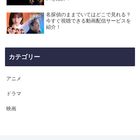
名探偵のままでいてはどこで見れる？
今すぐ視聴できる動画配信サービスを
紹介！
カテゴリー
アニメ
ドラマ
映画