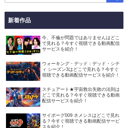
新着作品
今、不倫が問題ではありませんはどこ
で見れる？今すぐ視聴できる動画配信
サービスを紹介！
ウォーキング・デッド：デッド・シテ
ィ シーズン3はどこで見れる？今すぐ
視聴できる動画配信サービスを紹介！
スチュアート★宇宙救出失敗の法則は
どこで見れる？今すぐ視聴できる動画
配信サービスを紹介！
サイボーグ009 ネメシスはどこで見れ
る？今すぐ視聴できる動画配信サービ
スを紹介！