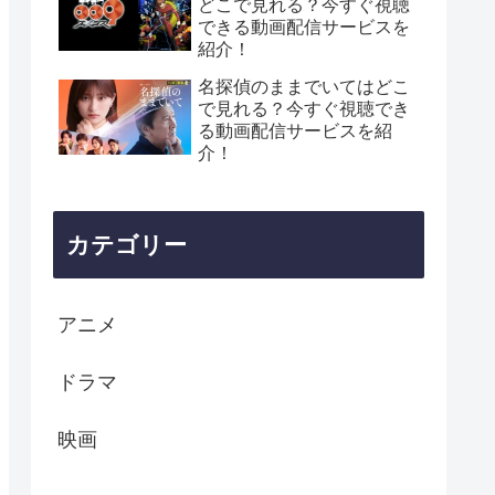
どこで見れる？今すぐ視聴
できる動画配信サービスを
紹介！
名探偵のままでいてはどこ
で見れる？今すぐ視聴でき
る動画配信サービスを紹
介！
カテゴリー
アニメ
ドラマ
映画