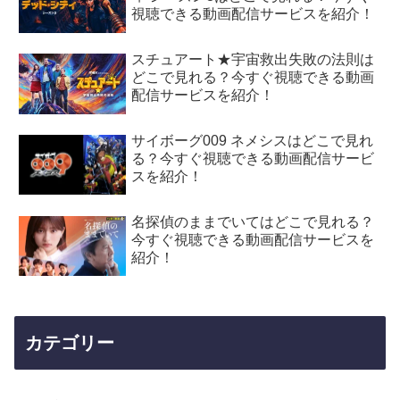
視聴できる動画配信サービスを紹介！
スチュアート★宇宙救出失敗の法則は
どこで見れる？今すぐ視聴できる動画
配信サービスを紹介！
サイボーグ009 ネメシスはどこで見れ
る？今すぐ視聴できる動画配信サービ
スを紹介！
名探偵のままでいてはどこで見れる？
今すぐ視聴できる動画配信サービスを
紹介！
カテゴリー