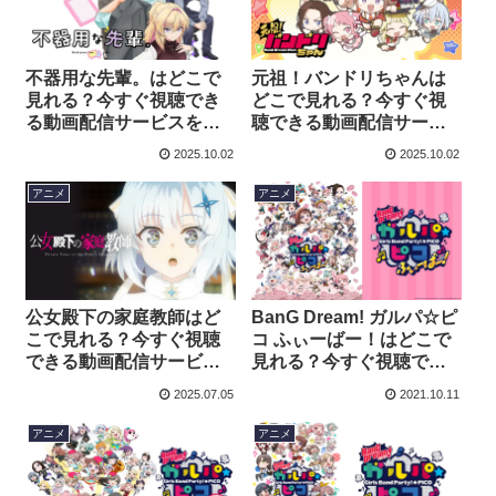
不器用な先輩。はどこで
元祖！バンドリちゃんは
見れる？今すぐ視聴でき
どこで見れる？今すぐ視
る動画配信サービスを紹
聴できる動画配信サービ
介！
スを紹介！
2025.10.02
2025.10.02
アニメ
アニメ
公女殿下の家庭教師はど
BanG Dream! ガルパ☆ピ
こで見れる？今すぐ視聴
コ ふぃーばー！はどこで
できる動画配信サービス
見れる？今すぐ視聴でき
を紹介！
る動画配信サービスを紹
2025.07.05
2021.10.11
介！
アニメ
アニメ