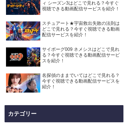
ィ シーズン3はどこで見れる？今すぐ
視聴できる動画配信サービスを紹介！
スチュアート★宇宙救出失敗の法則は
どこで見れる？今すぐ視聴できる動画
配信サービスを紹介！
サイボーグ009 ネメシスはどこで見れ
る？今すぐ視聴できる動画配信サービ
スを紹介！
名探偵のままでいてはどこで見れる？
今すぐ視聴できる動画配信サービスを
紹介！
カテゴリー