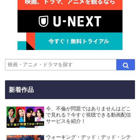
新着作品
今、不倫が問題ではありませんはどこ
で見れる？今すぐ視聴できる動画配信
サービスを紹介！
ウォーキング・デッド：デッド・シテ