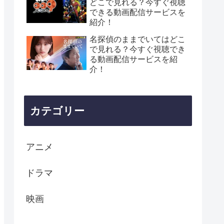
どこで見れる？今すぐ視聴
できる動画配信サービスを
紹介！
名探偵のままでいてはどこ
で見れる？今すぐ視聴でき
る動画配信サービスを紹
介！
カテゴリー
アニメ
ドラマ
映画