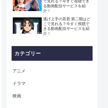
で見れる？今すぐ視聴でき
る動画配信サービスを紹
介！
逃げ上手の若君 第二期はど
こで見れる？今すぐ視聴で
きる動画配信サービスを紹
介！
カテゴリー
アニメ
ドラマ
映画