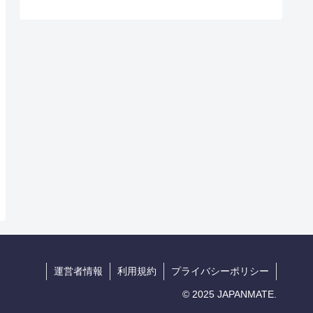
運営者情報
利用規約
プライバシーポリシー
© 2025 JAPANMATE.