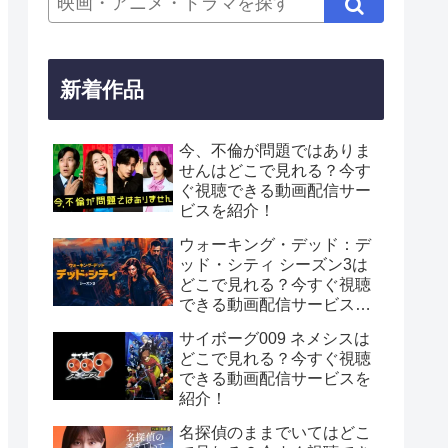
新着作品
今、不倫が問題ではありま
せんはどこで見れる？今す
ぐ視聴できる動画配信サー
ビスを紹介！
ウォーキング・デッド：デ
ッド・シティ シーズン3は
どこで見れる？今すぐ視聴
できる動画配信サービスを
紹介！
サイボーグ009 ネメシスは
どこで見れる？今すぐ視聴
できる動画配信サービスを
紹介！
名探偵のままでいてはどこ