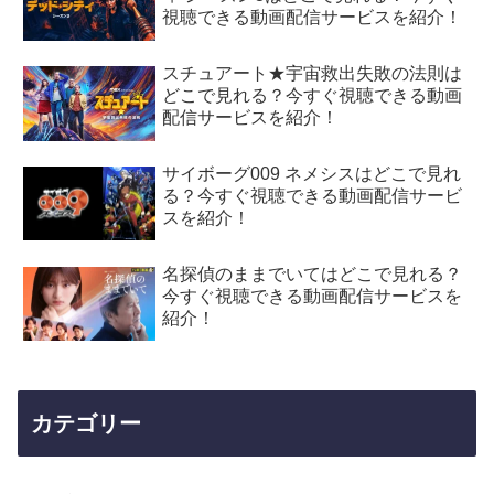
視聴できる動画配信サービスを紹介！
スチュアート★宇宙救出失敗の法則は
どこで見れる？今すぐ視聴できる動画
配信サービスを紹介！
サイボーグ009 ネメシスはどこで見れ
る？今すぐ視聴できる動画配信サービ
スを紹介！
名探偵のままでいてはどこで見れる？
今すぐ視聴できる動画配信サービスを
紹介！
カテゴリー