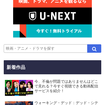
新着作品
今、不倫が問題ではありませんはどこ
で見れる？今すぐ視聴できる動画配信
サービスを紹介！
ウォーキング・デッド：デッド・シテ