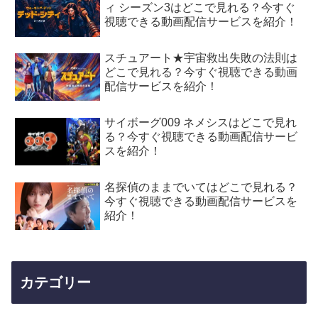
ィ シーズン3はどこで見れる？今すぐ
視聴できる動画配信サービスを紹介！
スチュアート★宇宙救出失敗の法則は
どこで見れる？今すぐ視聴できる動画
配信サービスを紹介！
サイボーグ009 ネメシスはどこで見れ
る？今すぐ視聴できる動画配信サービ
スを紹介！
名探偵のままでいてはどこで見れる？
今すぐ視聴できる動画配信サービスを
紹介！
カテゴリー