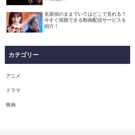
名探偵のままでいてはどこで見れる？
今すぐ視聴できる動画配信サービスを
紹介！
カテゴリー
アニメ
ドラマ
映画