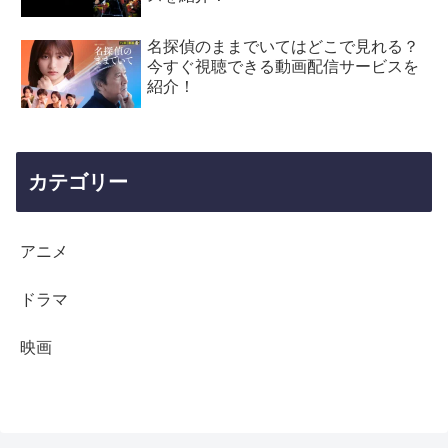
名探偵のままでいてはどこで見れる？
今すぐ視聴できる動画配信サービスを
紹介！
カテゴリー
アニメ
ドラマ
映画