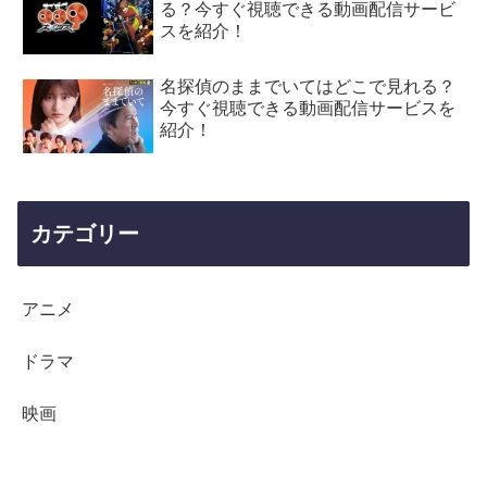
る？今すぐ視聴できる動画配信サービ
スを紹介！
名探偵のままでいてはどこで見れる？
今すぐ視聴できる動画配信サービスを
紹介！
カテゴリー
アニメ
ドラマ
映画