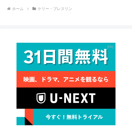
ホーム
ケリー・ブレスリン
PR