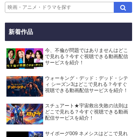
新着作品
今、不倫が問題ではありませんはどこ
で見れる？今すぐ視聴できる動画配信
サービスを紹介！
ウォーキング・デッド：デッド・シテ
ィ シーズン3はどこで見れる？今すぐ
視聴できる動画配信サービスを紹介！
スチュアート★宇宙救出失敗の法則は
どこで見れる？今すぐ視聴できる動画
配信サービスを紹介！
サイボーグ009 ネメシスはどこで見れ