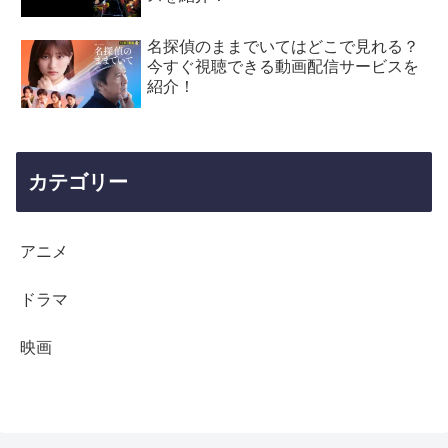
名探偵のままでいてはどこで見れる？
今すぐ視聴できる動画配信サービスを
紹介！
カテゴリー
アニメ
ドラマ
映画