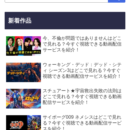
新着作品
今、不倫が問題ではありませんはどこ
で見れる？今すぐ視聴できる動画配信
サービスを紹介！
ウォーキング・デッド：デッド・シテ
ィ シーズン3はどこで見れる？今すぐ
視聴できる動画配信サービスを紹介！
スチュアート★宇宙救出失敗の法則は
どこで見れる？今すぐ視聴できる動画
配信サービスを紹介！
サイボーグ009 ネメシスはどこで見れ
る？今すぐ視聴できる動画配信サービ
スを紹介！