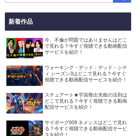
新着作品
今、不倫が問題ではありませんはどこ
で見れる？今すぐ視聴できる動画配信
サービスを紹介！
ウォーキング・デッド：デッド・シテ
ィ シーズン3はどこで見れる？今すぐ
視聴できる動画配信サービスを紹介！
スチュアート★宇宙救出失敗の法則は
どこで見れる？今すぐ視聴できる動画
配信サービスを紹介！
サイボーグ009 ネメシスはどこで見れ
る？今すぐ視聴できる動画配信サービ
スを紹介！