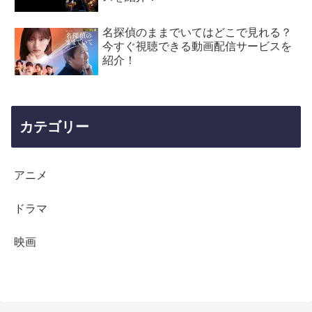
名探偵のままでいてはどこで見れる？
今すぐ視聴できる動画配信サービスを
紹介！
カテゴリー
アニメ
ドラマ
映画