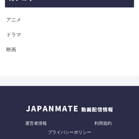
アニメ
ドラマ
映画
運営者情報
利用規約
プライバシーポリシー