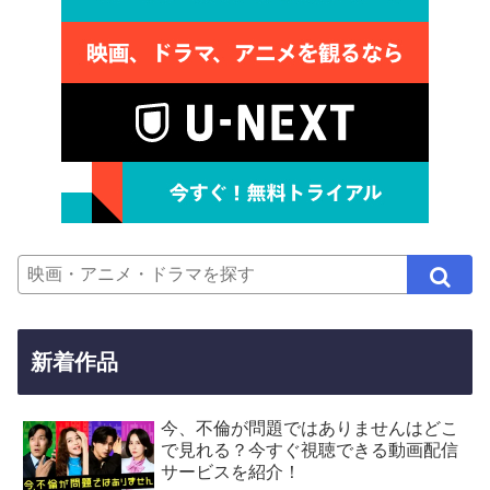
新着作品
今、不倫が問題ではありませんはどこ
で見れる？今すぐ視聴できる動画配信
サービスを紹介！