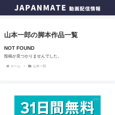
山本一郎の脚本作品一覧
NOT FOUND
投稿が見つかりませんでした。
ホーム
山本一郎
PR