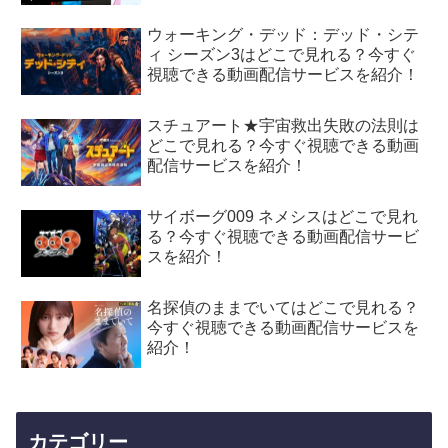
ウォーキング・デッド：デッド・シテ
ィ シーズン3はどこで見れる？今すぐ
視聴できる動画配信サービスを紹介！
スチュアート★宇宙救出失敗の法則は
どこで見れる？今すぐ視聴できる動画
配信サービスを紹介！
サイボーグ009 ネメシスはどこで見れ
る？今すぐ視聴できる動画配信サービ
スを紹介！
名探偵のままでいてはどこで見れる？
今すぐ視聴できる動画配信サービスを
紹介！
カテゴリー