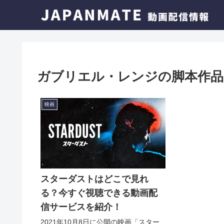
ガブリエル・レンジの脚本作品
映画
スターダストはどこで見れ
る？今すぐ視聴できる動画配
信サービスを紹介！
2021年10月8日に公開の映画「スター