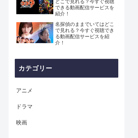
どこで見れる？今すぐ視聴
できる動画配信サービスを
紹介！
名探偵のままでいてはどこ
で見れる？今すぐ視聴でき
る動画配信サービスを紹
介！
カテゴリー
アニメ
ドラマ
映画