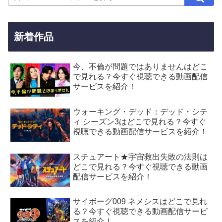
新着作品
今、不倫が問題ではありませんはどこ
で見れる？今すぐ視聴できる動画配信
サービスを紹介！
ウォーキング・デッド：デッド・シテ
ィ シーズン3はどこで見れる？今すぐ
視聴できる動画配信サービスを紹介！
スチュアート★宇宙救出失敗の法則は
どこで見れる？今すぐ視聴できる動画
配信サービスを紹介！
サイボーグ009 ネメシスはどこで見れ
る？今すぐ視聴できる動画配信サービ
スを紹介！