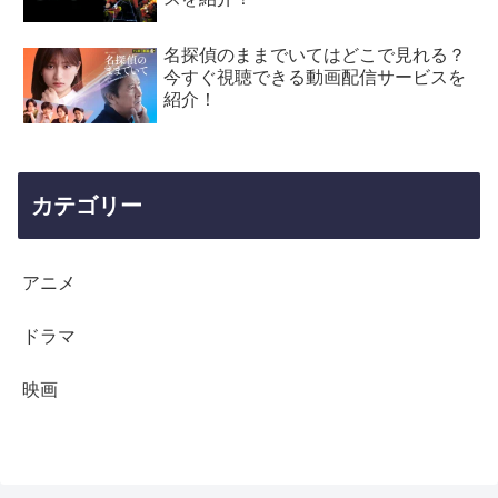
名探偵のままでいてはどこで見れる？
今すぐ視聴できる動画配信サービスを
紹介！
カテゴリー
アニメ
ドラマ
映画