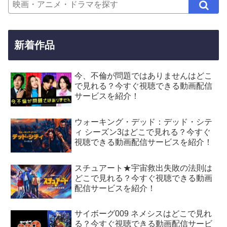
新着作品
今、不倫が問題ではありませんはどこ
で見れる？今すぐ視聴できる動画配信
サービスを紹介！
ウォーキング・デッド：デッド・シテ
ィ シーズン3はどこで見れる？今すぐ
視聴できる動画配信サービスを紹介！
スチュアート★宇宙救出失敗の法則は
どこで見れる？今すぐ視聴できる動画
配信サービスを紹介！
サイボーグ009 ネメシスはどこで見れ
る？今すぐ視聴できる動画配信サービ