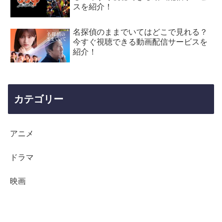
スを紹介！
名探偵のままでいてはどこで見れる？
今すぐ視聴できる動画配信サービスを
紹介！
カテゴリー
アニメ
ドラマ
映画