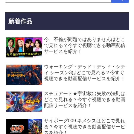
新着作品
今、不倫が問題ではありませんはどこ
で見れる？今すぐ視聴できる動画配信
サービスを紹介！
ウォーキング・デッド：デッド・シテ
ィ シーズン3はどこで見れる？今すぐ
視聴できる動画配信サービスを紹介！
スチュアート★宇宙救出失敗の法則は
どこで見れる？今すぐ視聴できる動画
配信サービスを紹介！
サイボーグ009 ネメシスはどこで見れ
る？今すぐ視聴できる動画配信サービ
スを紹介！