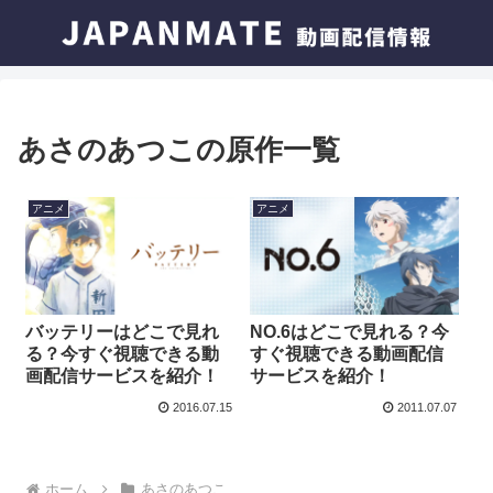
あさのあつこの原作一覧
アニメ
アニメ
バッテリーはどこで見れ
NO.6はどこで見れる？今
る？今すぐ視聴できる動
すぐ視聴できる動画配信
画配信サービスを紹介！
サービスを紹介！
2016.07.15
2011.07.07
ホーム
あさのあつこ