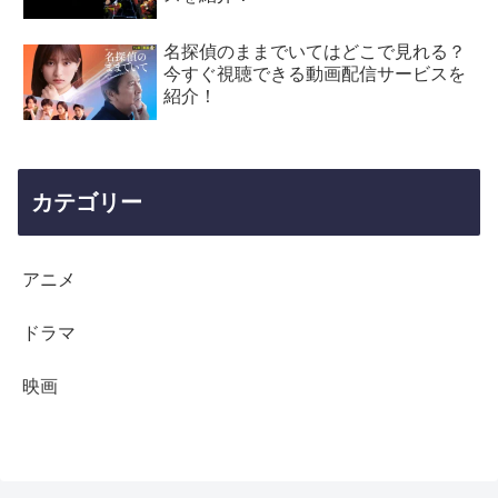
名探偵のままでいてはどこで見れる？
今すぐ視聴できる動画配信サービスを
紹介！
カテゴリー
アニメ
ドラマ
映画