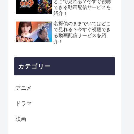
どこで見れる？今すぐ視聴
できる動画配信サービスを
紹介！
名探偵のままでいてはどこ
で見れる？今すぐ視聴でき
る動画配信サービスを紹
介！
カテゴリー
アニメ
ドラマ
映画