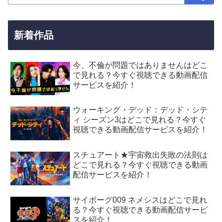
新着作品
今、不倫が問題ではありませんはどこ
で見れる？今すぐ視聴できる動画配信
サービスを紹介！
ウォーキング・デッド：デッド・シテ
ィ シーズン3はどこで見れる？今すぐ
視聴できる動画配信サービスを紹介！
スチュアート★宇宙救出失敗の法則は
どこで見れる？今すぐ視聴できる動画
配信サービスを紹介！
サイボーグ009 ネメシスはどこで見れ
る？今すぐ視聴できる動画配信サービ
スを紹介！