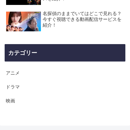
名探偵のままでいてはどこで見れる？
今すぐ視聴できる動画配信サービスを
紹介！
カテゴリー
アニメ
ドラマ
映画