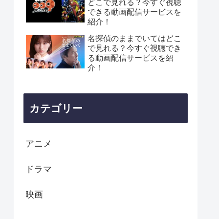
どこで見れる？今すぐ視聴
できる動画配信サービスを
紹介！
名探偵のままでいてはどこ
で見れる？今すぐ視聴でき
る動画配信サービスを紹
介！
カテゴリー
アニメ
ドラマ
映画