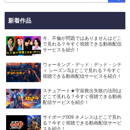
新着作品
今、不倫が問題ではありませんはどこ
で見れる？今すぐ視聴できる動画配信
サービスを紹介！
ウォーキング・デッド：デッド・シテ
ィ シーズン3はどこで見れる？今すぐ
視聴できる動画配信サービスを紹介！
スチュアート★宇宙救出失敗の法則は
どこで見れる？今すぐ視聴できる動画
配信サービスを紹介！
サイボーグ009 ネメシスはどこで見れ
る？今すぐ視聴できる動画配信サービ
スを紹介！