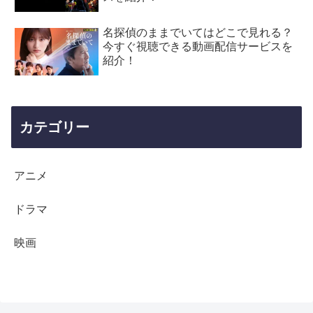
名探偵のままでいてはどこで見れる？
今すぐ視聴できる動画配信サービスを
紹介！
カテゴリー
アニメ
ドラマ
映画