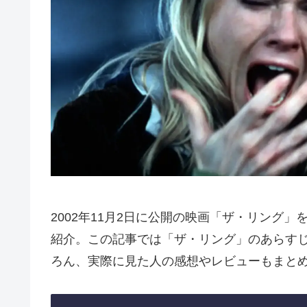
2002年11月2日に公開の映画「ザ・リング
紹介。この記事では「ザ・リング」のあらす
ろん、実際に見た人の感想やレビューもまと