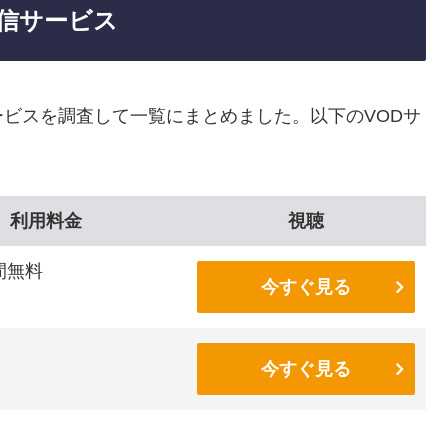
信サービス
ビスを調査して一覧にまとめました。以下のVODサ
利用料金
視聴
間無料
今すぐ見る
今すぐ見る