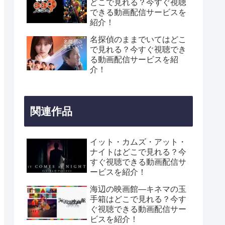
どこで見れる？今すぐ視聴
できる動画配信サービスを
紹介！
名探偵のままでいてはどこ
で見れる？今すぐ視聴でき
る動画配信サービスを紹
介！
関連作品
イット・カムズ・アット・
ナイトはどこで見れる？今
すぐ視聴できる動画配信サ
ービスを紹介！
海辺の映画館―キネマの玉
手箱はどこで見れる？今す
ぐ視聴できる動画配信サー
ビスを紹介！