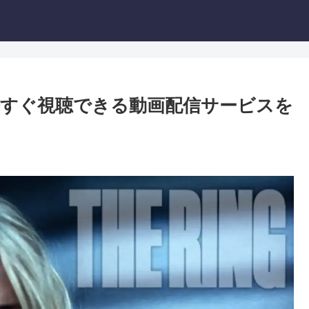
すぐ視聴できる動画配信サービスを