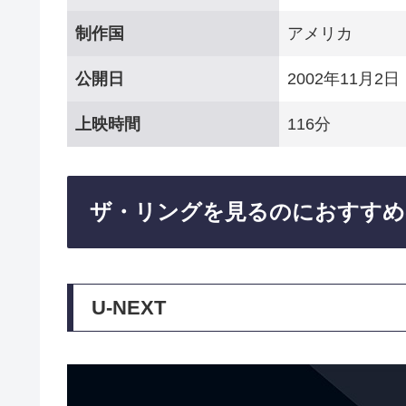
制作国
アメリカ
公開日
2002年11月2日
上映時間
116分
ザ・リングを見るのにおすすめ
U-NEXT