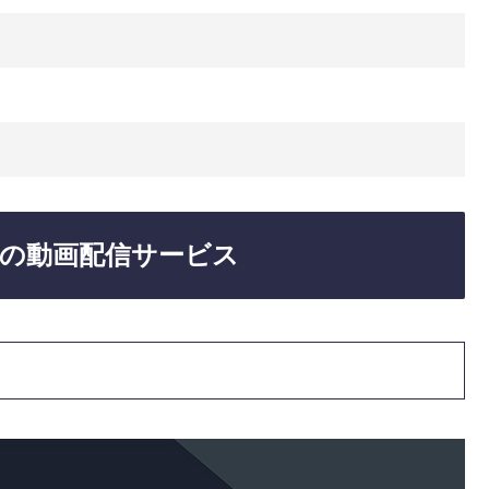
の動画配信サービス