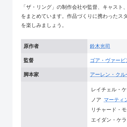
「ザ・リング」の制作会社や監督、キャスト
をまとめています。作品づくりに携わったス
を楽しみましょう。
原作者
鈴木光司
監督
ゴア・ヴァービ
脚本家
アーレン・クル
レイチェル・ケ
ノア
マーティ
リチャード・モ
エイダン・ケラ