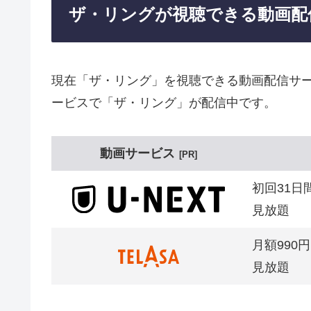
ザ・リングが視聴できる動画配
現在「ザ・リング」を視聴できる動画配信サー
ービスで「ザ・リング」が配信中です。
動画サービス
PR
初回31日
見放題
月額990円
見放題