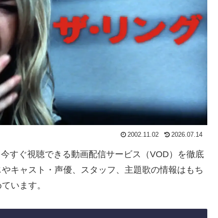
2002.11.02
2026.07.14
」を今すぐ視聴できる動画配信サービス（VOD）を徹底
じやキャスト・声優、スタッフ、主題歌の情報はもち
めています。