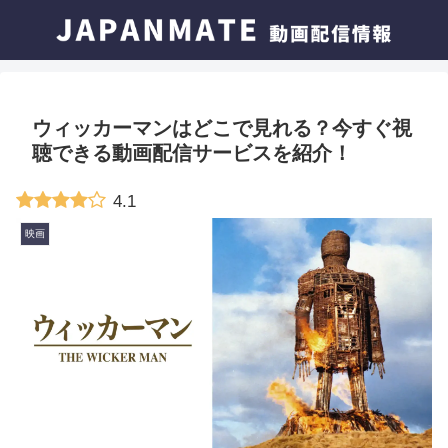
ウィッカーマンはどこで見れる？今すぐ視
聴できる動画配信サービスを紹介！
4.1
映画