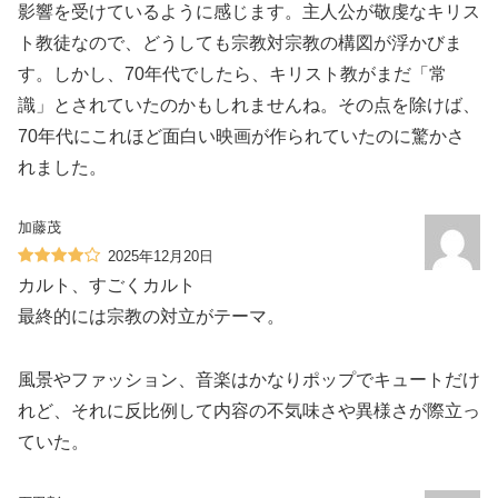
影響を受けているように感じます。主人公が敬虔なキリス
ト教徒なので、どうしても宗教対宗教の構図が浮かびま
す。しかし、70年代でしたら、キリスト教がまだ「常
識」とされていたのかもしれませんね。その点を除けば、
70年代にこれほど面白い映画が作られていたのに驚かさ
れました。
加藤茂
2025年12月20日
カルト、すごくカルト
最終的には宗教の対立がテーマ。
風景やファッション、音楽はかなりポップでキュートだけ
れど、それに反比例して内容の不気味さや異様さが際立っ
ていた。