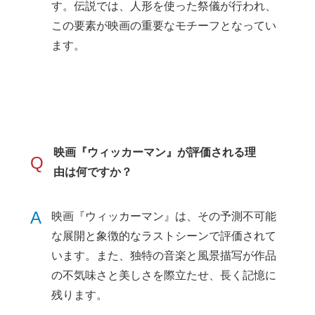
す。伝説では、人形を使った祭儀が行われ、
この要素が映画の重要なモチーフとなってい
ます。
映画『ウィッカーマン』が評価される理
Q
由は何ですか？
A
映画『ウィッカーマン』は、その予測不可能
な展開と象徴的なラストシーンで評価されて
います。また、独特の音楽と風景描写が作品
の不気味さと美しさを際立たせ、長く記憶に
残ります。