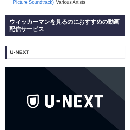
Picture Soundtrack)
Various Artists
ウィッカーマンを見るのにおすすめの動画
配信サービス
U-NEXT