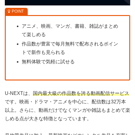
アニメ、映画、マンガ、書籍、雑誌がまとめ
て楽しめる
作品数が豊富で毎月無料で配布されるポイン
トで新作も見られる
無料体験で気軽に試せる
U-NEXTは、
国内最大級の作品数を誇る動画配信サービス
です。映画・ドラマ・アニメを中心に、配信数は32万本
以上。さらに、動画だけでなくマンガや雑誌もまとめて楽
しめる点が大きな特徴となっています。