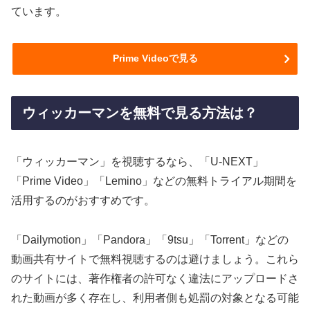
ています。
Prime Videoで見る
ウィッカーマンを無料で見る方法は？
「ウィッカーマン」を視聴するなら、「U-NEXT」
「Prime Video」「Lemino」などの無料トライアル期間を
活用するのがおすすめです。
「Dailymotion」「Pandora」「9tsu」「Torrent」などの
動画共有サイトで無料視聴するのは避けましょう。これら
のサイトには、著作権者の許可なく違法にアップロードさ
れた動画が多く存在し、利用者側も処罰の対象となる可能