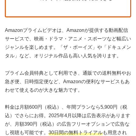
Amazonプライムビデオは、Amazonが提供する動画配信
サービスで、映画・ドラマ・アニメ・スポーツなど幅広い
ジャンルを楽しめます。「ザ・ボーイズ」や「ドキュメン
タル」など、オリジナル作品も高い人気を誇ります。
プライム会員特典として利用でき、通販での送料無料やお
急ぎ便、日時指定便など、Amazonの便利なサービスもあ
わせて使えるのが大きな魅力です。
料金は月額600円（税込）、年間プランなら5,900円（税
込）でさらにお得。2025年4月以降は広告表示があります
が、月額390円（税込）の広告フリーオプションで広告な
し視聴も可能です。
30日間の無料トライアル
も用意され