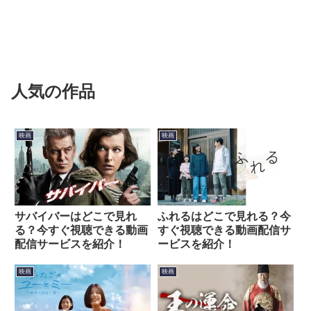
人気の作品
映画
映画
サバイバーはどこで見れ
ふれるはどこで見れる？今
る？今すぐ視聴できる動画
すぐ視聴できる動画配信サ
配信サービスを紹介！
ービスを紹介！
映画
映画