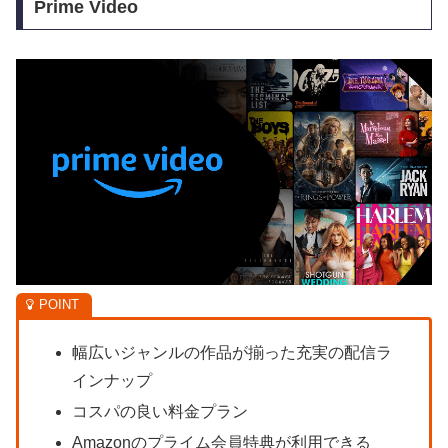
Prime Video
幅広いジャンルの作品が揃った充実の配信ラ
インナップ
コスパの良い料金プラン
Amazonのプライム会員特典が利用できる