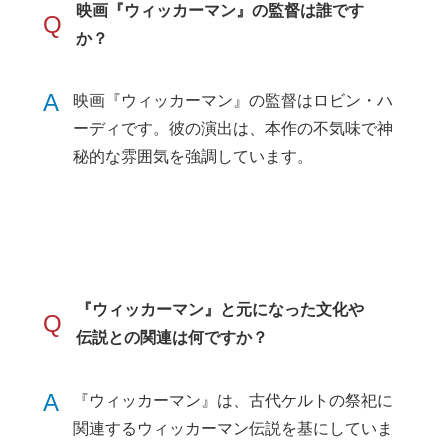
映画『ウィッカーマン』の監督は誰です
Q
か？
A
映画『ウィッカーマン』の監督はロビン・ハ
ーディです。彼の演出は、本作の不気味で神
秘的な雰囲気を強調しています。
『ウィッカーマン』と元になった文化や
Q
伝説との関連は何ですか？
A
『ウィッカーマン』は、古代ケルトの祭祀に
関連するウィッカーマン伝説を基にしていま