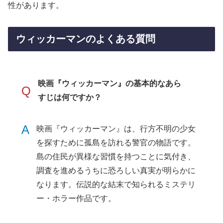
性があります。
ウィッカーマンのよくある質問
映画『ウィッカーマン』の基本的なあら
Q
すじは何ですか？
A
映画『ウィッカーマン』は、行方不明の少女
を探すために孤島を訪れる警官の物語です。
島の住民が異様な習慣を持つことに気付き、
調査を進めるうちに恐ろしい真実が明らかに
なります。伝説的な結末で知られるミステリ
ー・ホラー作品です。