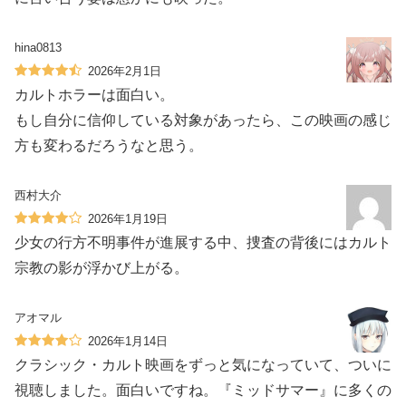
hina0813
2026年2月1日
カルトホラーは面白い。
もし自分に信仰している対象があったら、この映画の感じ
方も変わるだろうなと思う。
西村大介
2026年1月19日
少女の行方不明事件が進展する中、捜査の背後にはカルト
宗教の影が浮かび上がる。
アオマル
2026年1月14日
クラシック・カルト映画をずっと気になっていて、ついに
視聴しました。面白いですね。『ミッドサマー』に多くの