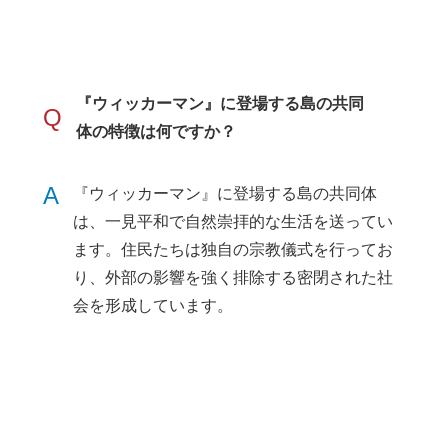
『ウィッカーマン』に登場する島の共同
Q
体の特徴は何ですか？
A
『ウィッカーマン』に登場する島の共同体
は、一見平和で自然崇拝的な生活を送ってい
ます。住民たちは独自の宗教儀式を行ってお
り、外部の影響を強く排除する密閉された社
会を形成しています。