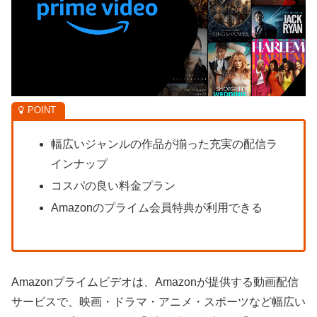
幅広いジャンルの作品が揃った充実の配信ラ
インナップ
コスパの良い料金プラン
Amazonのプライム会員特典が利用できる
Amazonプライムビデオは、Amazonが提供する動画配信
サービスで、映画・ドラマ・アニメ・スポーツなど幅広い