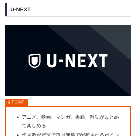
U-NEXT
アニメ、映画、マンガ、書籍、雑誌がまとめ
て楽しめる
作品数が豊富で毎月無料で配布されるポイン