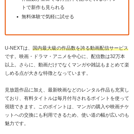
トで新作も見られる
無料体験で気軽に試せる
U-NEXTは、
国内最大級の作品数を誇る動画配信サービス
です。映画・ドラマ・アニメを中心に、配信数は32万本
以上。さらに、動画だけでなくマンガや雑誌もまとめて楽
しめる点が大きな特徴となっています。
見放題作品に加え、最新映画などのレンタル作品も充実し
ており、有料タイトルは毎月付与されるポイントを使って
視聴できます。このポイントは、マンガの購入や映画チケ
ットへの交換にも利用できるため、使い道の幅が広いのも
魅力です。