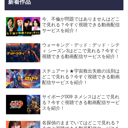
新着作品
今、不倫が問題ではありませんはどこ
で見れる？今すぐ視聴できる動画配信
サービスを紹介！
ウォーキング・デッド：デッド・シテ
ィ シーズン3はどこで見れる？今すぐ
視聴できる動画配信サービスを紹介！
スチュアート★宇宙救出失敗の法則は
どこで見れる？今すぐ視聴できる動画
配信サービスを紹介！
サイボーグ009 ネメシスはどこで見れ
る？今すぐ視聴できる動画配信サービ
スを紹介！
名探偵のままでいてはどこで見れる？