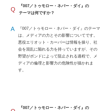
『007／トゥモロー・ネバー・ダイ』の
Q
テーマは何ですか？
A
『007／トゥモロー・ネバー・ダイ』のテーマ
は、メディアの力とその影響についてです。
悪役エリオット・カーバーは情報を操り、社
会を混乱に陥れる力を持っていますが、その
野望がボンドによって阻止される過程で、メ
ディアの倫理と影響力の危険性が描かれま
す。
『007／トゥモロー・ネバー・ダイ』の