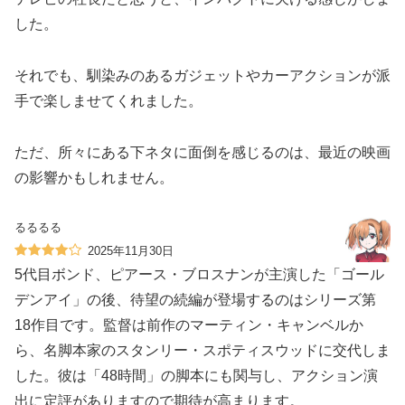
した。
それでも、馴染みのあるガジェットやカーアクションが派
手で楽しませてくれました。
ただ、所々にある下ネタに面倒を感じるのは、最近の映画
の影響かもしれません。
るるるる
2025年11月30日
5代目ボンド、ピアース・ブロスナンが主演した「ゴール
デンアイ」の後、待望の続編が登場するのはシリーズ第
18作目です。監督は前作のマーティン・キャンベルか
ら、名脚本家のスタンリー・スポティスウッドに交代しま
した。彼は「48時間」の脚本にも関与し、アクション演
出に定評がありますので期待が高まります。