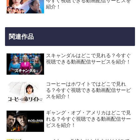
今すぐ視聴できる動画配信サービスを
紹介！
関連作品
スキャンダルはどこで見れる？今すぐ
視聴できる動画配信サービスを紹介！
コーヒーはホワイトではどこで見れ
る？今すぐ視聴できる動画配信サービ
スを紹介！
ギャング・オブ・アメリカはどこで見
れる？今すぐ視聴できる動画配信サー
ビスを紹介！