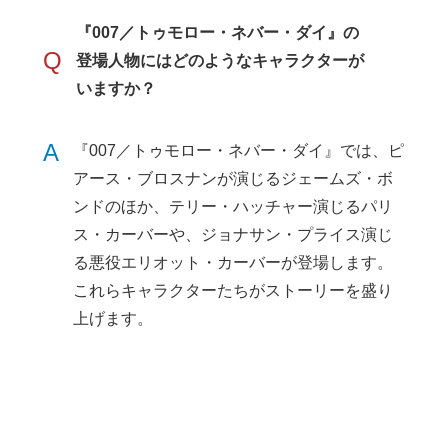
『007／トゥモロー・ネバー・ダイ』の
Q
登場人物にはどのようなキャラクターが
いますか？
A
『007／トゥモロー・ネバー・ダイ』では、ピ
アース・ブロスナンが演じるジェームズ・ボ
ンドのほか、テリー・ハッチャー演じるパリ
ス・カーバーや、ジョナサン・プライス演じ
る悪役エリオット・カーバーが登場します。
これらキャラクターたちがストーリーを盛り
上げます。