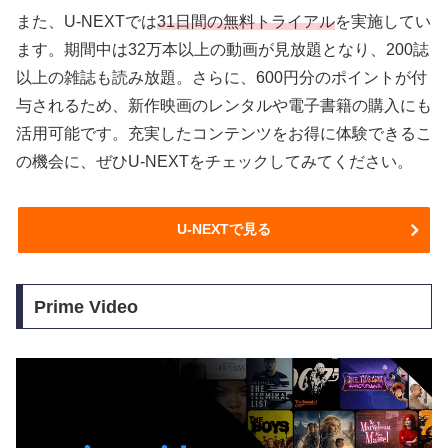
また、U-NEXTでは
31日間の無料トライアル
を実施してい
ます。期間中は32万本以上の動画が見放題となり、200誌
以上の雑誌も読み放題。さらに、600円分のポイントが付
与されるため、新作映画のレンタルや電子書籍の購入にも
活用可能です。充実したコンテンツをお得に体験できるこ
の機会に、ぜひU-NEXTをチェックしてみてください。
U-NEXTで見る
Prime Video