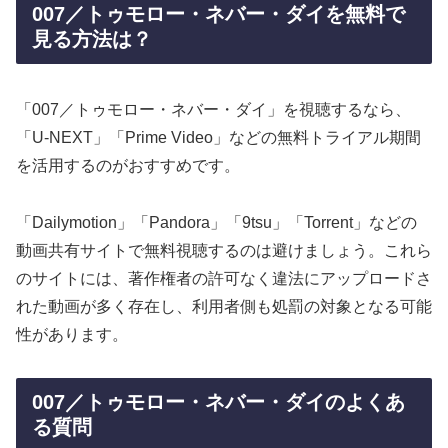
007／トゥモロー・ネバー・ダイを無料で
見る方法は？
「007／トゥモロー・ネバー・ダイ」を視聴するなら、
「U-NEXT」「Prime Video」などの無料トライアル期間
を活用するのがおすすめです。
「Dailymotion」「Pandora」「9tsu」「Torrent」などの
動画共有サイトで無料視聴するのは避けましょう。これら
のサイトには、著作権者の許可なく違法にアップロードさ
れた動画が多く存在し、利用者側も処罰の対象となる可能
性があります。
007／トゥモロー・ネバー・ダイのよくあ
る質問