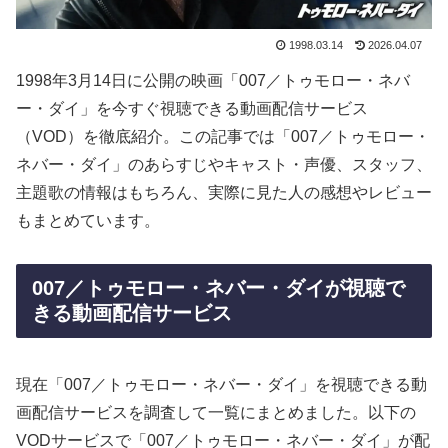
1998.03.14
2026.04.07
1998年3月14日に公開の映画「007／トゥモロー・ネバ
ー・ダイ」を今すぐ視聴できる動画配信サービス
（VOD）を徹底紹介。この記事では「007／トゥモロー・
ネバー・ダイ」のあらすじやキャスト・声優、スタッフ、
主題歌の情報はもちろん、実際に見た人の感想やレビュー
もまとめています。
007／トゥモロー・ネバー・ダイが視聴で
きる動画配信サービス
現在「007／トゥモロー・ネバー・ダイ」を視聴できる動
画配信サービスを調査して一覧にまとめました。以下の
VODサービスで「007／トゥモロー・ネバー・ダイ」が配