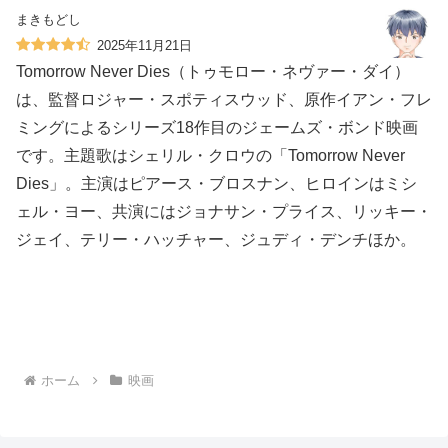
まきもどし
2025年11月21日
Tomorrow Never Dies（トゥモロー・ネヴァー・ダイ）
は、監督ロジャー・スポティスウッド、原作イアン・フレ
ミングによるシリーズ18作目のジェームズ・ボンド映画
です。主題歌はシェリル・クロウの「Tomorrow Never
Dies」。主演はピアース・ブロスナン、ヒロインはミシ
ェル・ヨー、共演にはジョナサン・プライス、リッキー・
ジェイ、テリー・ハッチャー、ジュディ・デンチほか。
ホーム
映画