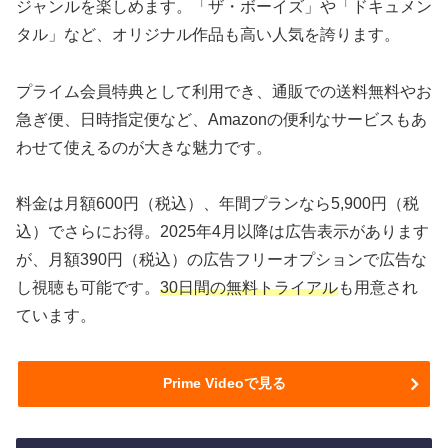
ジャンルを楽しめます。「ザ・ボーイズ」や「ドキュメン
タル」など、オリジナル作品も高い人気を誇ります。
プライム会員特典として利用でき、通販での送料無料やお
急ぎ便、日時指定便など、Amazonの便利なサービスもあ
わせて使えるのが大きな魅力です。
料金は月額600円（税込）、年間プランなら5,900円（税
込）でさらにお得。2025年4月以降は広告表示があります
が、月額390円（税込）の広告フリーオプションで広告な
し視聴も可能です。
30日間の無料トライアル
も用意され
ています。
Prime Videoで見る