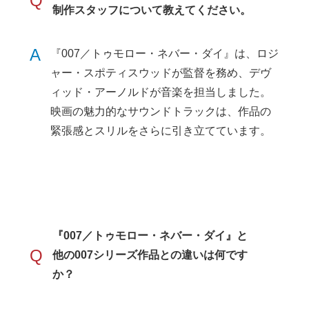
Q
制作スタッフについて教えてください。
A
『007／トゥモロー・ネバー・ダイ』は、ロジ
ャー・スポティスウッドが監督を務め、デヴ
ィッド・アーノルドが音楽を担当しました。
映画の魅力的なサウンドトラックは、作品の
緊張感とスリルをさらに引き立てています。
『007／トゥモロー・ネバー・ダイ』と
Q
他の007シリーズ作品との違いは何です
か？