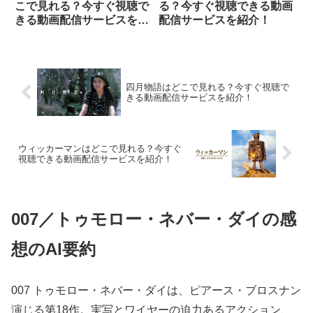
こで見れる？今すぐ視聴で
る？今すぐ視聴できる動画
きる動画配信サービスを紹
配信サービスを紹介！
介！
四月物語はどこで見れる？今すぐ視聴で
きる動画配信サービスを紹介！
ウィッカーマンはどこで見れる？今すぐ
視聴できる動画配信サービスを紹介！
007／トゥモロー・ネバー・ダイの感
想のAI要約
007 トゥモロー・ネバー・ダイは、ピアース・ブロスナン
演じる第18作。実写とワイヤーの迫力あるアクション、