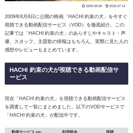
2009.08.08
2026.07.14
2009年8月8日に公開の映画「HACHI 約束の犬」を今すぐ
視聴できる動画配信サービス（VOD）を徹底紹介。この
記事では「HACHI 約束の犬」のあらすじやキャスト・声
優、スタッフ、主題歌の情報はもちろん、実際に見た人の
感想やレビューもまとめています。
HACHI 約束の犬が視聴できる動画配信サ
ービス
現在「HACHI 約束の犬」を視聴できる動画配信サービス
を調査して一覧にまとめました。以下のVODサービスで
「HACHI 約束の犬」が配信中です。
動画サービス
利用料金
視聴
PR