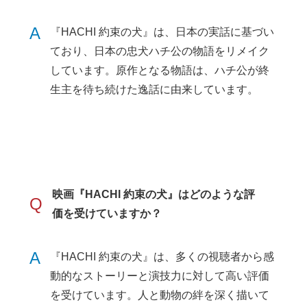
A
『HACHI 約束の犬』は、日本の実話に基づい
ており、日本の忠犬ハチ公の物語をリメイク
しています。原作となる物語は、ハチ公が終
生主を待ち続けた逸話に由来しています。
映画『HACHI 約束の犬』はどのような評
Q
価を受けていますか？
A
『HACHI 約束の犬』は、多くの視聴者から感
動的なストーリーと演技力に対して高い評価
を受けています。人と動物の絆を深く描いて