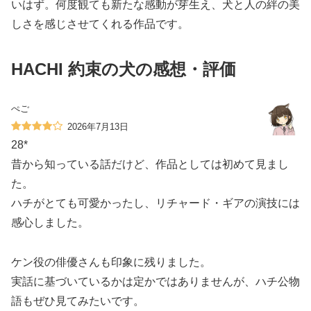
いはず。何度観ても新たな感動が芽生え、犬と人の絆の美
しさを感じさせてくれる作品です。
HACHI 約束の犬の感想・評価
ぺご
2026年7月13日
28*
昔から知っている話だけど、作品としては初めて見まし
た。
ハチがとても可愛かったし、リチャード・ギアの演技には
感心しました。
ケン役の俳優さんも印象に残りました。
実話に基づいているかは定かではありませんが、ハチ公物
語もぜひ見てみたいです。