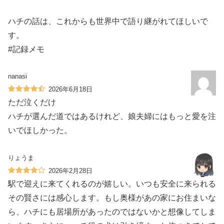
ハチの話は、これからも世界中で語り継がれてほしいで
す。
#記録メモ
nanasi
2026年6月18日
ただ泣くだけ
ハチが選んだ道ではあるけれど、娘夫婦にはもっと愛を注
いでほしかった。
りょうま
2026年2月28日
駅で迎えに来てくれるのが嬉しい。いつも安全に来られる
その賢さには感心します。もし奥様があの家にお住まいな
ら、ハチにも居場所があったのではないかと想像してしま