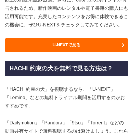
与されるため、新作映画のレンタルや電子書籍の購入にも
活用可能です。充実したコンテンツをお得に体験できるこ
の機会に、ぜひU-NEXTをチェックしてみてください。
U-NEXTで見る
HACHI 約束の犬を無料で見る方法は？
「HACHI 約束の犬」を視聴するなら、「U-NEXT」
「Lemino」などの無料トライアル期間を活用するのがお
すすめです。
「Dailymotion」「Pandora」「9tsu」「Torrent」などの
動画共有サイトで無料視聴するのは避けましょう。これら