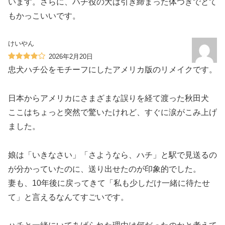
います。さらに、ハチ役の犬は引き締まった体つきでとて
もかっこいいです。
けいやん
2026年2月20日
忠犬ハチ公をモチーフにしたアメリカ版のリメイクです。
日本からアメリカにさまざまな誤りを経て渡った秋田犬
ここはちょっと突然で驚いたけれど、すぐに涙がこみ上げ
ました。
娘は「いきなさい」「さようなら、ハチ」と駅で見送るの
が分かっていたのに、送り出せたのが印象的でした。
妻も、10年後に戻ってきて「私も少しだけ一緒に待たせ
て」と言えるなんてすごいです。