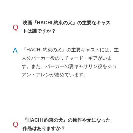
映画『HACHI 約束の犬』の主要なキャス
Q
トは誰ですか？
A
『HACHI 約束の犬』の主要キャストには、主
人公パーカー役のリチャード・ギアがいま
す。また、パーカーの妻キャサリン役をジョ
アン・アレンが務めています。
『HACHI 約束の犬』の原作や元になった
Q
作品はありますか？