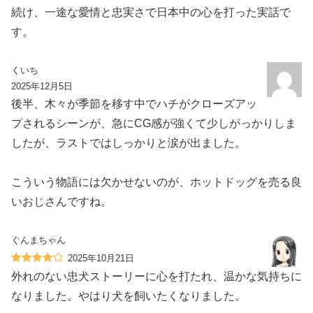
続け、一途な愛情と忠実さで日本中の心を打った実話で
す。
くいち
2025年12月5日
後半、木々が季節を移す中でハチがクローズアッ
プされるシーンが、急にCG感が強くて少しがっかりしま
したが、ラストではしっかりと涙が出ました。
こういう物語には欠かせないのが、ホットドッグを売る良
いおじさんですね。
ぐんまちゃん
2025年10月21日
外れのない忠犬ストーリーに心を打たれ、温かな気持ちに
なりました。やはり犬を飼いたくなりました。