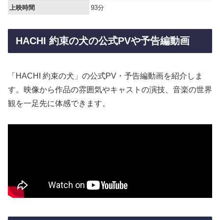
上映時間
93分
HACHI 約束の犬の公式PVや予告編動画
「HACHI 約束の犬」の公式PV・予告編動画を紹介しま
す。映像から作品の雰囲気やキャストの演技、音楽の世界
観を一足先に体感できます。