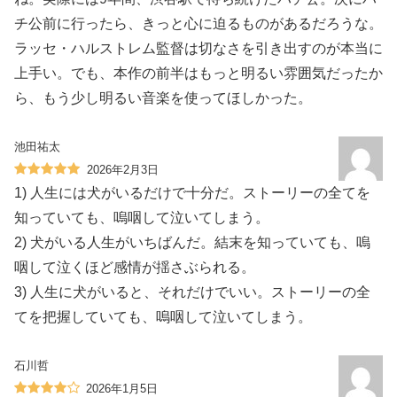
チ公前に行ったら、きっと心に迫るものがあるだろうな。
ラッセ・ハルストレム監督は切なさを引き出すのが本当に
上手い。でも、本作の前半はもっと明るい雰囲気だったか
ら、もう少し明るい音楽を使ってほしかった。
池田祐太
2026年2月3日
1) 人生には犬がいるだけで十分だ。ストーリーの全てを
知っていても、嗚咽して泣いてしまう。
2) 犬がいる人生がいちばんだ。結末を知っていても、嗚
咽して泣くほど感情が揺さぶられる。
3) 人生に犬がいると、それだけでいい。ストーリーの全
てを把握していても、嗚咽して泣いてしまう。
石川哲
2026年1月5日