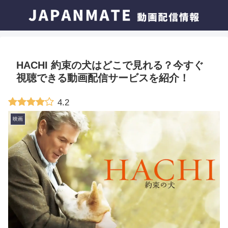
HACHI 約束の犬はどこで見れる？今すぐ
視聴できる動画配信サービスを紹介！
4.2
映画