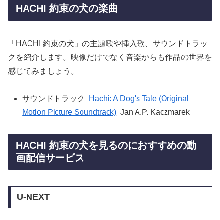
HACHI 約束の犬の楽曲
「HACHI 約束の犬」の主題歌や挿入歌、サウンドトラッ
クを紹介します。映像だけでなく音楽からも作品の世界を
感じてみましょう。
サウンドトラック
Hachi: A Dog's Tale (Original
Motion Picture Soundtrack)
Jan A.P. Kaczmarek
HACHI 約束の犬を見るのにおすすめの動
画配信サービス
U-NEXT