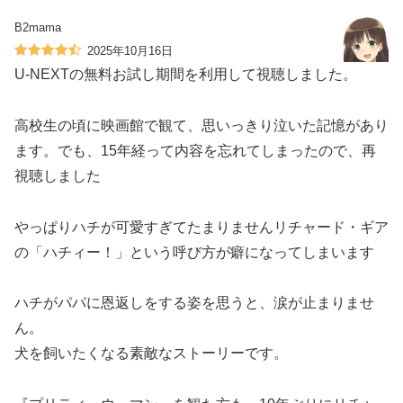
B2mama
2025年10月16日
U-NEXTの無料お試し期間を利用して視聴しました。
高校生の頃に映画館で観て、思いっきり泣いた記憶があり
ます。でも、15年経って内容を忘れてしまったので、再
視聴しました
やっぱりハチが可愛すぎてたまりませんリチャード・ギア
の「ハチィー！」という呼び方が癖になってしまいます
ハチがパパに恩返しをする姿を思うと、涙が止まりませ
ん。
犬を飼いたくなる素敵なストーリーです。