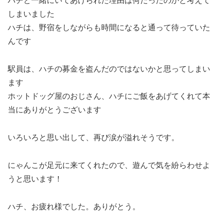
ハチと一緒にいてあげられた理由は何だったのかと考えて
しまいました
ハチは、野宿をしながらも時間になると通って待っていた
んです
駅員は、ハチの募金を盗んだのではないかと思ってしまい
ます
ホットドッグ屋のおじさん、ハチにご飯をあげてくれて本
当にありがとうございます
いろいろと思い出して、再び涙が溢れそうです。
にゃんこが足元に来てくれたので、遊んで気を紛らわせよ
うと思います！
ハチ、お疲れ様でした。ありがとう。