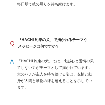
毎日駅で彼の帰りを待ち続けます。
『HACHI 約束の犬』で描かれるテーマや
Q
メッセージは何ですか？
A
『HACHI 約束の犬』では、忠誠心と愛情の果
てしない力がテーマとして描かれています。
犬のハチが主人を待ち続ける姿は、友情と献
身が人間と動物の絆を超えることを示してい
ます。