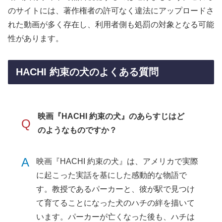
のサイトには、著作権者の許可なく違法にアップロードさ
れた動画が多く存在し、利用者側も処罰の対象となる可能
性があります。
HACHI 約束の犬のよくある質問
映画『HACHI 約束の犬』のあらすじはど
Q
のようなものですか？
A
映画『HACHI 約束の犬』は、アメリカで実際
に起こった実話を基にした感動的な物語で
す。教授であるパーカーと、彼が駅で見つけ
て育てることになった犬のハチの絆を描いて
います。パーカーが亡くなった後も、ハチは