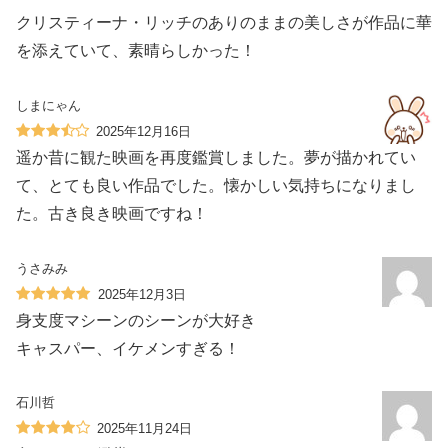
クリスティーナ・リッチのありのままの美しさが作品に華
を添えていて、素晴らしかった！
しまにゃん
2025年12月16日
遥か昔に観た映画を再度鑑賞しました。夢が描かれてい
て、とても良い作品でした。懐かしい気持ちになりまし
た。古き良き映画ですね！
うさみみ
2025年12月3日
身支度マシーンのシーンが大好き︎
キャスパー、イケメンすぎる！
石川哲
2025年11月24日