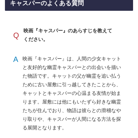
キャスパーのよくある質問
映画『キャスパー』のあらすじを教えて
Q
ください。
A
映画『キャスパー』は、人間の少女キャット
と友好的な幽霊キャスパーとの出会いを描い
た物語です。キャットの父が幽霊を追い払う
ために古い屋敷に引っ越してきたことから、
キャットとキャスパーの心温まる友情が始ま
ります。屋敷には他にもいたずら好きな幽霊
たちが住んでおり、物語は彼らとの滑稽なや
り取りや、キャスパーが人間になる方法を探
る展開となります。