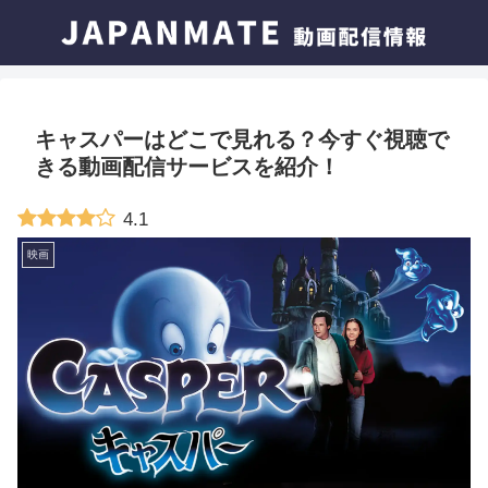
キャスパーはどこで見れる？今すぐ視聴で
きる動画配信サービスを紹介！
4.1
映画