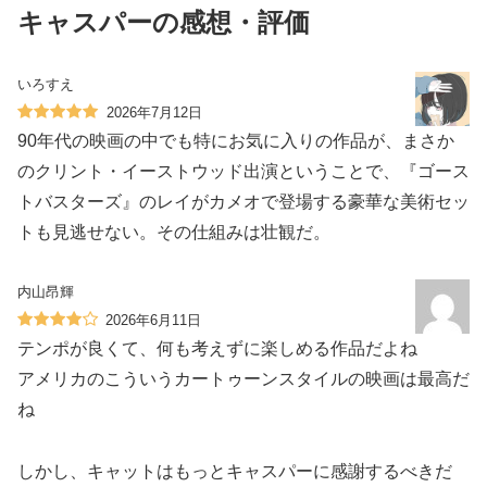
キャスパーの感想・評価
いろすえ
2026年7月12日
90年代の映画の中でも特にお気に入りの作品が、まさか
のクリント・イーストウッド出演ということで、『ゴース
トバスターズ』のレイがカメオで登場する豪華な美術セッ
トも見逃せない。その仕組みは壮観だ。
内山昂輝
2026年6月11日
テンポが良くて、何も考えずに楽しめる作品だよね️
アメリカのこういうカートゥーンスタイルの映画は最高だ
ね️
しかし、キャットはもっとキャスパーに感謝するべきだ