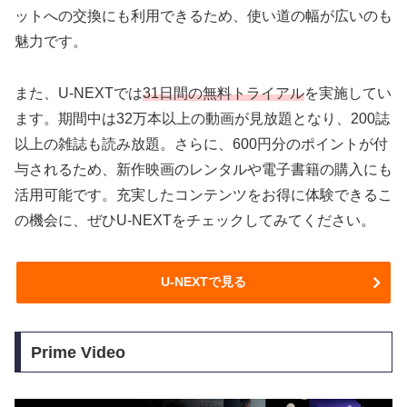
ットへの交換にも利用できるため、使い道の幅が広いのも
魅力です。
また、U-NEXTでは
31日間の無料トライアル
を実施してい
ます。期間中は32万本以上の動画が見放題となり、200誌
以上の雑誌も読み放題。さらに、600円分のポイントが付
与されるため、新作映画のレンタルや電子書籍の購入にも
活用可能です。充実したコンテンツをお得に体験できるこ
の機会に、ぜひU-NEXTをチェックしてみてください。
U-NEXTで見る
Prime Video