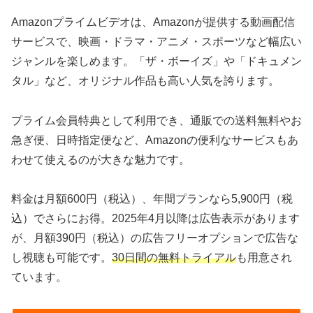
Amazonプライムビデオは、Amazonが提供する動画配信
サービスで、映画・ドラマ・アニメ・スポーツなど幅広い
ジャンルを楽しめます。「ザ・ボーイズ」や「ドキュメン
タル」など、オリジナル作品も高い人気を誇ります。
プライム会員特典として利用でき、通販での送料無料やお
急ぎ便、日時指定便など、Amazonの便利なサービスもあ
わせて使えるのが大きな魅力です。
料金は月額600円（税込）、年間プランなら5,900円（税
込）でさらにお得。2025年4月以降は広告表示があります
が、月額390円（税込）の広告フリーオプションで広告な
し視聴も可能です。
30日間の無料トライアル
も用意され
ています。