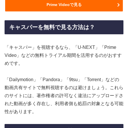
Prime Videoで見る
キャスパーを無料で見る方法は？
「キャスパー」を視聴するなら、「U-NEXT」「Prime
Video」などの無料トライアル期間を活用するのがおすす
めです。
「Dailymotion」「Pandora」「9tsu」「Torrent」などの
動画共有サイトで無料視聴するのは避けましょう。これら
のサイトには、著作権者の許可なく違法にアップロードさ
れた動画が多く存在し、利用者側も処罰の対象となる可能
性があります。