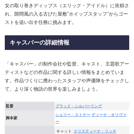
女の取り巻きディッブス（エリック・アイドル）に依頼さ
れ、隙間風の入る古びた屋敷"ホイップスタッフ"からゴー
ストを追い出す任務に挑みます。
キャスパーの詳細情報
「キャスパー」の制作会社や監督、キャスト、主題歌アー
ティストなどの作品に関する詳しい情報をまとめていま
す。作品づくりに携わったスタッフや声優陣をチェックし
て、より深く物語の世界を楽しみましょう。
監督
ブラッド・シルバーリング
シェリー・ストナー
ディーナ・オリヴァ
脚本家
ー
キャット
クリスティーナ・リッチ