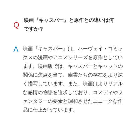
映画『キャスパー』と原作との違いは何
Q
ですか？
A
映画『キャスパー』は、ハーヴェイ・コミッ
クスの漫画やアニメシリーズを原作としてい
ます。映画版では、キャスパーとキャットの
関係に焦点を当て、幽霊たちの存在をより深
く描写しています。また、映画はよりリアル
な感情の物語を追求しており、コメディやフ
ァンタジーの要素と調和させたユニークな作
品に仕上がっています。