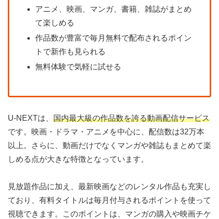
アニメ、映画、マンガ、書籍、雑誌がまとめ
て楽しめる
作品数が豊富で毎月無料で配布されるポイン
トで新作も見られる
無料体験で気軽に試せる
U-NEXTは、
国内最大級の作品数を誇る動画配信サービス
です。映画・ドラマ・アニメを中心に、配信数は32万本
以上。さらに、動画だけでなくマンガや雑誌もまとめて楽
しめる点が大きな特徴となっています。
見放題作品に加え、最新映画などのレンタル作品も充実し
ており、有料タイトルは毎月付与されるポイントを使って
視聴できます。このポイントは、マンガの購入や映画チケ