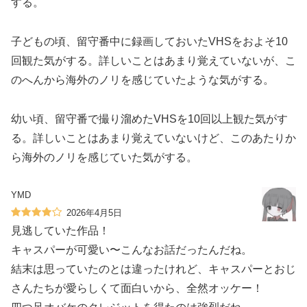
する。
子どもの頃、留守番中に録画しておいたVHSをおよそ10
回観た気がする。詳しいことはあまり覚えていないが、こ
のへんから海外のノリを感じていたような気がする。
幼い頃、留守番で撮り溜めたVHSを10回以上観た気がす
る。詳しいことはあまり覚えていないけど、このあたりか
ら海外のノリを感じていた気がする。
YMD
2026年4月5日
見逃していた作品！
キャスパーが可愛い〜こんなお話だったんだね。
結末は思っていたのとは違ったけれど、キャスパーとおじ
さんたちが愛らしくて面白いから、全然オッケー！