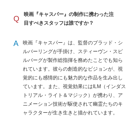
映画『キャスパー』の制作に携わった注
Q
目すべきスタッフは誰ですか？
A
映画『キャスパー』は、監督のブラッド・シ
ルバーリングが手掛け、スティーヴン・スピ
ルバーグが製作総指揮を務めたことでも知ら
れています。彼らの創造的なビジョンが、視
覚的にも感情的にも魅力的な作品を生み出し
ています。また、視覚効果にはILM（インダス
トリアル・ライト＆マジック）が携わり、ア
ニメーション技術が駆使されて幽霊たちのキ
ャラクターが生き生きと描かれています。