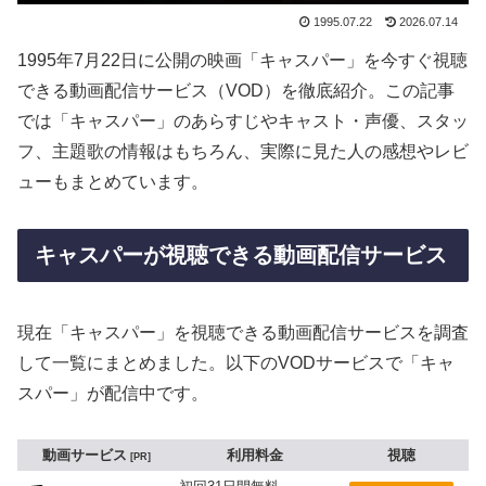
1995.07.22
2026.07.14
1995年7月22日に公開の映画「キャスパー」を今すぐ視聴
できる動画配信サービス（VOD）を徹底紹介。この記事
では「キャスパー」のあらすじやキャスト・声優、スタッ
フ、主題歌の情報はもちろん、実際に見た人の感想やレビ
ューもまとめています。
キャスパーが視聴できる動画配信サービス
現在「キャスパー」を視聴できる動画配信サービスを調査
して一覧にまとめました。以下のVODサービスで「キャ
スパー」が配信中です。
動画サービス
利用料金
視聴
PR