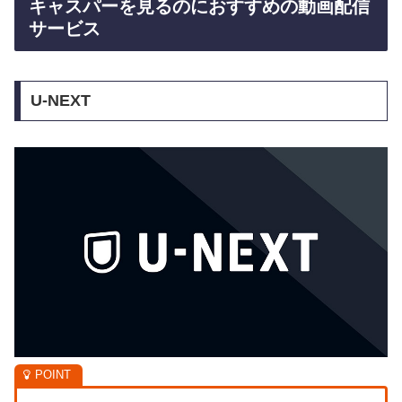
キャスパーを見るのにおすすめの動画配信
サービス
U-NEXT