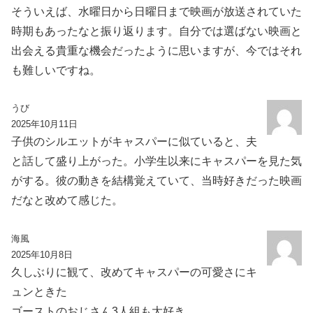
そういえば、水曜日から日曜日まで映画が放送されていた
時期もあったなと振り返ります。自分では選ばない映画と
出会える貴重な機会だったように思いますが、今ではそれ
も難しいですね。
うび
2025年10月11日
子供のシルエットがキャスパーに似ていると、夫
と話して盛り上がった。小学生以来にキャスパーを見た気
がする。彼の動きを結構覚えていて、当時好きだった映画
だなと改めて感じた。
海風
2025年10月8日
久しぶりに観て、改めてキャスパーの可愛さにキ
ュンときた
ゴーストのおじさん3人組も大好き