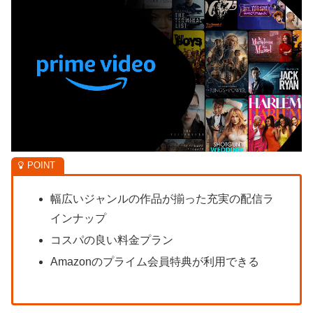
幅広いジャンルの作品が揃った充実の配信ラ
インナップ
コスパの良い料金プラン
Amazonのプライム会員特典が利用できる