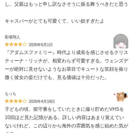
し、父親はもっと申し訳なさそうに振る舞うべきだと思う
キャスパーがとても可愛くて、いい奴すぎたよ
彩場翔人
2026年6月1日
『アダムスファミリー』時代より成長を感じさせるクリス
ティーナ・リッチが、相変わらず可愛すぎる。ウェンズデ
ーが絶対に見せないようなお茶目でキュートな笑顔を振り
撒く彼女の姿だけでも、見る価値は十分だった。
もっち
2026年4月19日
子どもの頃、留守番をしていたときに撮り貯めたVHSを
10回ほど見た記憶がある。詳しい内容はあまり覚えてい
ないけれど、この辺りから海外の雰囲気を感じ始めた気が