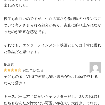
楽しめました。
後半も面白いのですが、生命の重さや倫理観のバランスに
ついて考えさせられる部分があり、素直に盛り上がれなか
ったのが正直な感想です。
それでも、エンターテインメント映画としては非常に優れ
た作品だと思います。
杉山 真
2026年1月28日
子どもの頃、VHSで何度も観た映画がYouTubeで見れる
なんて驚き！
キャスパーは本当に良いキャラクターだし、3人のおばけ
たちもなんだか憎めない可愛い存在で、大好き。それに、