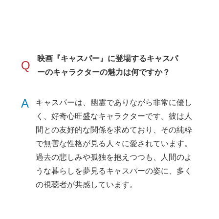
映画『キャスパー』に登場するキャスパ
Q
ーのキャラクターの魅力は何ですか？
A
キャスパーは、幽霊でありながら非常に優し
く、好奇心旺盛なキャラクターです。彼は人
間との友好的な関係を求めており、その純粋
で無害な性格が見る人々に愛されています。
過去の悲しみや孤独を抱えつつも、人間のよ
うな暮らしを夢見るキャスパーの姿に、多く
の視聴者が共感しています。