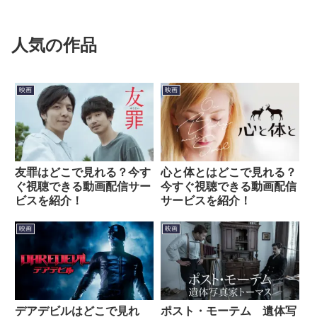
人気の作品
映画
映画
友罪はどこで見れる？今す
心と体とはどこで見れる？
ぐ視聴できる動画配信サー
今すぐ視聴できる動画配信
ビスを紹介！
サービスを紹介！
映画
映画
デアデビルはどこで見れ
ポスト・モーテム 遺体写