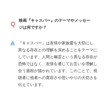
映画『キャスパー』のテーマやメッセー
Q
ジは何ですか？
A
『キャスパー』は友情や家族愛を大切にし、
異なる存在との理解を深めることをテーマに
しています。人間と幽霊という異なる存在が
恐怖ではなく、友情を通じてお互いを理解し
合う過程が描かれています。このことで、視
聴者に他者への寛容さや思いやりの大切さを
伝えています。