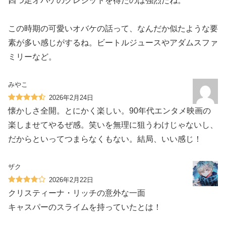
四つ足オバケのクレジットを得たのは強烈だね。
この時期の可愛いオバケの話って、なんだか似たような要
素が多い感じがするね。ビートルジュースやアダムスファ
ミリーなど。
みやこ
2026年2月24日
懐かしさ全開。とにかく楽しい。90年代エンタメ映画の
楽しませてやるぜ感。笑いを無理に狙うわけじゃないし、
だからといってつまらなくもない。結局、いい感じ！
ザク
2026年2月22日
クリスティーナ・リッチの意外な一面
キャスパーのスライムを持っていたとは！