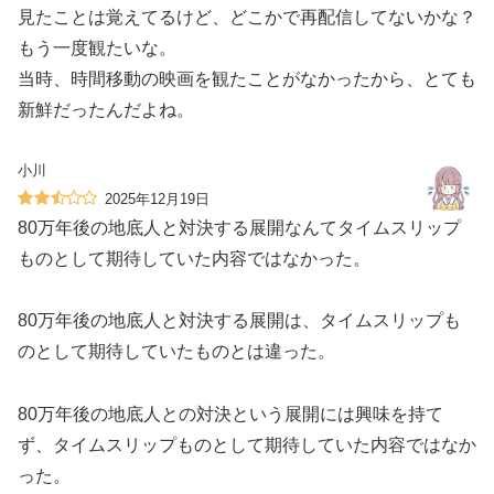
見たことは覚えてるけど、どこかで再配信してないかな？
もう一度観たいな。
当時、時間移動の映画を観たことがなかったから、とても
新鮮だったんだよね。
小川
2025年12月19日
80万年後の地底人と対決する展開なんてタイムスリップ
ものとして期待していた内容ではなかった。
80万年後の地底人と対決する展開は、タイムスリップも
のとして期待していたものとは違った。
80万年後の地底人との対決という展開には興味を持て
ず、タイムスリップものとして期待していた内容ではなか
った。