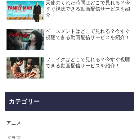
天使のくれた時間はどこで見れる？今
すぐ視聴できる動画配信サービスを紹
介！
ベースメントはどこで見れる？今すぐ
視聴できる動画配信サービスを紹介！
フェイクはどこで見れる？今すぐ視聴
できる動画配信サービスを紹介！
カテゴリー
アニメ
ドラマ