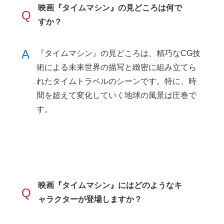
映画『タイムマシン』の見どころは何で
Q
すか？
A
『タイムマシン』の見どころは、精巧なCG技
術による未来世界の描写と緻密に組み立てら
れたタイムトラベルのシーンです。特に、時
間を超えて変化していく地球の風景は圧巻で
す。
映画『タイムマシン』にはどのようなキ
Q
ャラクターが登場しますか？