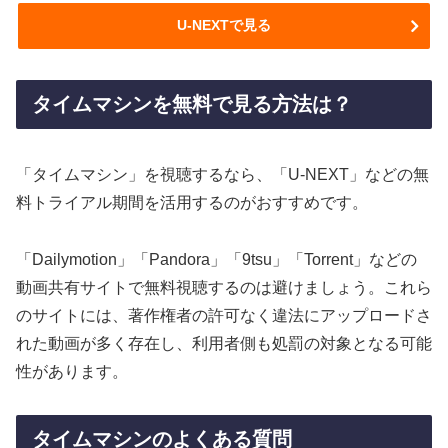
U-NEXTで見る
タイムマシンを無料で見る方法は？
「タイムマシン」を視聴するなら、「U-NEXT」などの無
料トライアル期間を活用するのがおすすめです。
「Dailymotion」「Pandora」「9tsu」「Torrent」などの
動画共有サイトで無料視聴するのは避けましょう。これら
のサイトには、著作権者の許可なく違法にアップロードさ
れた動画が多く存在し、利用者側も処罰の対象となる可能
性があります。
タイムマシンのよくある質問