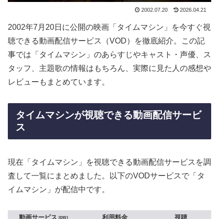
2002.07.20
2026.04.21
2002年7月20日に公開の映画「タイムマシン」を今すぐ視
聴できる動画配信サービス（VOD）を徹底紹介。この記
事では「タイムマシン」のあらすじやキャスト・声優、ス
タッフ、主題歌の情報はもちろん、実際に見た人の感想や
レビューもまとめています。
タイムマシンが視聴できる動画配信サービ
ス
現在「タイムマシン」を視聴できる動画配信サービスを調
査して一覧にまとめました。以下のVODサービスで「タ
イムマシン」が配信中です。
動画サービス
利用料金
視聴
PR