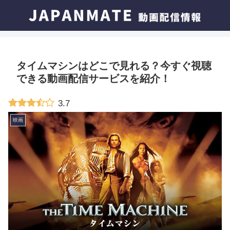
タイムマシンはどこで見れる？今すぐ視聴
できる動画配信サービスを紹介！
3.7
映画