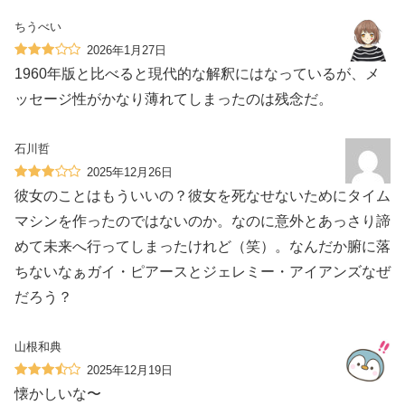
ちうべい
2026年1月27日
1960年版と比べると現代的な解釈にはなっているが、メ
ッセージ性がかなり薄れてしまったのは残念だ。
石川哲
2025年12月26日
彼女のことはもういいの？彼女を死なせないためにタイム
マシンを作ったのではないのか。なのに意外とあっさり諦
めて未来へ行ってしまったけれど（笑）。なんだか腑に落
ちないなぁガイ・ピアースとジェレミー・アイアンズなぜ
だろう？
山根和典
2025年12月19日
懐かしいな〜