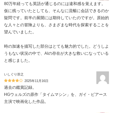
80万年経っても英語が通じるのには違和感を覚えます。
仮に残っていたとしても、そんなに流暢に会話できるのか
疑問です。前半の展開には期待していたのですが。原始的
な人々との冒険よりも、さまざまな時代を探索することを
望んでいました。
時の加速を描写した部分はとても魅力的でした。どうしよ
うもない状況の中で、AIの存在が大きな救いになっている
と感じました。
いしぐり崇之
2025年11月16日
過去の鑑賞記録。
HGウェルズの原作「タイムマシン」を、ガイ・ピアース
主演で映画化した作品。