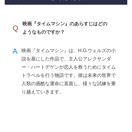
映画『タイムマシン』のあらすじはどの
Q
ようなものですか？
A
映画『タイムマシン』は、H.G.ウェルズの小
説を基にした作品で、主人公アレクサンダ
ー・ハートデゲンが恋人を救うためにタイム
トラベルを行う物語です。彼は未来の世界で
人類の過酷な運命に直面し、様々な試練を乗
り越えていきます。