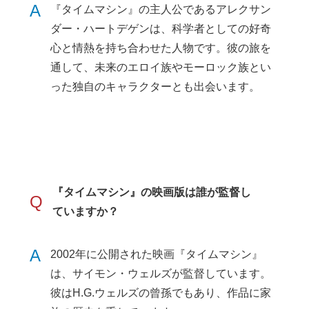
A
『タイムマシン』の主人公であるアレクサン
ダー・ハートデゲンは、科学者としての好奇
心と情熱を持ち合わせた人物です。彼の旅を
通して、未来のエロイ族やモーロック族とい
った独自のキャラクターとも出会います。
『タイムマシン』の映画版は誰が監督し
Q
ていますか？
A
2002年に公開された映画『タイムマシン』
は、サイモン・ウェルズが監督しています。
彼はH.G.ウェルズの曾孫でもあり、作品に家