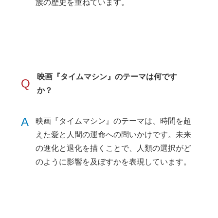
族の歴史を重ねています。
映画『タイムマシン』のテーマは何です
Q
か？
A
映画『タイムマシン』のテーマは、時間を超
えた愛と人間の運命への問いかけです。未来
の進化と退化を描くことで、人類の選択がど
のように影響を及ぼすかを表現しています。