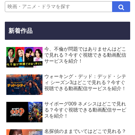
新着作品
今、不倫が問題ではありませんはどこ
で見れる？今すぐ視聴できる動画配信
サービスを紹介！
ウォーキング・デッド：デッド・シテ
ィ シーズン3はどこで見れる？今すぐ
視聴できる動画配信サービスを紹介！
サイボーグ009 ネメシスはどこで見れ
る？今すぐ視聴できる動画配信サービ
スを紹介！
名探偵のままでいてはどこで見れる？