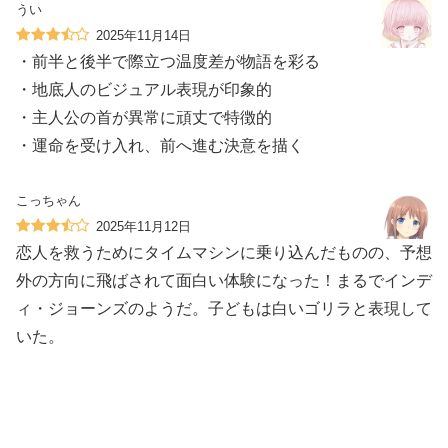
うい
2025年11月14日
・前半と後半で際立つ温度差が物語を彩る
・地底人のビジュアル表現が印象的
・主人公の首が異常に頑丈で特徴的
・運命を受け入れ、前へ進む決意を描く
こっちゃん
2025年11月12日
恋人を救うためにタイムマシンに乗り込んだものの、予想
外の方向に飛ばされて面白い体験になった！まるでインデ
ィ・ジョーンズのようだ。子どもは白いゴリラと表現して
いた。