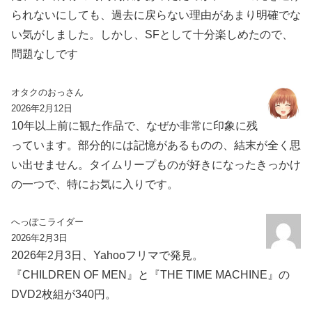
られないにしても、過去に戻らない理由があまり明確でな
い気がしました。しかし、SFとして十分楽しめたので、
問題なしです
オタクのおっさん
2026年2月12日
10年以上前に観た作品で、なぜか非常に印象に残
っています。部分的には記憶があるものの、結末が全く思
い出せません。タイムリープものが好きになったきっかけ
の一つで、特にお気に入りです。
へっぽこライダー
2026年2月3日
2026年2月3日、Yahooフリマで発見。
『CHILDREN OF MEN』と『THE TIME MACHINE』の
DVD2枚組が340円。