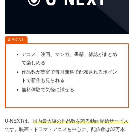
アニメ、映画、マンガ、書籍、雑誌がまとめ
て楽しめる
作品数が豊富で毎月無料で配布されるポイン
トで新作も見られる
無料体験で気軽に試せる
U-NEXTは、
国内最大級の作品数を誇る動画配信サービス
です。映画・ドラマ・アニメを中心に、配信数は32万本