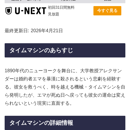
初回31日間無料
今すぐ見る
見放題
最終更新日
2026年4月21日
タイムマシンのあらすじ
1890年代のニューヨークを舞台に、大学教授アレクサン
ダーは婚約者エマを暴漢に殺されるという悲劇を経験す
る。彼女を救うべく、時を越える機械・タイムマシンを自
ら発明したが、エマが死ぬ日へ戻っても彼女の運命は変え
られないという現実に直面する。
タイムマシンの詳細情報