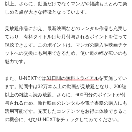
以上。さらに、動画だけでなくマンガや雑誌もまとめて楽
しめる点が大きな特徴となっています。
見放題作品に加え、最新映画などのレンタル作品も充実し
ており、有料タイトルは毎月付与されるポイントを使って
視聴できます。このポイントは、マンガの購入や映画チケ
ットへの交換にも利用できるため、使い道の幅が広いのも
魅力です。
また、U-NEXTでは
31日間の無料トライアル
を実施してい
ます。期間中は32万本以上の動画が見放題となり、200誌
以上の雑誌も読み放題。さらに、600円分のポイントが付
与されるため、新作映画のレンタルや電子書籍の購入にも
活用可能です。充実したコンテンツをお得に体験できるこ
の機会に、ぜひU-NEXTをチェックしてみてください。