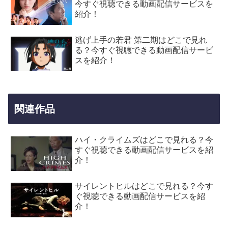
今すぐ視聴できる動画配信サービスを
紹介！
逃げ上手の若君 第二期はどこで見れ
る？今すぐ視聴できる動画配信サービ
スを紹介！
関連作品
ハイ・クライムズはどこで見れる？今
すぐ視聴できる動画配信サービスを紹
介！
サイレントヒルはどこで見れる？今す
ぐ視聴できる動画配信サービスを紹
介！