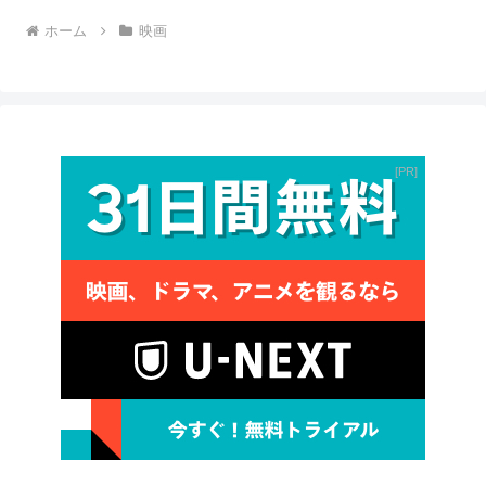
ホーム
映画
PR