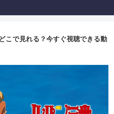
IVEはどこで見れる？今すぐ視聴できる動