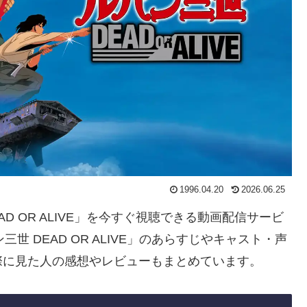
1996.04.20
2026.06.25
AD OR ALIVE」を今すぐ視聴できる動画配信サービ
 DEAD OR ALIVE」のあらすじやキャスト・声
際に見た人の感想やレビューもまとめています。