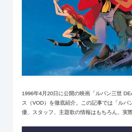
1996年4月20日に公開の映画「ルパン三世 DE
ス（VOD）を徹底紹介。この記事では「ルパン三世
優、スタッフ、主題歌の情報はもちろん、実