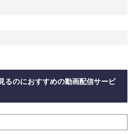
VEを見るのにおすすめの動画配信サービ