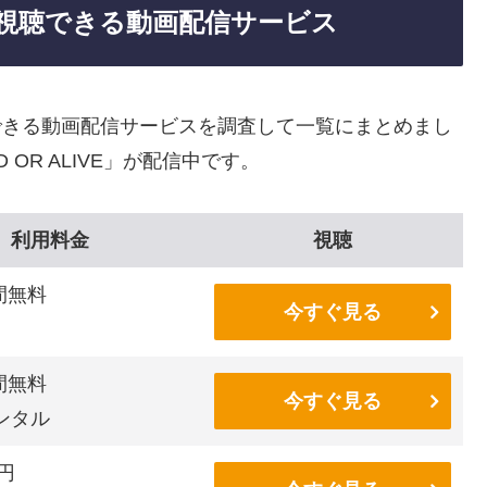
VEが視聴できる動画配信サービス
を視聴できる動画配信サービスを調査して一覧にまとめまし
OR ALIVE」が配信中です。
利用料金
視聴
間無料
今すぐ見る
間無料
今すぐ見る
ンタル
6円