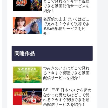
どこで見れる？今すぐ視聴
できる動画配信サービスを
紹介！
名探偵のままでいてはどこ
で見れる？今すぐ視聴でき
る動画配信サービスを紹
介！
関連作品
つみきのいえはどこで見れ
る？今すぐ視聴できる動画
配信サービスを紹介！
BELIEVE 日本バスケを諦め
なかった男たちはどこで見
れる？今すぐ視聴できる動
画配信サービスを紹介！