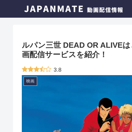
ルパン三世 DEAD OR AL
画配信サービスを紹介！
3.8
映画