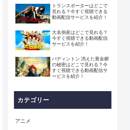
トランスポーターはどこで
見れる？今すぐ視聴できる
動画配信サービスを紹介！
大名倒産はどこで見れる？
今すぐ視聴できる動画配信
サービスを紹介！
パディントン 消えた黄金郷
の秘密はどこで見れる？今
すぐ視聴できる動画配信サ
ービスを紹介！
カテゴリー
アニメ