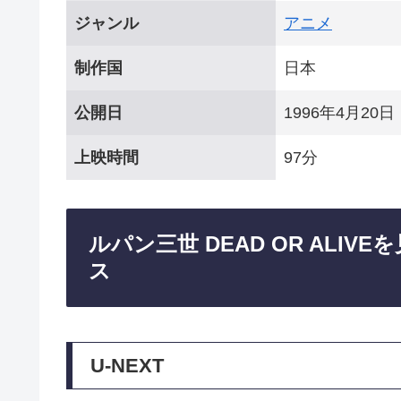
ジャンル
アニメ
制作国
日本
公開日
1996年4月20日
上映時間
97分
ルパン三世 DEAD OR ALI
ス
U-NEXT