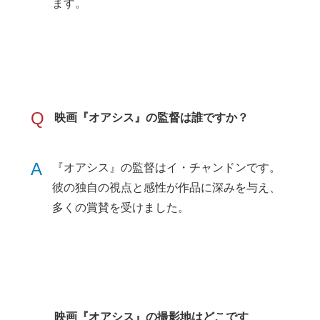
ます。
Q
映画『オアシス』の監督は誰ですか？
A
『オアシス』の監督はイ・チャンドンです。
彼の独自の視点と感性が作品に深みを与え、
多くの賞賛を受けました。
映画『オアシス』の撮影地はどこです