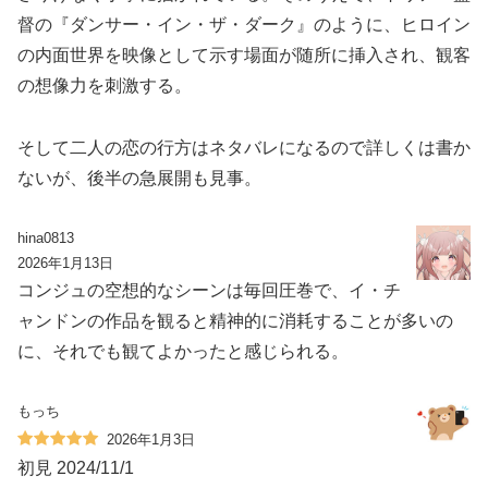
督の『ダンサー・イン・ザ・ダーク』のように、ヒロイン
の内面世界を映像として示す場面が随所に挿入され、観客
の想像力を刺激する。
そして二人の恋の行方はネタバレになるので詳しくは書か
ないが、後半の急展開も見事。
hina0813
2026年1月13日
コンジュの空想的なシーンは毎回圧巻で、イ・チ
ャンドンの作品を観ると精神的に消耗することが多いの
に、それでも観てよかったと感じられる。
もっち
2026年1月3日
初見 2024/11/1