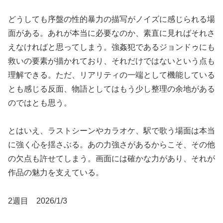
どうしても序盤の性的暴力の描写がノイズに感じられる場
面がある。あれが本当に必要なのか、素直に見ればそれさ
えなければと思ってしまう。強姦犯であるジョンドゥにも
救いの要素が描かれており、それだけではないという点も
理解できる。ただ、リアリティの一端として機能している
とも感じる反面、物語としてはもう少し整理の余地がある
のではとも思う。
とはいえ、ラストシーンやカラオケ、駅で歌う場面は本当
に強く心を揺さぶる。あの力強さがあるからこそ、その他
の欠点も許せてしまう。画面には確かな力があり、それが
作品の魅力を支えている。
2週目 2026/1/3