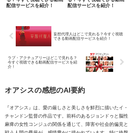
配信サービスを紹介！
配信サービスを紹介！
妄想代理人はどこで見れる？今すぐ視聴
できる動画配信サービスを紹介！
ラブ・アクチュアリーはどこで見れる？
今すぐ視聴できる動画配信サービスを紹
介！
オアシスの感想のAI要約
『オアシス』は、愛の厳しさと美しさを鮮烈に描いたイ・
チャンドン監督の作品です。前科のあるジョンドゥと脳性
麻痺の女性コンジュの関係を通じて、障害や社会的偏見と
戦う人間の尊厳が、感情豊かに描かれています。特に終盤