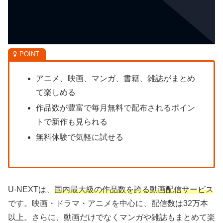
アニメ、映画、マンガ、書籍、雑誌がまとめ
て楽しめる
作品数が豊富で毎月無料で配布されるポイン
トで新作も見られる
無料体験で気軽に試せる
U-NEXTは、
国内最大級の作品数を誇る動画配信サービス
です。映画・ドラマ・アニメを中心に、配信数は32万本
以上。さらに、動画だけでなくマンガや雑誌もまとめて楽