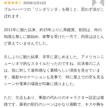
2025年12月12日
ブルーハーツの「リンダリンダ」を聴くと、思わず涙がこ
ぼれます。
2011年に観た以来、約15年ぶりに再鑑賞。初回は、何の
知識も無しに観始め、衝撃を受けた一方で、内容はほとん
ど覚えていませんでした。
久しぶりに観た結果、非常に楽しめました。アメリカンニ
ューシネマ的なスタイルだったのですね。出演者の二人
は、役に対して違和感なく素晴らしい演技を見せていま
す。撮影やロケーションも見事で、特に屋上での空を見る
シーンや電車の場面が印象に残りました。
ただ、欠点もあり、事故の代わりのキャラクター設定は複
雑です。最初の犯行のシーンはかなり過酷で、キスや胸を