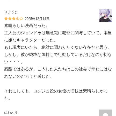
りょうま
2025年12月14日
素晴らしい映画だった。
主人公のジョンドゥは無意識に犯罪に関与していて、本当
に嫌なキャラクターだった。
もし現実にいたら、絶対に関わりたくない存在だと思う。
しかし、彼が純粋な気持ちで行動しているだけなのが切な
い・・・。
残酷ではあるが、こうした人たちはこの社会で幸せにはな
れないのだろうと感じた。
それにしても、コンジュ役の女優の演技は素晴らしかっ
た。
にわとり