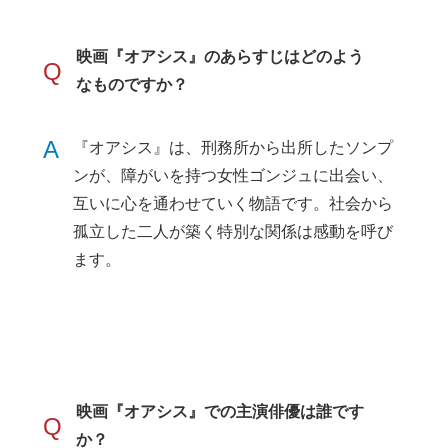
映画『オアシス』のあらすじはどのよう
Q
なものですか？
A
『オアシス』は、刑務所から出所したソンプ
ンが、障がいを持つ女性ゴンジュに出会い、
互いに心を通わせていく物語です。社会から
孤立した二人が築く特別な関係は感動を呼び
ます。
映画『オアシス』での主演俳優は誰です
Q
か？