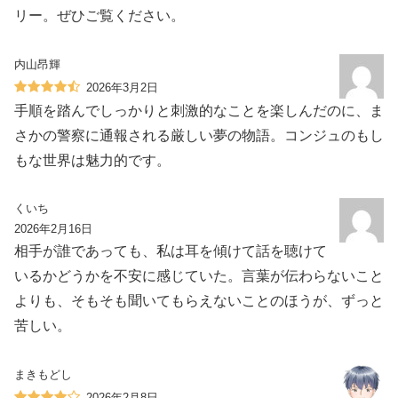
リー。ぜひご覧ください。
内山昂輝
2026年3月2日
手順を踏んでしっかりと刺激的なことを楽しんだのに、ま
さかの警察に通報される厳しい夢の物語。コンジュのもし
もな世界は魅力的です。
くいち
2026年2月16日
相手が誰であっても、私は耳を傾けて話を聴けて
いるかどうかを不安に感じていた。言葉が伝わらないこと
よりも、そもそも聞いてもらえないことのほうが、ずっと
苦しい。
まきもどし
2026年2月8日