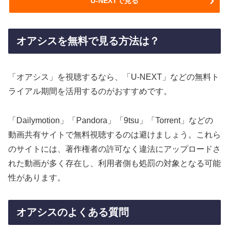
U-NEXTで見る
オアシスを無料で見る方法は？
「オアシス」を視聴するなら、「U-NEXT」などの無料ト
ライアル期間を活用するのがおすすめです。
「Dailymotion」「Pandora」「9tsu」「Torrent」などの
動画共有サイトで無料視聴するのは避けましょう。これら
のサイトには、著作権者の許可なく違法にアップロードさ
れた動画が多く存在し、利用者側も処罰の対象となる可能
性があります。
オアシスのよくある質問