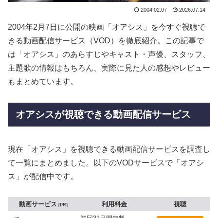
2004.02.07
2026.07.14
2004年2月7日に公開の映画「オアシス」を今すぐ視聴で
きる動画配信サービス（VOD）を徹底紹介。この記事で
は「オアシス」のあらすじやキャスト・声優、スタッフ、
主題歌の情報はもちろん、実際に見た人の感想やレビュー
もまとめています。
オアシスが視聴できる動画配信サービス
現在「オアシス」を視聴できる動画配信サービスを調査し
て一覧にまとめました。以下のVODサービスで「オアシ
ス」が配信中です。
動画サービス
利用料金
視聴
PR