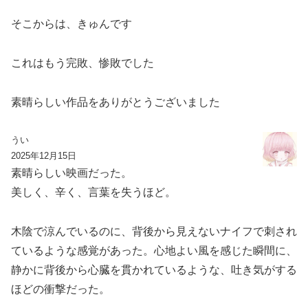
そこからは、きゅんです
これはもう完敗、惨敗でした
素晴らしい作品をありがとうございました
うい
2025年12月15日
素晴らしい映画だった。
美しく、辛く、言葉を失うほど。
木陰で涼んでいるのに、背後から見えないナイフで刺され
ているような感覚があった。心地よい風を感じた瞬間に、
静かに背後から心臓を貫かれているような、吐き気がする
ほどの衝撃だった。