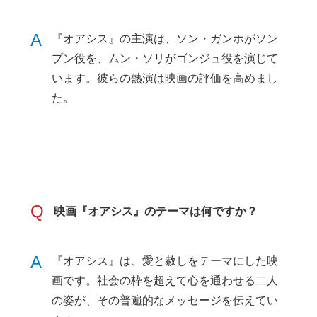
A
『オアシス』の主演は、ソン・ガンホがソン
プン役を、ムン・ソリがゴンジュ役を演じて
います。彼らの熱演は映画の評価を高めまし
た。
Q
映画『オアシス』のテーマは何ですか？
A
『オアシス』は、愛と赦しをテーマにした映
画です。社会の枠を超えて心を通わせる二人
の姿が、その普遍的なメッセージを伝えてい