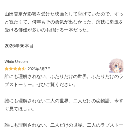
山田杏奈が影響を受けた映画として挙げていたので、ずっ
と観たくて、何年もその勇気が出なかった。演技に刺激を
受ける俳優が多いのも頷ける一本だった。
2026年66本目
White Unicorn
2026年3月7日
誰にも理解されない、ふたりだけの世界。ふたりだけのラ
ブストーリー。ぜひご覧ください。
誰にも理解されない二人の世界。二人だけの恋物語。今す
ぐ見てほしい。
誰にも理解されない、二人だけの世界。二人のラブストー