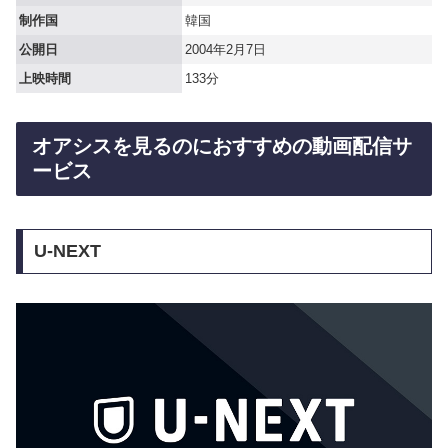
制作国
韓国
公開日
2004年2月7日
上映時間
133分
オアシスを見るのにおすすめの動画配信サ
ービス
U-NEXT