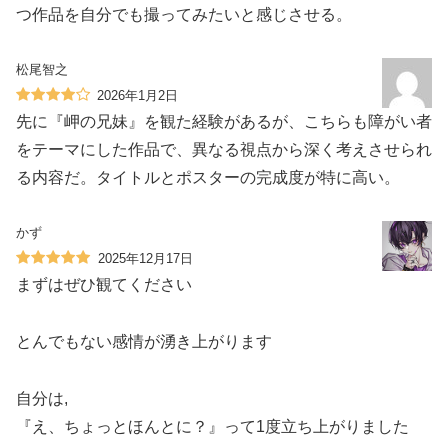
つ作品を自分でも撮ってみたいと感じさせる。
松尾智之
2026年1月2日
先に『岬の兄妹』を観た経験があるが、こちらも障がい者
をテーマにした作品で、異なる視点から深く考えさせられ
る内容だ。タイトルとポスターの完成度が特に高い。
かず
2025年12月17日
まずはぜひ観てください
とんでもない感情が湧き上がります
自分は,
『え、ちょっとほんとに？』って1度立ち上がりました