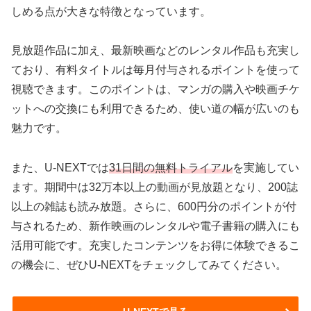
しめる点が大きな特徴となっています。
見放題作品に加え、最新映画などのレンタル作品も充実し
ており、有料タイトルは毎月付与されるポイントを使って
視聴できます。このポイントは、マンガの購入や映画チケ
ットへの交換にも利用できるため、使い道の幅が広いのも
魅力です。
また、U-NEXTでは
31日間の無料トライアル
を実施してい
ます。期間中は32万本以上の動画が見放題となり、200誌
以上の雑誌も読み放題。さらに、600円分のポイントが付
与されるため、新作映画のレンタルや電子書籍の購入にも
活用可能です。充実したコンテンツをお得に体験できるこ
の機会に、ぜひU-NEXTをチェックしてみてください。