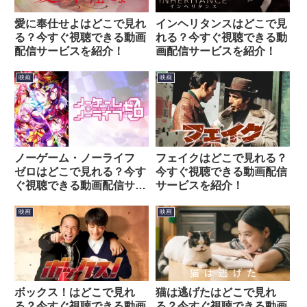
愛に奉仕せよはどこで見れ
インヘリタンスはどこで見
る？今すぐ視聴できる動画
れる？今すぐ視聴できる動
配信サービスを紹介！
画配信サービスを紹介！
映画
映画
ノーゲーム・ノーライフ
フェイクはどこで見れる？
ゼロはどこで見れる？今す
今すぐ視聴できる動画配信
ぐ視聴できる動画配信サー
サービスを紹介！
ビスを紹介！
映画
映画
ボックス！はどこで見れ
猫は逃げたはどこで見れ
る？今すぐ視聴できる動画
る？今すぐ視聴できる動画